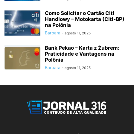
Como Solicitar o Cartão Citi
Handlowy – Motokarta (Citi-BP)
na Polônia
Barbara
-
agosto 11, 2025
Bank Pekao – Karta z Żubrem:
Praticidade e Vantagens na
Polônia
Barbara
-
agosto 11, 2025