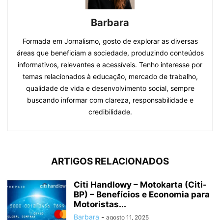
Barbara
Formada em Jornalismo, gosto de explorar as diversas
áreas que beneficiam a sociedade, produzindo conteúdos
informativos, relevantes e acessíveis. Tenho interesse por
temas relacionados à educação, mercado de trabalho,
qualidade de vida e desenvolvimento social, sempre
buscando informar com clareza, responsabilidade e
credibilidade.
ARTIGOS RELACIONADOS
Citi Handlowy – Motokarta (Citi-
BP) – Benefícios e Economia para
Motoristas...
Barbara
-
agosto 11, 2025