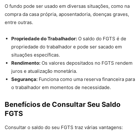
O fundo pode ser usado em diversas situações, como na
compra da casa própria, aposentadoria, doenças graves,
entre outras.
Propriedade do Trabalhador:
O saldo do FGTS é de
propriedade do trabalhador e pode ser sacado em
situações específicas.
Rendimento:
Os valores depositados no FGTS rendem
juros e atualização monetária.
Segurança:
Funciona como uma reserva financeira para
o trabalhador em momentos de necessidade.
Benefícios de Consultar Seu Saldo
FGTS
Consultar o saldo do seu FGTS traz várias vantagens: