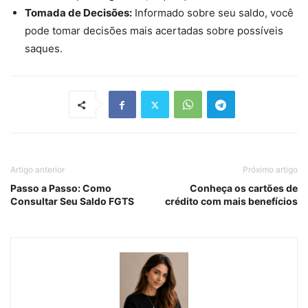
Tomada de Decisões:
Informado sobre seu saldo, você
pode tomar decisões mais acertadas sobre possíveis
saques.
Artigo anterior
Próximo artigo
Passo a Passo: Como
Conheça os cartões de
Consultar Seu Saldo FGTS
crédito com mais benefícios