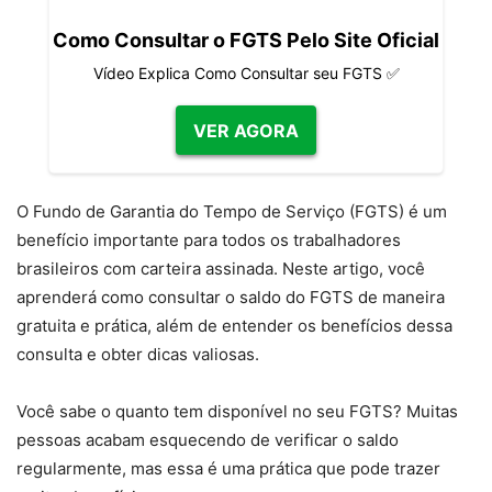
Como Consultar o FGTS Pelo Site Oficial
Vídeo Explica Como Consultar seu FGTS ✅
VER AGORA
O Fundo de Garantia do Tempo de Serviço (FGTS) é um
benefício importante para todos os trabalhadores
brasileiros com carteira assinada. Neste artigo, você
aprenderá como consultar o saldo do FGTS de maneira
gratuita e prática, além de entender os benefícios dessa
consulta e obter dicas valiosas.
Você sabe o quanto tem disponível no seu FGTS? Muitas
pessoas acabam esquecendo de verificar o saldo
regularmente, mas essa é uma prática que pode trazer