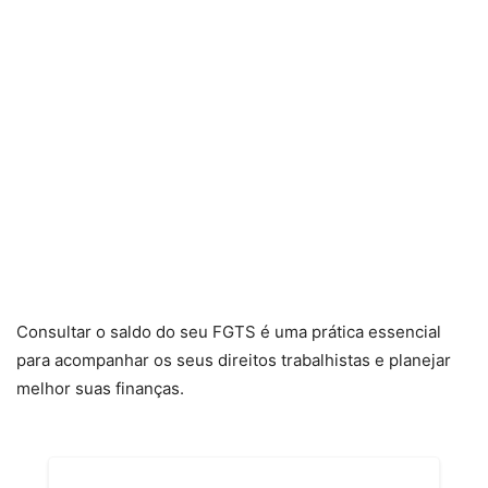
Consultar o saldo do seu FGTS é uma prática essencial
para acompanhar os seus direitos trabalhistas e planejar
melhor suas finanças.