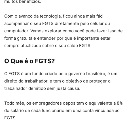
muitos benefícios.
Com o avanço da tecnologia, ficou ainda mais fácil
acompanhar o seu FGTS diretamente pelo celular ou
computador. Vamos explorar como você pode fazer isso de
forma gratuita e entender por que é importante estar
sempre atualizado sobre o seu saldo FGTS.
O Que é o FGTS?
O FGTS é um fundo criado pelo governo brasileiro, é um
direito do trabalhador, e tem o objetivo de proteger o
trabalhador demitido sem justa causa.
Todo mês, os empregadores depositam o equivalente a 8%
do salário de cada funcionário em uma conta vinculada ao
FGTS.