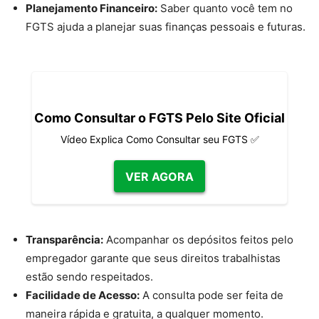
Planejamento Financeiro:
Saber quanto você tem no
FGTS ajuda a planejar suas finanças pessoais e futuras.
Como Consultar o FGTS Pelo Site Oficial
Vídeo Explica Como Consultar seu FGTS ✅
VER AGORA
Transparência:
Acompanhar os depósitos feitos pelo
empregador garante que seus direitos trabalhistas
estão sendo respeitados.
Facilidade de Acesso:
A consulta pode ser feita de
maneira rápida e gratuita, a qualquer momento.