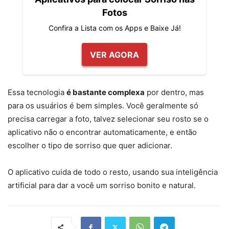
Fotos
Confira a Lista com os Apps e Baixe Já!
VER AGORA
Essa tecnologia
é bastante complexa
por dentro, mas
para os usuários é bem simples. Você geralmente só
precisa carregar a foto, talvez selecionar seu rosto se o
aplicativo não o encontrar automaticamente, e então
escolher o tipo de sorriso que quer adicionar.
O aplicativo cuida de todo o resto, usando sua inteligência
artificial para dar a você um sorriso bonito e natural.