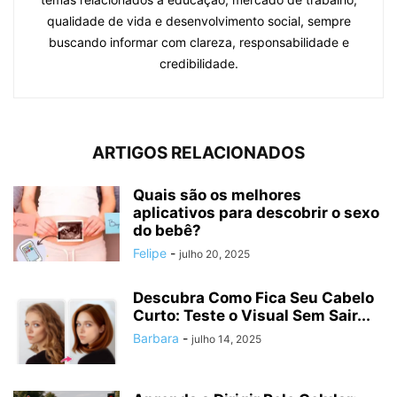
qualidade de vida e desenvolvimento social, sempre
buscando informar com clareza, responsabilidade e
credibilidade.
ARTIGOS RELACIONADOS
Quais são os melhores
aplicativos para descobrir o sexo
do bebê?
Felipe
-
julho 20, 2025
Descubra Como Fica Seu Cabelo
Curto: Teste o Visual Sem Sair...
Barbara
-
julho 14, 2025