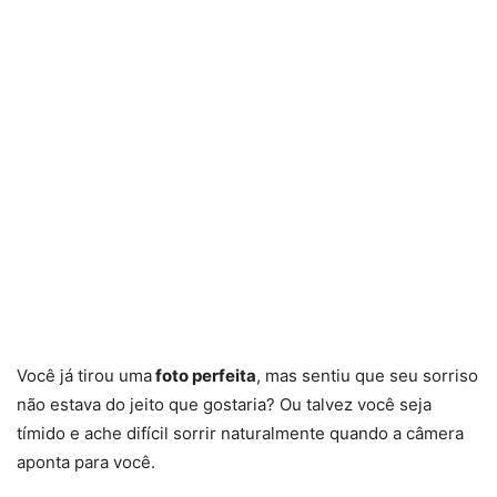
Você já tirou uma
foto perfeita
, mas sentiu que seu sorriso
não estava do jeito que gostaria? Ou talvez você seja
tímido e ache difícil sorrir naturalmente quando a câmera
aponta para você.