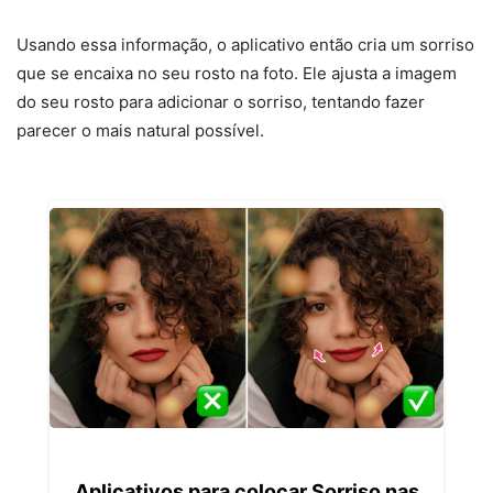
Usando essa informação, o aplicativo então cria um sorriso
que se encaixa no seu rosto na foto. Ele ajusta a imagem
do seu rosto para adicionar o sorriso, tentando fazer
parecer o mais natural possível.
Aplicativos para colocar Sorriso nas