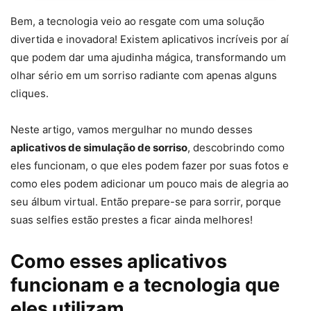
Bem, a tecnologia veio ao resgate com uma solução
divertida e inovadora! Existem aplicativos incríveis por aí
que podem dar uma ajudinha mágica, transformando um
olhar sério em um sorriso radiante com apenas alguns
cliques.
Neste artigo, vamos mergulhar no mundo desses
aplicativos de simulação de sorriso
, descobrindo como
eles funcionam, o que eles podem fazer por suas fotos e
como eles podem adicionar um pouco mais de alegria ao
seu álbum virtual. Então prepare-se para sorrir, porque
suas selfies estão prestes a ficar ainda melhores!
Como esses aplicativos
funcionam e a tecnologia que
eles utilizam