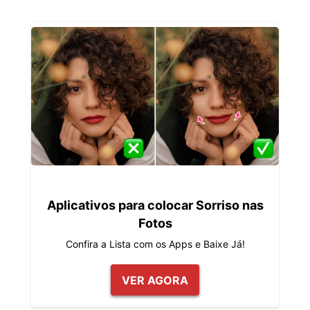
Aplicativos para colocar Sorriso nas
Fotos
Confira a Lista com os Apps e Baixe Já!
VER AGORA