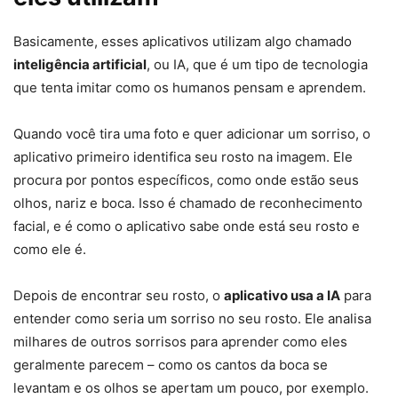
Basicamente, esses aplicativos utilizam algo chamado
inteligência artificial
, ou IA, que é um tipo de tecnologia
que tenta imitar como os humanos pensam e aprendem.
Quando você tira uma foto e quer adicionar um sorriso, o
aplicativo primeiro identifica seu rosto na imagem. Ele
procura por pontos específicos, como onde estão seus
olhos, nariz e boca. Isso é chamado de reconhecimento
facial, e é como o aplicativo sabe onde está seu rosto e
como ele é.
Depois de encontrar seu rosto, o
aplicativo usa a IA
para
entender como seria um sorriso no seu rosto. Ele analisa
milhares de outros sorrisos para aprender como eles
geralmente parecem – como os cantos da boca se
levantam e os olhos se apertam um pouco, por exemplo.