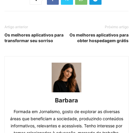
Artigo anterior
Próximo artigo
Os melhores aplicativos para
Os melhores aplicativos para
transformar seu sorriso
obter hospedagem grátis
Barbara
Formada em Jornalismo, gosto de explorar as diversas
áreas que beneficiam a sociedade, produzindo conteúdos
informativos, relevantes e acessíveis. Tenho interesse por
temas relacionados à educação, mercado de trabalho,