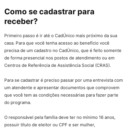
Como se cadastrar para
receber?
Primeiro passo é ir até o CadÚnico mais próximo da sua
casa. Para que você tenha acesso ao benefício você
precisa de um cadastro no CadÚnico, que é feito somente
de forma presencial nos postos de atendimento ou em
Centros de Referência de Assistência Social (CRAS).
Para se cadastrar é preciso passar por uma entrevista com
um atendente e apresentar documentos que comprovem
que você tem as condições necessárias para fazer parte
do programa.
O responsável pela família deve ter no mínimo 16 anos,
possuir título de eleitor ou CPF e ser mulher,