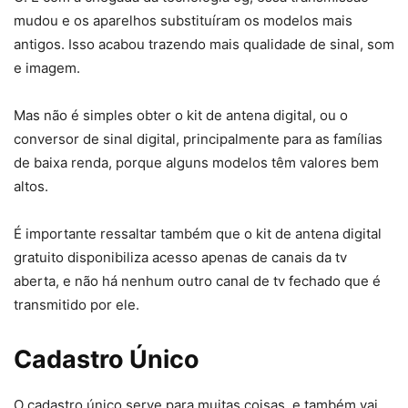
mudou e os aparelhos substituíram os modelos mais
antigos. Isso acabou trazendo mais qualidade de sinal, som
e imagem.
Mas não é simples obter o kit de antena digital, ou o
conversor de sinal digital, principalmente para as famílias
de baixa renda, porque alguns modelos têm valores bem
altos.
É importante ressaltar também que o kit de antena digital
gratuito disponibiliza acesso apenas de canais da tv
aberta, e não há nenhum outro canal de tv fechado que é
transmitido por ele.
Cadastro Único
O cadastro único serve para muitas coisas, e também vai