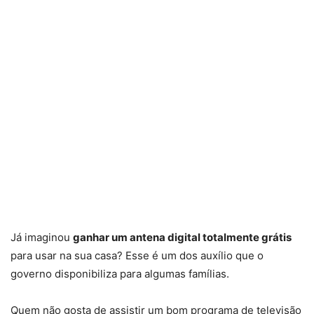
Já imaginou
ganhar um antena digital totalmente grátis
para usar na sua casa? Esse é um dos auxílio que o
governo disponibiliza para algumas famílias.
Quem não gosta de assistir um bom programa de televisão