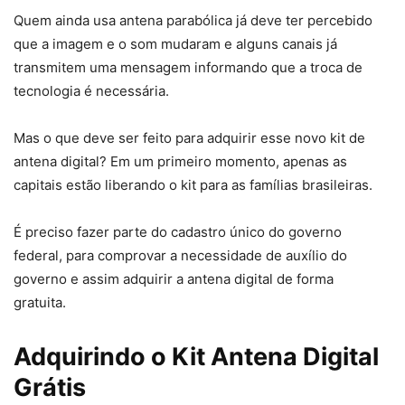
Quem ainda usa antena parabólica já deve ter percebido
que a imagem e o som mudaram e alguns canais já
transmitem uma mensagem informando que a troca de
tecnologia é necessária.
Mas o que deve ser feito para adquirir esse novo kit de
antena digital? Em um primeiro momento, apenas as
capitais estão liberando o kit para as famílias brasileiras.
É preciso fazer parte do cadastro único do governo
federal, para comprovar a necessidade de auxílio do
governo e assim adquirir a antena digital de forma
gratuita.
Adquirindo o Kit Antena Digital
Grátis