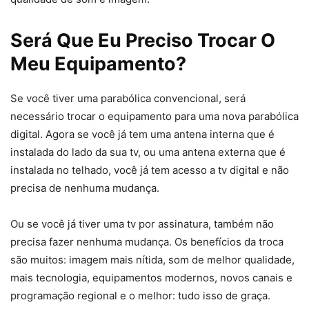
Será Que Eu Preciso Trocar O
Meu Equipamento?
Se você tiver uma parabólica convencional, será
necessário trocar o equipamento para uma nova parabólica
digital. Agora se você já tem uma antena interna que é
instalada do lado da sua tv, ou uma antena externa que é
instalada no telhado, você já tem acesso a tv digital e não
precisa de nenhuma mudança.
Ou se você já tiver uma tv por assinatura, também não
precisa fazer nenhuma mudança. Os benefícios da troca
são muitos: imagem mais nítida, som de melhor qualidade,
mais tecnologia, equipamentos modernos, novos canais e
programação regional e o melhor: tudo isso de graça.