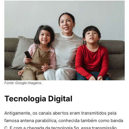
Fonte: Google imagens.
Tecnologia Digital
Antigamente, os canais abertos eram transmitidos pela
famosa antena parabólica, conhecida também como banda
C. E com a chegada da tecnologia 5g, essa transmissão