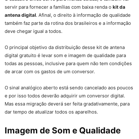
servir para fornecer a famílias com baixa renda o
kit da
antena digital
. Afinal, o direito à informação de qualidade
também faz parte da rotina dos brasileiros e a informação
deve chegar igual a todos.
O principal objetivo da distribuição desse kit de antena
digital gratuito é levar som e imagem de qualidade para
todas as pessoas, inclusive para quem não tem condições
de arcar com os gastos de um conversor.
O sinal analógico aberto está sendo cancelado aos poucos
e por isso todos deverão adquirir um conversor digital.
Mas essa migração deverá ser feita gradativamente, para
dar tempo de atualizar todos os aparelhos.
Imagem de Som e Qualidade