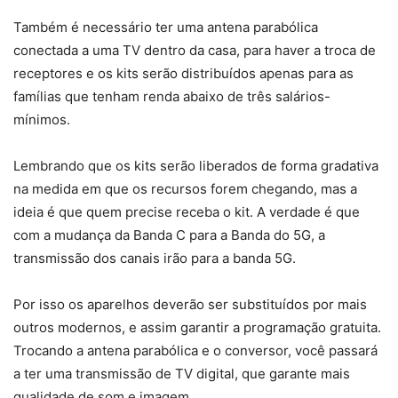
Também é necessário ter uma antena parabólica
conectada a uma TV dentro da casa, para haver a troca de
receptores e os kits serão distribuídos apenas para as
famílias que tenham renda abaixo de três salários-
mínimos.
Lembrando que os kits serão liberados de forma gradativa
na medida em que os recursos forem chegando, mas a
ideia é que quem precise receba o kit. A verdade é que
com a mudança da Banda C para a Banda do 5G, a
transmissão dos canais irão para a banda 5G.
Por isso os aparelhos deverão ser substituídos por mais
outros modernos, e assim garantir a programação gratuita.
Trocando a antena parabólica e o conversor, você passará
a ter uma transmissão de TV digital, que garante mais
qualidade de som e imagem.