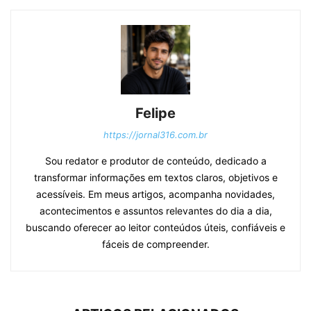
Felipe
https://jornal316.com.br
Sou redator e produtor de conteúdo, dedicado a
transformar informações em textos claros, objetivos e
acessíveis. Em meus artigos, acompanha novidades,
acontecimentos e assuntos relevantes do dia a dia,
buscando oferecer ao leitor conteúdos úteis, confiáveis e
fáceis de compreender.