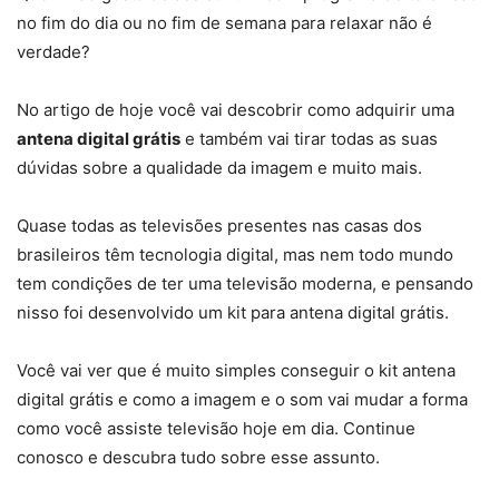
no fim do dia ou no fim de semana para relaxar não é
verdade?
No artigo de hoje você vai descobrir como adquirir uma
antena digital grátis
e também vai tirar todas as suas
dúvidas sobre a qualidade da imagem e muito mais.
Quase todas as televisões presentes nas casas dos
brasileiros têm tecnologia digital, mas nem todo mundo
tem condições de ter uma televisão moderna, e pensando
nisso foi desenvolvido um kit para antena digital grátis.
Você vai ver que é muito simples conseguir o kit antena
digital grátis e como a imagem e o som vai mudar a forma
como você assiste televisão hoje em dia. Continue
conosco e descubra tudo sobre esse assunto.