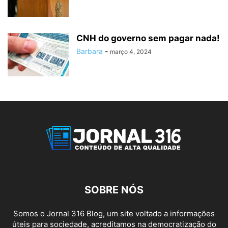
CNH do governo sem pagar nada!
Barbara
-
março 4, 2024
SOBRE NÓS
Somos o Jornal 316 Blog, um site voltado a informações
úteis para sociedade, acreditamos na democratização do