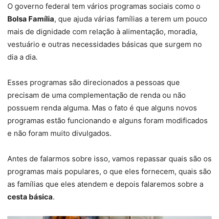
O governo federal tem vários programas sociais como o
Bolsa Família
, que ajuda várias famílias a terem um pouco
mais de dignidade com relação à alimentação, moradia,
vestuário e outras necessidades básicas que surgem no
dia a dia.
Esses programas são direcionados a pessoas que
precisam de uma complementação de renda ou não
possuem renda alguma. Mas o fato é que alguns novos
programas estão funcionando e alguns foram modificados
e não foram muito divulgados.
Antes de falarmos sobre isso, vamos repassar quais são os
programas mais populares, o que eles fornecem, quais são
as famílias que eles atendem e depois falaremos sobre a
cesta básica
.