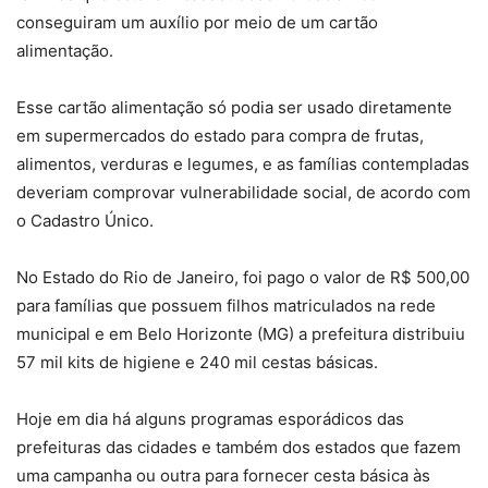
conseguiram um auxílio por meio de um cartão
alimentação.
Esse cartão alimentação só podia ser usado diretamente
em supermercados do estado para compra de frutas,
alimentos, verduras e legumes, e as famílias contempladas
deveriam comprovar vulnerabilidade social, de acordo com
o Cadastro Único.
No Estado do Rio de Janeiro, foi pago o valor de R$ 500,00
para famílias que possuem filhos matriculados na rede
municipal e em Belo Horizonte (MG) a prefeitura distribuiu
57 mil kits de higiene e 240 mil cestas básicas.
Hoje em dia há alguns programas esporádicos das
prefeituras das cidades e também dos estados que fazem
uma campanha ou outra para fornecer cesta básica às