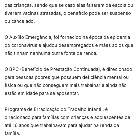
das crianças, sendo que se caso elas faltarem da escola ou
tiverem vacinas atrasadas, o benefício pode ser suspenso
ou cancelado.
O Auxílio Emergência, foi fornecido na época da epidemia
do coronavírus e ajudou desempregados e mães solos que
não tinham nenhuma outra fonte de renda.
O BPC (Benefício de Prestação Continuada), é direcionado
para pessoas pobres que possuem deficiência mental ou
física ou que não conseguem mais trabalhar e ainda não
estão em idade para se aposentar.
Programa de Erradicação do Trabalho Infantil, é
direcionado para famílias com crianças e adolescentes de
até 16 anos que trabalhavam para ajudar na renda da
família.