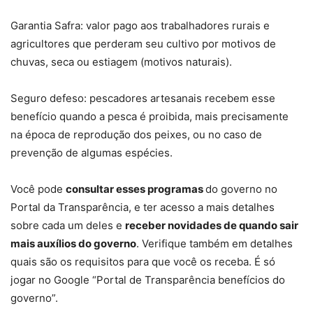
Garantia Safra: valor pago aos trabalhadores rurais e
agricultores que perderam seu cultivo por motivos de
chuvas, seca ou estiagem (motivos naturais).
Seguro defeso: pescadores artesanais recebem esse
benefício quando a pesca é proibida, mais precisamente
na época de reprodução dos peixes, ou no caso de
prevenção de algumas espécies.
Você pode
consultar esses programas
do governo no
Portal da Transparência, e ter acesso a mais detalhes
sobre cada um deles e
receber novidades de quando sair
mais auxílios do governo
. Verifique também em detalhes
quais são os requisitos para que você os receba. É só
jogar no Google “Portal de Transparência benefícios do
governo”.