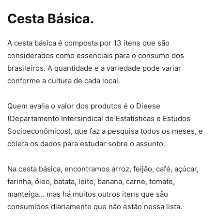
Cesta Básica.
A cesta básica é composta por 13 itens que são
considerados como essenciais para o consumo dos
brasileiros. A quantidade e a variedade pode variar
conforme a cultura de cada local.
Quem avalia o valor dos produtos é o Dieese
(Departamento Intersindical de Estatísticas e Estudos
Socioeconômicos), que faz a pesquisa todos os meses, e
coleta os dados para estudar sobre o assunto.
Na cesta básica, encontramos arroz, feijão, café, açúcar,
farinha, óleo, batata, leite, banana, carne, tomate,
manteiga… mas há muitos outros itens que são
consumidos diariamente que não estão nessa lista.