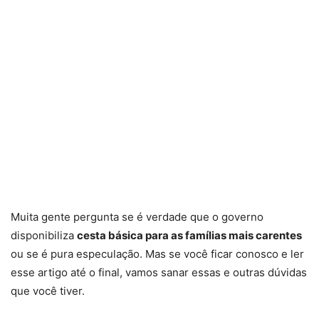
Muita gente pergunta se é verdade que o governo
disponibiliza
cesta básica para as famílias mais carentes
ou se é pura especulação. Mas se você ficar conosco e ler
esse artigo até o final, vamos sanar essas e outras dúvidas
que você tiver.