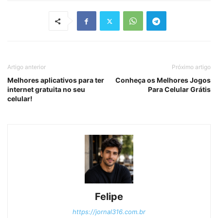
Artigo anterior
Próximo artigo
Melhores aplicativos para ter
Conheça os Melhores Jogos
internet gratuita no seu
Para Celular Grátis
celular!
Felipe
https://jornal316.com.br