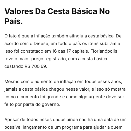
Valores Da Cesta Básica No
País.
O fato é que a inflação também atingiu a cesta básica. De
acordo com o Dieese, em todo o país os itens subiram e
isso foi constatado em 16 das 17 capitais. Florianópolis
teve o maior preço registrado, com a cesta básica
custando R$ 700,69.
Mesmo com o aumento da inflação em todos esses anos,
jamais a cesta básica chegou nesse valor, e isso só mostra
como o aumento foi grande e como algo urgente deve ser
feito por parte do governo.
Apesar de todos esses dados ainda não há uma data de um
possível lançamento de um programa para ajudar a quem