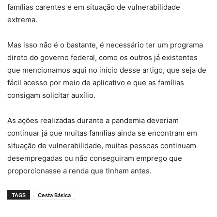
famílias carentes e em situação de vulnerabilidade
extrema.
Mas isso não é o bastante, é necessário ter um programa
direto do governo federal, como os outros já existentes
que mencionamos aqui no início desse artigo, que seja de
fácil acesso por meio de aplicativo e que as famílias
consigam solicitar auxílio.
As ações realizadas durante a pandemia deveriam
continuar já que muitas famílias ainda se encontram em
situação de vulnerabilidade, muitas pessoas continuam
desempregadas ou não conseguiram emprego que
proporcionasse a renda que tinham antes.
TAGS
Cesta Básica