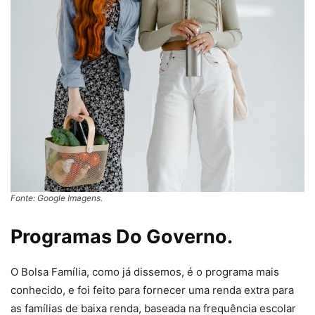
Fonte: Google Imagens.
Programas Do Governo.
O Bolsa Família, como já dissemos, é o programa mais
conhecido, e foi feito para fornecer uma renda extra para
as famílias de baixa renda, baseada na frequência escolar