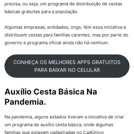
precisa, ou seja, um programa de distribuição de cestas
básicas gratuitas para a população.
Algumas empresas, entidades, ongs, têm essa iniciativa e
distribuem cestas para famílias carentes, mas por parte do
governo e programa oficial ainda não há nenhum.
CONHEÇA OS MELHORES APPS GRATUITOS
PARA BAIXAR NO CELULAR
Auxílio Cesta Básica Na
Pandemia.
Na pandemia, alguns estados tiveram a iniciativa de criar
um programa de auxílio cesta básica, onde algumas
famílias que estavam cadastradas no CadÚnico