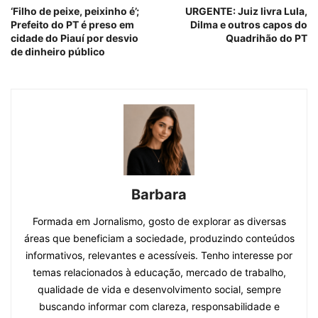
‘Filho de peixe, peixinho é’;
URGENTE: Juiz livra Lula,
Prefeito do PT é preso em
Dilma e outros capos do
cidade do Piauí por desvio
Quadrihão do PT
de dinheiro público
Barbara
Formada em Jornalismo, gosto de explorar as diversas
áreas que beneficiam a sociedade, produzindo conteúdos
informativos, relevantes e acessíveis. Tenho interesse por
temas relacionados à educação, mercado de trabalho,
qualidade de vida e desenvolvimento social, sempre
buscando informar com clareza, responsabilidade e