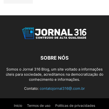
SOBRE NÓS
Somos o Jornal 316 Blog, um site voltado a informações
úteis para sociedade, acreditamos na democratização do
conhecimento e informações.
Contato:
contatojornal316@.com.br
Inicio
Termos de uso
Politicas de privacidades