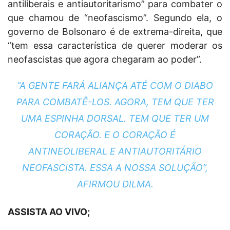
antiliberais e antiautoritarismo” para combater o
que chamou de “neofascismo”. Segundo ela, o
governo de Bolsonaro é de extrema-direita, que
“tem essa característica de querer moderar os
neofascistas que agora chegaram ao poder”.
“A GENTE FARÁ ALIANÇA ATÉ COM O DIABO
PARA COMBATÊ-LOS. AGORA, TEM QUE TER
UMA ESPINHA DORSAL. TEM QUE TER UM
CORAÇÃO. E O CORAÇÃO É
ANTINEOLIBERAL E ANTIAUTORITÁRIO
NEOFASCISTA. ESSA A NOSSA SOLUÇÃO”,
AFIRMOU DILMA.
ASSISTA AO VIVO;