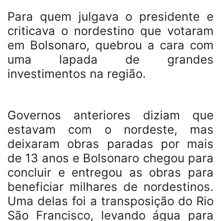
Para quem julgava o presidente e
criticava o nordestino que votaram
em Bolsonaro, quebrou a cara com
uma lapada de grandes
investimentos na região.
Governos anteriores diziam que
estavam com o nordeste, mas
deixaram obras paradas por mais
de 13 anos e Bolsonaro chegou para
concluir e entregou as obras para
beneficiar milhares de nordestinos.
Uma delas foi a transposição do Rio
São Francisco, levando água para