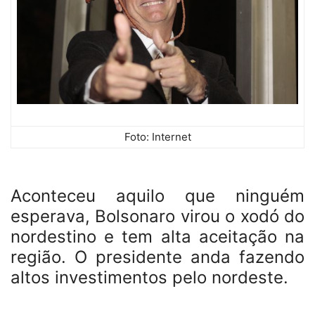
Foto: Internet
Aconteceu aquilo que ninguém
esperava, Bolsonaro virou o xodó do
nordestino e tem alta aceitação na
região. O presidente anda fazendo
altos investimentos pelo nordeste.