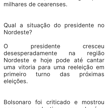
milhares de cearenses.
Qual a situação do presidente no
Nordeste?
O presidente cresceu
desesperadamente na região
Nordeste e hoje pode até cantar
uma vitoria para uma reeleição em
primeiro turno das próximas
eleições.
Bolsonaro foi criticado e mostrou