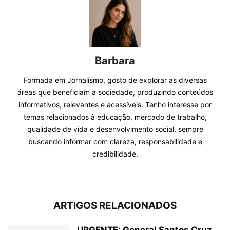
Barbara
Formada em Jornalismo, gosto de explorar as diversas
áreas que beneficiam a sociedade, produzindo conteúdos
informativos, relevantes e acessíveis. Tenho interesse por
temas relacionados à educação, mercado de trabalho,
qualidade de vida e desenvolvimento social, sempre
buscando informar com clareza, responsabilidade e
credibilidade.
ARTIGOS RELACIONADOS