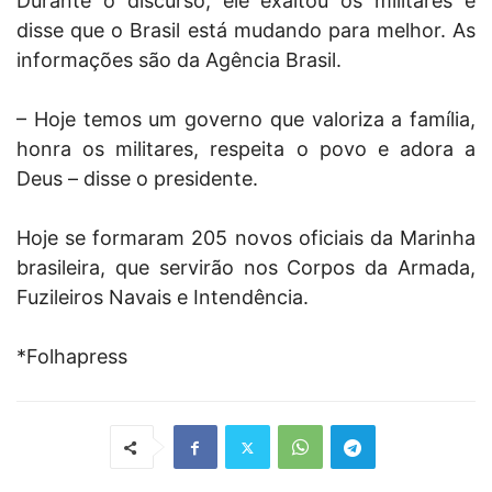
Durante o discurso, ele exaltou os militares e
disse que o Brasil está mudando para melhor. As
informações são da Agência Brasil.
– Hoje temos um governo que valoriza a família,
honra os militares, respeita o povo e adora a
Deus – disse o presidente.
Hoje se formaram 205 novos oficiais da Marinha
brasileira, que servirão nos Corpos da Armada,
Fuzileiros Navais e Intendência.
*Folhapress