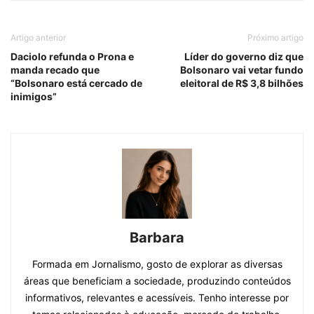
Artigo anterior
Próximo artigo
Daciolo refunda o Prona e
Líder do governo diz que
manda recado que
Bolsonaro vai vetar fundo
“Bolsonaro está cercado de
eleitoral de R$ 3,8 bilhões
inimigos”
Barbara
Formada em Jornalismo, gosto de explorar as diversas
áreas que beneficiam a sociedade, produzindo conteúdos
informativos, relevantes e acessíveis. Tenho interesse por