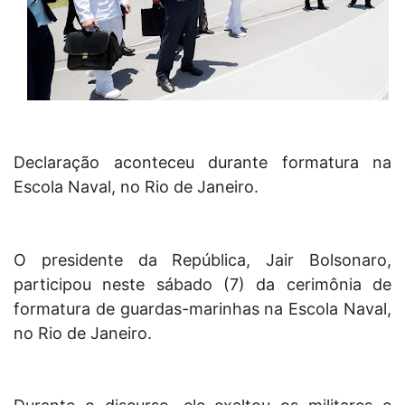
Declaração aconteceu durante formatura na
Escola Naval, no Rio de Janeiro.
O presidente da República, Jair Bolsonaro,
participou neste sábado (7) da cerimônia de
formatura de guardas-marinhas na Escola Naval,
no Rio de Janeiro.