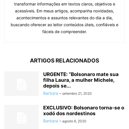
transformar informações em textos claros, objetivos e
acessíveis. Em meus artigos, acompanha novidades,
acontecimentos e assuntos relevantes do dia a dia,
buscando oferecer ao leitor conteúdos úteis, confiáveis e
fáceis de compreender.
ARTIGOS RELACIONADOS
URGENTE: “Bolsonaro mate sua
filha Laura, a mulher Michele,
depois se...
Barbara
-
setembro 21, 2020
EXCLUSIVO: Bolsonaro torna-se o
xodó dos nordestinos
Barbara
-
agosto 6, 2020