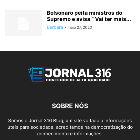
Bolsonaro peita ministros do
Supremo e avisa ” Vai ter mais...
Barbara
-
maio 27, 2020
SOBRE NÓS
Somos o Jornal 316 Blog, um site voltado a informações
úteis para sociedade, acreditamos na democratização do
conhecimento e informações.