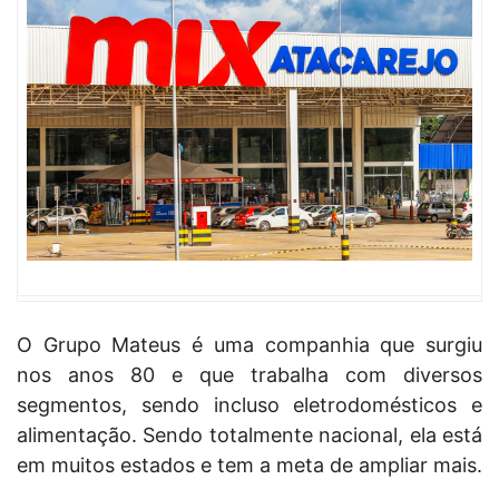
O Grupo Mateus é uma companhia que surgiu
nos anos 80 e que trabalha com diversos
segmentos, sendo incluso eletrodomésticos e
alimentação. Sendo totalmente nacional, ela está
em muitos estados e tem a meta de ampliar mais.