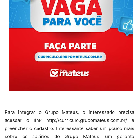
Para integrar o Grupo Mateus, o interessado precisa
acessar o link http://curriculo.grupomateus.com.br/ e
preencher o cadastro. Interessante saber um pouco mais
sobre os salários do Grupo Mateus: um gerente