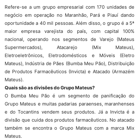
Refere-se a um grupo empresarial com 170 unidades de
negócio em operação no Maranhão, Pará e Piauí dando
oportunidade a 40 mil pessoas. Além disso, o grupo é a 5ª
maior empresa varejista do país, com capital 100%
nacional, operando nos segmentos de Varejo (Mateus
Supermercados), Atacarejo (Mix Mateus),
Eletroeletrônicos, Eletrodomésticos e Móveis (Eletro
Mateus), Indústria de Pães (Bumba Meu Pão), Distribuição
de Produtos Farmacêuticos (Invicta) e Atacado (Armazém
Mateus).
Quais são as divisões do Grupo Mateus?
O Bumba Meu Pão é um segmento de panificação do
Grupo Mateus e muitas padarias paraenses, maranhenses
e do Tocantins vendem seus produtos. Já a Invicta é a
divisão que cuida dos produtos farmacêuticos. No atacado
também se encontra o Grupo Mateus com a marca Mix
Mateus.