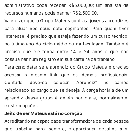
administrativo pode receber R$5.000,00; um analista de
recursos humanos pode ganhar R$2.500,00.
Vale dizer que o Grupo Mateus contrata jovens aprendizes
para atuar nos seus sete segmentos. Para quem tiver
interesse, é preciso que esteja fazendo um curso técnico,
no último ano do ciclo médio ou na faculdade. Também é
preciso que ele tenha entre 14 e 24 anos e que não
possua nenhum registro em sua carteira de trabalho.
Para candidatar-se a aprendiz do Grupo Mateus é preciso
acessar o mesmo link que os demais profissionais.
Contudo, deve-se colocar “Aprendiz” no campo
relacionado ao cargo que se deseja. A carga horária de um
aprendiz desse grupo é de 4h por dia e, normalmente,
existem opções.
Jeito de ser Mateus está no coração!
Acreditando na capacidade transformadora de cada pessoa
que trabalha para, sempre, proporcionar desafios a si