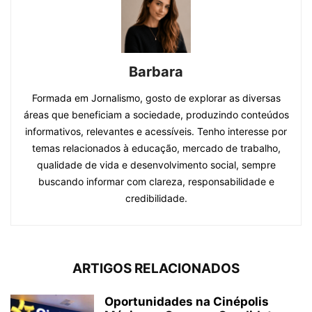
Barbara
Formada em Jornalismo, gosto de explorar as diversas
áreas que beneficiam a sociedade, produzindo conteúdos
informativos, relevantes e acessíveis. Tenho interesse por
temas relacionados à educação, mercado de trabalho,
qualidade de vida e desenvolvimento social, sempre
buscando informar com clareza, responsabilidade e
credibilidade.
ARTIGOS RELACIONADOS
Oportunidades na Cinépolis