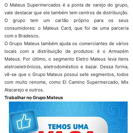
O Mateus Supermercados é a ponta de varejo do grupo,
vale destacar que ele também tem centros de distribuição.
O grupo tem um cartão próprio para os seus
consumidores: o Mateus Card, que foi de uma parceria
com o Bradesco.
O Grupo Mateus também ajuda os comerciantes de vários
locais com a distribuição de produtos: é o Armazém
Mateus. Por último, o segmento Eletro Mateus leva itens
eletroeletrônicos, eletrodoméstico e bazar. Dessa forma,
vê-se que o Grupo Mateus possui sete segmentos, todos
com muito renome, como El Camino Supermercado, Mix
Atacarejo e outros.
Trabalhar no Grupo Mateus