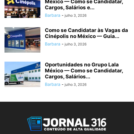
México — Como se Candidatar,
Cargos, Salários e...
Barbara
-
julho 3, 2026
Como se Candidatar às Vagas da
Cinépolis no México — Guia...
Barbara
-
julho 3, 2026
Oportunidades no Grupo Lala
México — Como se Candidatar,
Cargos, Salários...
Barbara
-
julho 3, 2026