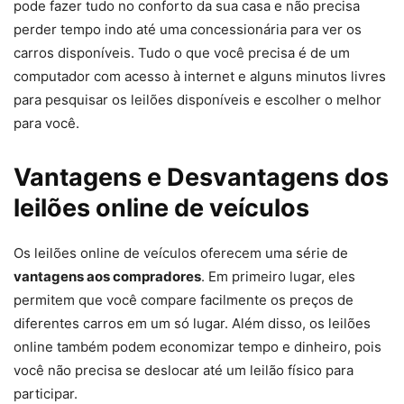
pode fazer tudo no conforto da sua casa e não precisa
perder tempo indo até uma concessionária para ver os
carros disponíveis. Tudo o que você precisa é de um
computador com acesso à internet e alguns minutos livres
para pesquisar os leilões disponíveis e escolher o melhor
para você.
Vantagens e Desvantagens dos
leilões online de veículos
Os leilões online de veículos oferecem uma série de
vantagens aos compradores
. Em primeiro lugar, eles
permitem que você compare facilmente os preços de
diferentes carros em um só lugar. Além disso, os leilões
online também podem economizar tempo e dinheiro, pois
você não precisa se deslocar até um leilão físico para
participar.