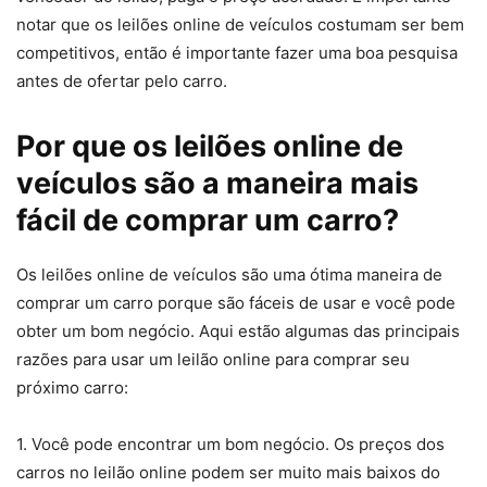
notar que os leilões online de veículos costumam ser bem
competitivos, então é importante fazer uma boa pesquisa
antes de ofertar pelo carro.
Por que os leilões online de
veículos são a maneira mais
fácil de comprar um carro?
Os leilões online de veículos são uma ótima maneira de
comprar um carro porque são fáceis de usar e você pode
obter um bom negócio. Aqui estão algumas das principais
razões para usar um leilão online para comprar seu
próximo carro:
1. Você pode encontrar um bom negócio. Os preços dos
carros no leilão online podem ser muito mais baixos do