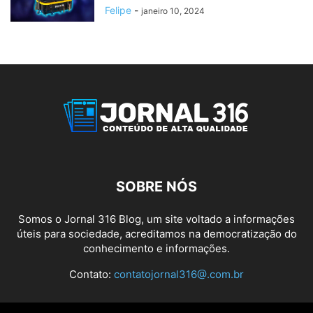
Felipe
-
janeiro 10, 2024
SOBRE NÓS
Somos o Jornal 316 Blog, um site voltado a informações
úteis para sociedade, acreditamos na democratização do
conhecimento e informações.
Contato:
contatojornal316@.com.br