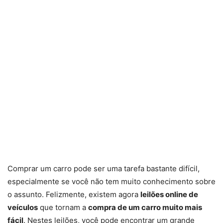
Comprar um carro pode ser uma tarefa bastante difícil,
especialmente se você não tem muito conhecimento sobre
o assunto. Felizmente, existem agora
leilões online de
veículos
que tornam a
compra de um carro muito mais
fácil
. Nestes leilões, você pode encontrar um grande