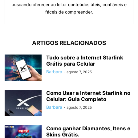
buscando oferecer ao leitor conteúdos úteis, confiáveis e
fáceis de compreender.
ARTIGOS RELACIONADOS
Tudo sobre a Internet Starlink
Grátis para Celular
Barbara
-
agosto 7, 2025
Como Usar a Internet Starlink no
Celular: Guia Completo
Barbara
-
agosto 7, 2025
Como ganhar Diamantes, Itens e
Skins Grátis.