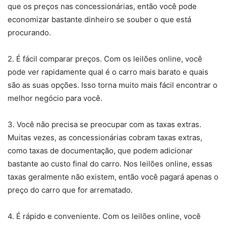
que os preços nas concessionárias, então você pode
economizar bastante dinheiro se souber o que está
procurando.
2. É fácil comparar preços. Com os leilões online, você
pode ver rapidamente qual é o carro mais barato e quais
são as suas opções. Isso torna muito mais fácil encontrar o
melhor negócio para você.
3. Você não precisa se preocupar com as taxas extras.
Muitas vezes, as concessionárias cobram taxas extras,
como taxas de documentação, que podem adicionar
bastante ao custo final do carro. Nos leilões online, essas
taxas geralmente não existem, então você pagará apenas o
preço do carro que for arrematado.
4. É rápido e conveniente. Com os leilões online, você