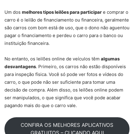
Um dos
melhores tipos leilões para participar
e comprar o
carro é o leilão de financiamento ou financeira, geralmente
são carros com bom está de uso, que o dono não aguentou
pagar o financiamento e perdeu o carro para o banco ou
instituição financeira.
No entanto, os leilões online de veículos têm
algumas
desvantagens
. Primeiro, os carros não estão disponíveis
para inspeção física. Você só pode ver fotos e vídeos do
carro, o que pode não ser suficiente para tomar uma
decisão de compra. Além disso, os leilões online podem
ser manipulados, o que significa que você pode acabar
pagando mais do que o carro vale.
CONFIRA OS MELHORES APLICATIVOS
GRATUITOS – CLICANDO AQUI