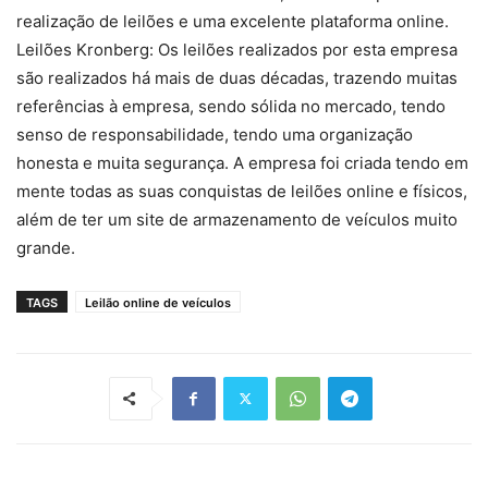
realização de leilões e uma excelente plataforma online.
Leilões Kronberg: Os leilões realizados por esta empresa
são realizados há mais de duas décadas, trazendo muitas
referências à empresa, sendo sólida no mercado, tendo
senso de responsabilidade, tendo uma organização
honesta e muita segurança. A empresa foi criada tendo em
mente todas as suas conquistas de leilões online e físicos,
além de ter um site de armazenamento de veículos muito
grande.
TAGS
Leilão online de veículos