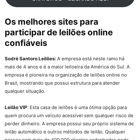
Os melhores sites para
participar de leilões online
confiáveis
Sodré Santoro Leilões:
A empresa está neste ramo há
mais de 4 anos e é a maior leiloeira da América do Sul. A
empresa é pioneira na organização de leilões online no
Brasil, mostrando que possui estrutura para atender
qualquer situação.
Leilão VIP
: Esta casa de leilões é uma ótima opção para
quem procura um veículo acessível sem qualquer risco de
perder dinheiro. A empresa possui seu próprio sistema de
leilão automático e outros métodos de leilão. Qualquer
pessoa com mais de 400.000 clientes cadastrados pode