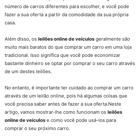
número de carros diferentes para escolher, e você pode
fazer a sua oferta a partir da comodidade da sua própria
casa.
Além disso, os
leilões online de veículos
geralmente são
muito mais baratos do que comprar um carro em uma loja
tradicional. Isso significa que você pode economizar
bastante dinheiro se optar por comprar o seu carro através
de um destes leilões.
No entanto, é importante ter cuidado ao comprar um carro
através de um leilão online, pois há algumas coisas que
você precisa saber antes de fazer a sua oferta.Neste
artigo, vamos mostrar-lhe como funcionam os
leilões
online de veículos
e como você pode usá-los para
comprar o seu próximo carro.