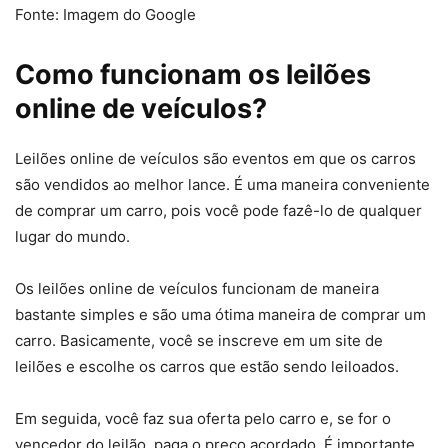
Fonte: Imagem do Google
Como funcionam os leilões
online de veículos?
Leilões online de veículos são eventos em que os carros
são vendidos ao melhor lance. É uma maneira conveniente
de comprar um carro, pois você pode fazê-lo de qualquer
lugar do mundo.
Os leilões online de veículos funcionam de maneira
bastante simples e são uma ótima maneira de comprar um
carro. Basicamente, você se inscreve em um site de
leilões e escolhe os carros que estão sendo leiloados.
Em seguida, você faz sua oferta pelo carro e, se for o
vencedor do leilão, paga o preço acordado. É importante