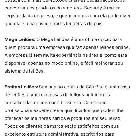
concorrer aos produtos da empresa. Security é marca
registrada da empresa, e quem compra com ela pode dizer
que ela é uma das melhores leiloeiras do país.
Mega Leilões:
O Mega Leilões é uma ótima opção para
quem procura uma empresa que faz apenas leilões online.
A empresa já tem muita experiência na área e, como está
disponível apenas no modo online, é fácil melhorar seu
sistema de leilões.
Freitas Leilões:
Sediada no centro de São Paulo, esta casa
de leilões é uma das casas de leilões online mais
consolidadas do mercado brasileiro. Conta com
profissionais experientes e qualificados que podem lhe
oferecer os melhores carros e produtos em seu leilão.
Todos os clientes da marca estão satisfeitos com sua
excelente estrutura administrativa, escritórios para