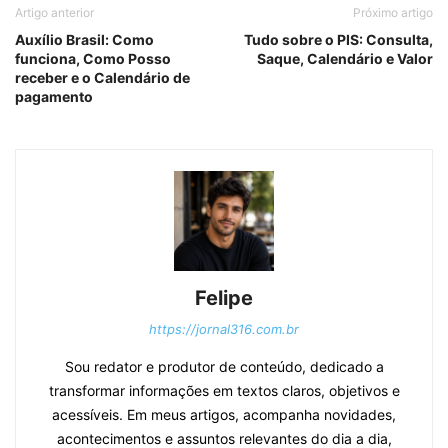
Artigo anterior
Próximo artigo
Auxílio Brasil: Como
Tudo sobre o PIS: Consulta,
funciona, Como Posso
Saque, Calendário e Valor
receber e o Calendário de
pagamento
Felipe
https://jornal316.com.br
Sou redator e produtor de conteúdo, dedicado a
transformar informações em textos claros, objetivos e
acessíveis. Em meus artigos, acompanha novidades,
acontecimentos e assuntos relevantes do dia a dia,