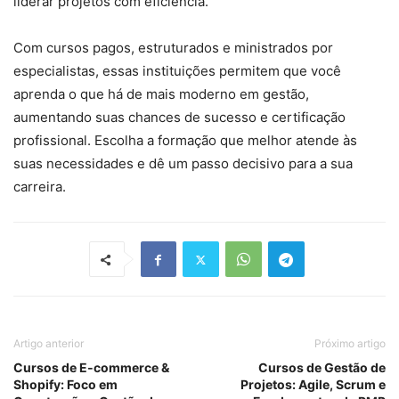
liderar projetos com eficiência.
Com cursos pagos, estruturados e ministrados por
especialistas, essas instituições permitem que você
aprenda o que há de mais moderno em gestão,
aumentando suas chances de sucesso e certificação
profissional. Escolha a formação que melhor atende às
suas necessidades e dê um passo decisivo para a sua
carreira.
Artigo anterior
Próximo artigo
Cursos de E‑commerce &
Cursos de Gestão de
Shopify: Foco em
Projetos: Agile, Scrum e