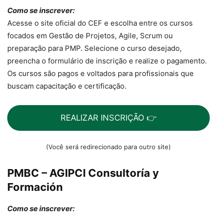
Como se inscrever:
Acesse o site oficial do CEF e escolha entre os cursos
focados em Gestão de Projetos, Agile, Scrum ou
preparação para PMP. Selecione o curso desejado,
preencha o formulário de inscrição e realize o pagamento.
Os cursos são pagos e voltados para profissionais que
buscam capacitação e certificação.
REALIZAR INSCRIÇÃO 👉
(Você será redirecionado para outro site)
PMBC – AGIPCI Consultoría y
Formación
Como se inscrever: