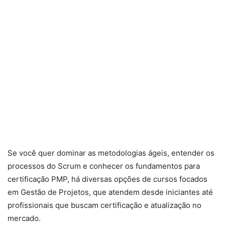
Se você quer dominar as metodologias ágeis, entender os
processos do Scrum e conhecer os fundamentos para
certificação PMP, há diversas opções de cursos focados
em Gestão de Projetos, que atendem desde iniciantes até
profissionais que buscam certificação e atualização no
mercado.