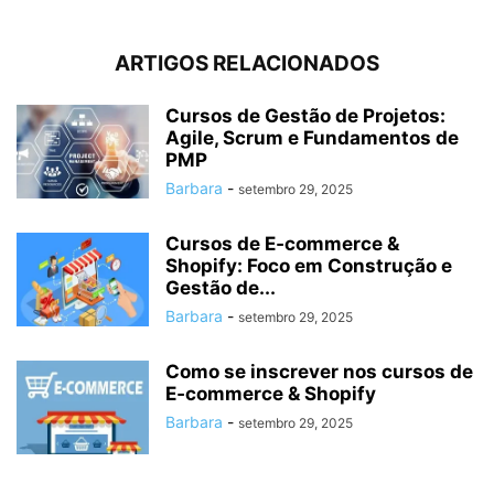
ARTIGOS RELACIONADOS
Cursos de Gestão de Projetos:
Agile, Scrum e Fundamentos de
PMP
Barbara
-
setembro 29, 2025
Cursos de E‑commerce &
Shopify: Foco em Construção e
Gestão de...
Barbara
-
setembro 29, 2025
Como se inscrever nos cursos de
E‑commerce & Shopify
Barbara
-
setembro 29, 2025