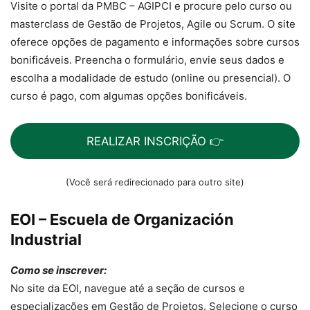
Visite o portal da PMBC – AGIPCI e procure pelo curso ou
masterclass de Gestão de Projetos, Agile ou Scrum. O site
oferece opções de pagamento e informações sobre cursos
bonificáveis. Preencha o formulário, envie seus dados e
escolha a modalidade de estudo (online ou presencial). O
curso é pago, com algumas opções bonificáveis.
REALIZAR INSCRIÇÃO 👉
(Você será redirecionado para outro site)
EOI – Escuela de Organización
Industrial
Como se inscrever:
No site da EOI, navegue até a seção de cursos e
especializações em Gestão de Projetos. Selecione o curso