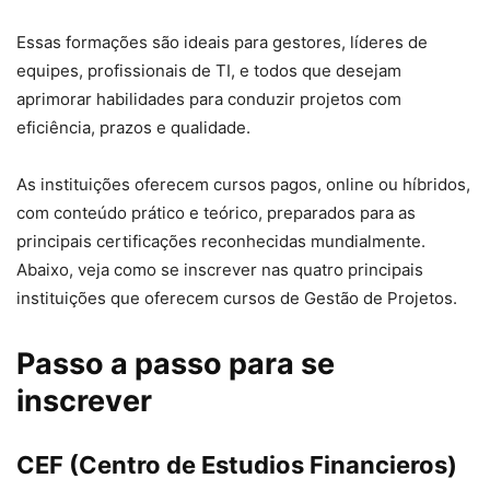
Essas formações são ideais para gestores, líderes de
equipes, profissionais de TI, e todos que desejam
aprimorar habilidades para conduzir projetos com
eficiência, prazos e qualidade.
As instituições oferecem cursos pagos, online ou híbridos,
com conteúdo prático e teórico, preparados para as
principais certificações reconhecidas mundialmente.
Abaixo, veja como se inscrever nas quatro principais
instituições que oferecem cursos de Gestão de Projetos.
Passo a passo para se
inscrever
CEF (Centro de Estudios Financieros)