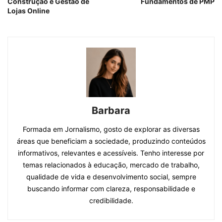
Construção e Gestão de
Fundamentos de PMP
Lojas Online
Barbara
Formada em Jornalismo, gosto de explorar as diversas
áreas que beneficiam a sociedade, produzindo conteúdos
informativos, relevantes e acessíveis. Tenho interesse por
temas relacionados à educação, mercado de trabalho,
qualidade de vida e desenvolvimento social, sempre
buscando informar com clareza, responsabilidade e
credibilidade.