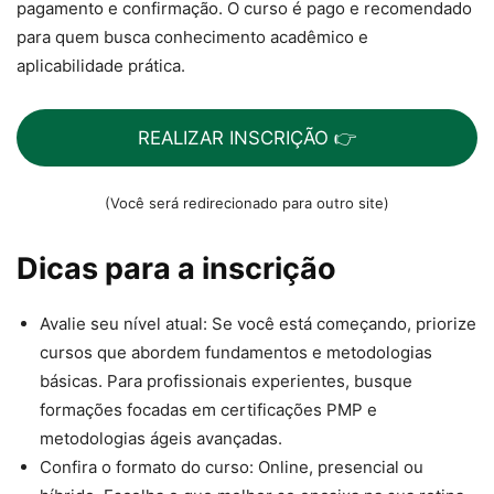
pagamento e confirmação. O curso é pago e recomendado
para quem busca conhecimento acadêmico e
aplicabilidade prática.
REALIZAR INSCRIÇÃO 👉
(Você será redirecionado para outro site)
Dicas para a inscrição
Avalie seu nível atual: Se você está começando, priorize
cursos que abordem fundamentos e metodologias
básicas. Para profissionais experientes, busque
formações focadas em certificações PMP e
metodologias ágeis avançadas.
Confira o formato do curso: Online, presencial ou