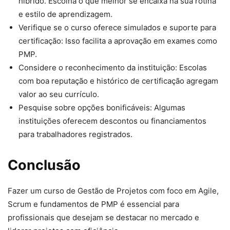
híbrido. Escolha o que melhor se encaixa na sua rotina
e estilo de aprendizagem.
Verifique se o curso oferece simulados e suporte para
certificação: Isso facilita a aprovação em exames como
PMP.
Considere o reconhecimento da instituição: Escolas
com boa reputação e histórico de certificação agregam
valor ao seu currículo.
Pesquise sobre opções bonificáveis: Algumas
instituições oferecem descontos ou financiamentos
para trabalhadores registrados.
Conclusão
Fazer um curso de Gestão de Projetos com foco em Agile,
Scrum e fundamentos de PMP é essencial para
profissionais que desejam se destacar no mercado e