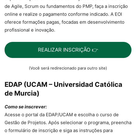
de Agile, Scrum ou fundamentos do PMP, faça a inscrição
online e realize o pagamento conforme indicado. A EOI
oferece formações pagas, focadas em desenvolvimento
profissional e inovação.
REALIZAR INSCRIÇÃO 👉
(Você será redirecionado para outro site)
EDAP (UCAM – Universidad Católica
de Murcia)
Como se inscrever:
Acesse o portal da EDAP/UCAM e escolha o curso de
Gestão de Projetos. Após selecionar o programa, preencha
o formulário de inscrição e siga as instruções para