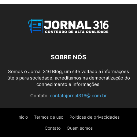
SOBRE NÓS
Somos o Jornal 316 Blog, um site voltado a informações
úteis para sociedade, acreditamos na democratização do
conhecimento e informações.
Contato:
contatojornal316@.com.br
Inicio
Termos de uso
Politicas de privacidades
Contato
Quem somos