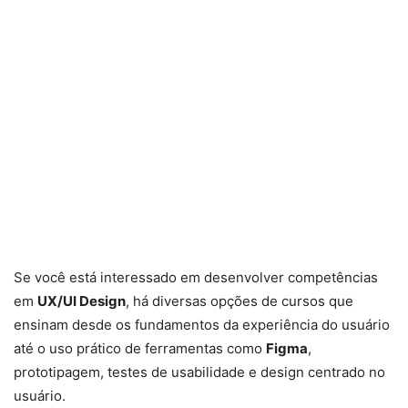
Se você está interessado em desenvolver competências
em
UX/UI Design
, há diversas opções de cursos que
ensinam desde os fundamentos da experiência do usuário
até o uso prático de ferramentas como
Figma
,
prototipagem, testes de usabilidade e design centrado no
usuário.