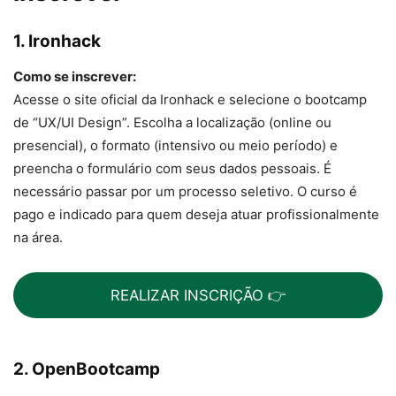
1. Ironhack
Como se inscrever:
Acesse o site oficial da Ironhack e selecione o bootcamp
de “UX/UI Design”. Escolha a localização (online ou
presencial), o formato (intensivo ou meio período) e
preencha o formulário com seus dados pessoais. É
necessário passar por um processo seletivo. O curso é
pago e indicado para quem deseja atuar profissionalmente
na área.
REALIZAR INSCRIÇÃO 👉
2. OpenBootcamp