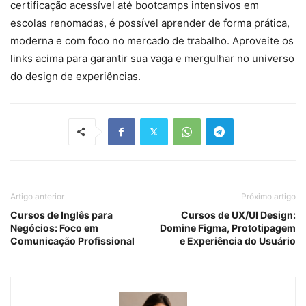
certificação acessível até bootcamps intensivos em
escolas renomadas, é possível aprender de forma prática,
moderna e com foco no mercado de trabalho. Aproveite os
links acima para garantir sua vaga e mergulhar no universo
do design de experiências.
Artigo anterior
Próximo artigo
Cursos de Inglês para
Cursos de UX/UI Design:
Negócios: Foco em
Domine Figma, Prototipagem
Comunicação Profissional
e Experiência do Usuário