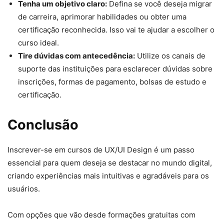
Tenha um objetivo claro:
Defina se você deseja migrar
de carreira, aprimorar habilidades ou obter uma
certificação reconhecida. Isso vai te ajudar a escolher o
curso ideal.
Tire dúvidas com antecedência:
Utilize os canais de
suporte das instituições para esclarecer dúvidas sobre
inscrições, formas de pagamento, bolsas de estudo e
certificação.
Conclusão
Inscrever-se em cursos de UX/UI Design é um passo
essencial para quem deseja se destacar no mundo digital,
criando experiências mais intuitivas e agradáveis para os
usuários.
Com opções que vão desde formações gratuitas com