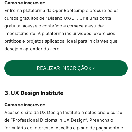
Como se inscrever:
Entre na plataforma da OpenBootcamp e procure pelos
cursos gratuitos de “Diseño UX/UI”. Crie uma conta
gratuita, acesse o conteúdo e comece a estudar
imediatamente. A plataforma inclui vídeos, exercícios
práticos e projetos aplicados. Ideal para iniciantes que
desejam aprender do zero.
REALIZAR INSCRIÇÃO 👉
3. UX Design Institute
Como se inscrever:
Acesse o site da UX Design Institute e selecione o curso
de “Professional Diploma in UX Design”. Preencha o
formulário de interesse, escolha o plano de pagamento e