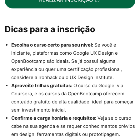
REALIZAR INSCRIÇÃO 👉
Dicas para a inscrição
Escolha o curso certo para seu nível:
Se você é
iniciante, plataformas como Google UX Design e
OpenBootcamp são ideais. Se já possui alguma
experiência ou quer uma certificação profissional,
considere a Ironhack ou o UX Design Institute.
Aproveite trilhas gratuitas:
O curso da Google, via
Coursera, e os cursos da OpenBootcamp oferecem
conteúdo gratuito de alta qualidade, ideal para começar
sem investimento inicial.
Confirme a carga horária e requisitos:
Veja se o curso
cabe na sua agenda e se requer conhecimentos prévios
em design, ferramentas digitais ou prototipagem.