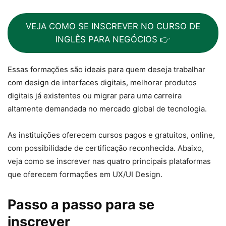
VEJA COMO SE INSCREVER NO CURSO DE
INGLÊS PARA NEGÓCIOS 👉
Essas formações são ideais para quem deseja trabalhar
com design de interfaces digitais, melhorar produtos
digitais já existentes ou migrar para uma carreira
altamente demandada no mercado global de tecnologia.
As instituições oferecem cursos pagos e gratuitos, online,
com possibilidade de certificação reconhecida. Abaixo,
veja como se inscrever nas quatro principais plataformas
que oferecem formações em UX/UI Design.
Passo a passo para se
inscrever