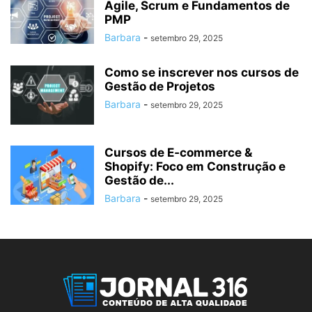
Agile, Scrum e Fundamentos de
PMP
Barbara
-
setembro 29, 2025
Como se inscrever nos cursos de
Gestão de Projetos
Barbara
-
setembro 29, 2025
Cursos de E‑commerce &
Shopify: Foco em Construção e
Gestão de...
Barbara
-
setembro 29, 2025