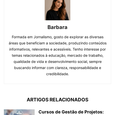
Barbara
Formada em Jornalismo, gosto de explorar as diversas
áreas que beneficiam a sociedade, produzindo conteúdos
informativos, relevantes e acessíveis. Tenho interesse por
temas relacionados à educação, mercado de trabalho,
qualidade de vida e desenvolvimento social, sempre
buscando informar com clareza, responsabilidade e
credibilidade.
ARTIGOS RELACIONADOS
Cursos de Gestão de Projetos: