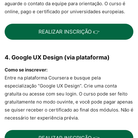
aguarde o contato da equipe para orientação. O curso é
online, pago e certificado por universidades europeias.
REALIZAR INSCRIÇÃO 👉
4. Google UX Design (via plataforma)
Como se inscrever:
Entre na plataforma Coursera e busque pela
especialização “Google UX Design”. Crie uma conta
gratuita ou acesse com seu login. O curso pode ser feito
gratuitamente no modo ouvinte, e você pode pagar apenas
se quiser receber o certificado ao final dos módulos. Não é
necessário ter experiência prévia.