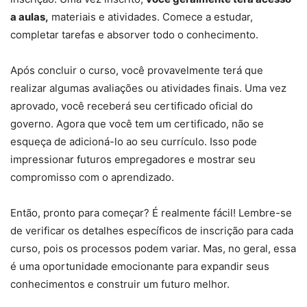
a aulas,
materiais e atividades. Comece a estudar,
completar tarefas e absorver todo o conhecimento.
Após concluir o curso, você provavelmente terá que
realizar algumas avaliações ou atividades finais. Uma vez
aprovado, você receberá seu certificado oficial do
governo. Agora que você tem um certificado, não se
esqueça de adicioná-lo ao seu currículo. Isso pode
impressionar futuros empregadores e mostrar seu
compromisso com o aprendizado.
Então, pronto para começar? É realmente fácil! Lembre-se
de verificar os detalhes específicos de inscrição para cada
curso, pois os processos podem variar. Mas, no geral, essa
é uma oportunidade emocionante para expandir seus
conhecimentos e construir um futuro melhor.