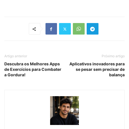
Artigo anterior
Próximo artigo
Descubra os Melhores Apps
Aplicativos inovadores para
de Exercícios para Combater
se pesar sem precisar de
a Gordura!
balança