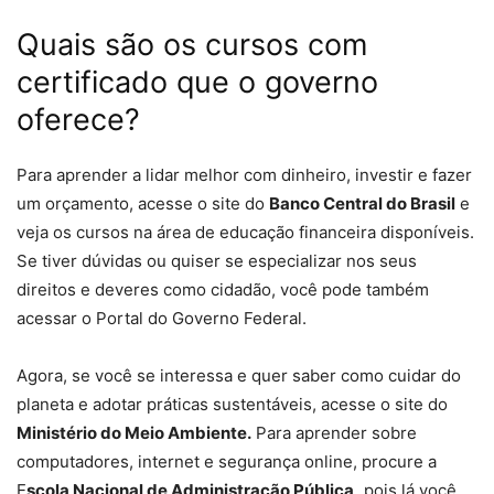
Quais são os cursos com
certificado que o governo
oferece?
Para aprender a lidar melhor com dinheiro, investir e fazer
um orçamento, acesse o site do
Banco Central do Brasil
e
veja os cursos na área de educação financeira disponíveis.
Se tiver dúvidas ou quiser se especializar nos seus
direitos e deveres como cidadão, você pode também
acessar o Portal do Governo Federal.
Agora, se você se interessa e quer saber como cuidar do
planeta e adotar práticas sustentáveis, acesse o site do
Ministério do Meio Ambiente.
Para aprender sobre
computadores, internet e segurança online, procure a
E
scola Nacional de Administração Pública,
pois lá você