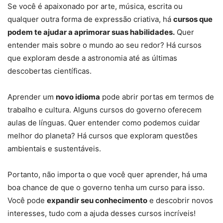
Se você é apaixonado por arte, música, escrita ou
qualquer outra forma de expressão criativa, há
cursos que
podem te ajudar a aprimorar suas habilidades.
Quer
entender mais sobre o mundo ao seu redor? Há cursos
que exploram desde a astronomia até as últimas
descobertas científicas.
Aprender um
novo idioma
pode abrir portas em termos de
trabalho e cultura. Alguns cursos do governo oferecem
aulas de línguas. Quer entender como podemos cuidar
melhor do planeta? Há cursos que exploram questões
ambientais e sustentáveis.
Portanto, não importa o que você quer aprender, há uma
boa chance de que o governo tenha um curso para isso.
Você pode
expandir seu conhecimento
e descobrir novos
interesses, tudo com a ajuda desses cursos incríveis!