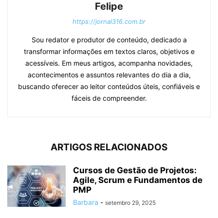
Felipe
https://jornal316.com.br
Sou redator e produtor de conteúdo, dedicado a
transformar informações em textos claros, objetivos e
acessíveis. Em meus artigos, acompanha novidades,
acontecimentos e assuntos relevantes do dia a dia,
buscando oferecer ao leitor conteúdos úteis, confiáveis e
fáceis de compreender.
ARTIGOS RELACIONADOS
Cursos de Gestão de Projetos:
Agile, Scrum e Fundamentos de
PMP
Barbara
-
setembro 29, 2025