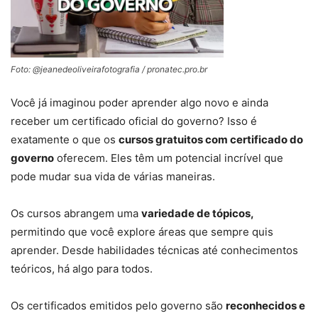
Foto: @jeanedeoliveirafotografia / pronatec.pro.br
Você já imaginou poder aprender algo novo e ainda
receber um certificado oficial do governo? Isso é
exatamente o que os
cursos gratuitos com certificado do
governo
oferecem. Eles têm um potencial incrível que
pode mudar sua vida de várias maneiras.
Os cursos abrangem uma
variedade de tópicos,
permitindo que você explore áreas que sempre quis
aprender. Desde habilidades técnicas até conhecimentos
teóricos, há algo para todos.
Os certificados emitidos pelo governo são
reconhecidos e