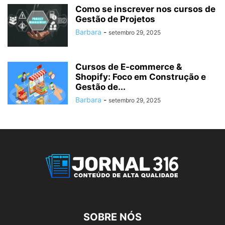
Como se inscrever nos cursos de
Gestão de Projetos
Barbara
-
setembro 29, 2025
Cursos de E‑commerce &
Shopify: Foco em Construção e
Gestão de...
Barbara
-
setembro 29, 2025
SOBRE NÓS