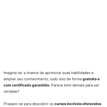
Imagine ter a chance de aprimorar suas habilidades e
ampliar seu conhecimento, tudo isso de forma
gratuita e
com certificado garantido.
Parece bom demais para ser
verdade?
Prepare-se para descobrir os
cursos incríveis oferecidos