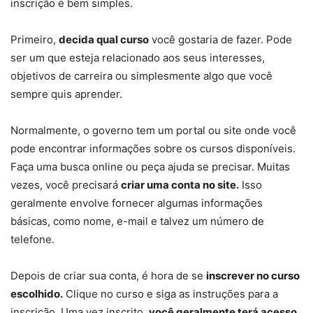
inscrição é bem simples.
Primeiro,
decida qual curso
você gostaria de fazer. Pode
ser um que esteja relacionado aos seus interesses,
objetivos de carreira ou simplesmente algo que você
sempre quis aprender.
Normalmente, o governo tem um portal ou site onde você
pode encontrar informações sobre os cursos disponíveis.
Faça uma busca online ou peça ajuda se precisar. Muitas
vezes, você precisará
criar uma conta no site.
Isso
geralmente envolve fornecer algumas informações
básicas, como nome, e-mail e talvez um número de
telefone.
Depois de criar sua conta, é hora de se
inscrever no curso
escolhido.
Clique no curso e siga as instruções para a
inscrição. Uma vez inscrito,
você geralmente terá acesso