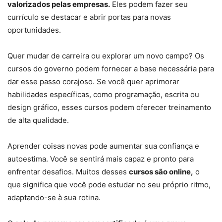
valorizados pelas empresas.
Eles podem fazer seu
currículo se destacar e abrir portas para novas
oportunidades.
Quer mudar de carreira ou explorar um novo campo? Os
cursos do governo podem fornecer a base necessária para
dar esse passo corajoso. Se você quer aprimorar
habilidades específicas, como programação, escrita ou
design gráfico, esses cursos podem oferecer treinamento
de alta qualidade.
Aprender coisas novas pode aumentar sua confiança e
autoestima. Você se sentirá mais capaz e pronto para
enfrentar desafios. Muitos desses
cursos são online,
o
que significa que você pode estudar no seu próprio ritmo,
adaptando-se à sua rotina.