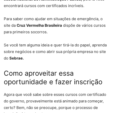
encontrará cursos com certificados incríveis.
Para saber como ajudar em situações de emergência, o
site da
Cruz Vermelha Brasileira
dispõe de vários cursos
para primeiros socorros.
Se você tem alguma ideia e quer tirá-la do papel, aprenda
sobre negócios e como abrir sua própria empresa no site
do
Sebrae.
Como aproveitar essa
oportunidade e fazer inscrição
Agora que você sabe sobre esses cursos com certificado
do governo, provavelmente está animado para começar,
certo? Bem, não se preocupe, porque o processo de