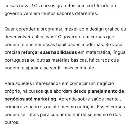
coisas novas! Os cursos gratuitos com certificado do
governo vêm em muitos sabores diferentes.
Quer aprender a programar, mexer com design gráfico ou
desenvolver aplicativos? O governo tem cursos que
podem te ensinar essas habilidades modernas. Se você
precisa
reforçar suas habilidades
em matemática, língua
portuguesa ou outras matérias básicas, há cursos que
podem te ajudar a se sentir mais confiante.
Para aqueles interessados em começar um negócio
próprio, há cursos que abordam desde
planejamento de
negócios até marketing.
Aprenda sobre saúde mental,
primeiros socorros ou até mesmo nutrição. Esses cursos
podem ser úteis para cuidar melhor de si mesmo e dos
outros.