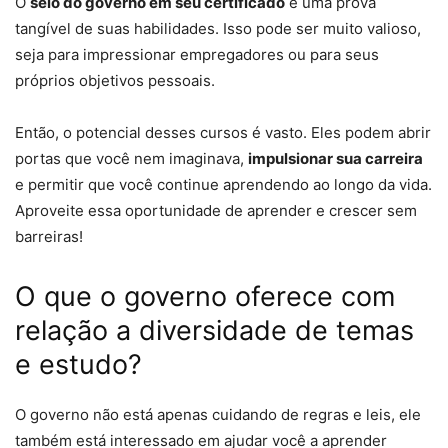
O
selo do governo em seu certificado
é uma prova
tangível de suas habilidades. Isso pode ser muito valioso,
seja para impressionar empregadores ou para seus
próprios objetivos pessoais.
Então, o potencial desses cursos é vasto. Eles podem abrir
portas que você nem imaginava,
impulsionar sua carreira
e permitir que você continue aprendendo ao longo da vida.
Aproveite essa oportunidade de aprender e crescer sem
barreiras!
O que o governo oferece com
relação a diversidade de temas
e estudo?
O governo não está apenas cuidando de regras e leis, ele
também está interessado em ajudar você a aprender