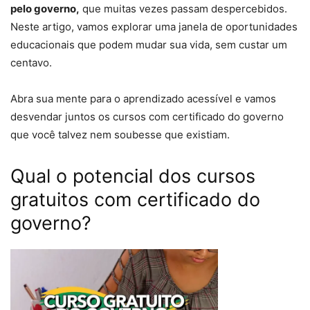
pelo governo,
que muitas vezes passam despercebidos.
Neste artigo, vamos explorar uma janela de oportunidades
educacionais que podem mudar sua vida, sem custar um
centavo.
Abra sua mente para o aprendizado acessível e vamos
desvendar juntos os cursos com certificado do governo
que você talvez nem soubesse que existiam.
Qual o potencial dos cursos
gratuitos com certificado do
governo?