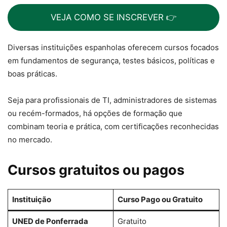
VEJA COMO SE INSCREVER 👉
Diversas instituições espanholas oferecem cursos focados
em fundamentos de segurança, testes básicos, políticas e
boas práticas.
Seja para profissionais de TI, administradores de sistemas
ou recém-formados, há opções de formação que
combinam teoria e prática, com certificações reconhecidas
no mercado.
Cursos gratuitos ou pagos
Instituição
Curso Pago ou Gratuito
UNED de Ponferrada
Gratuito