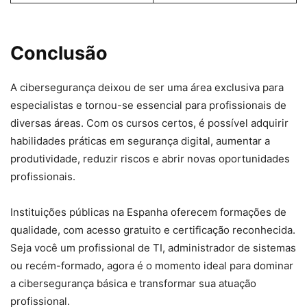
Conclusão
A cibersegurança deixou de ser uma área exclusiva para
especialistas e tornou-se essencial para profissionais de
diversas áreas. Com os cursos certos, é possível adquirir
habilidades práticas em segurança digital, aumentar a
produtividade, reduzir riscos e abrir novas oportunidades
profissionais.
Instituições públicas na Espanha oferecem formações de
qualidade, com acesso gratuito e certificação reconhecida.
Seja você um profissional de TI, administrador de sistemas
ou recém-formado, agora é o momento ideal para dominar
a cibersegurança básica e transformar sua atuação
profissional.