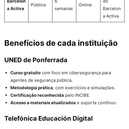
Barcelon
6
do
Pública
Online
a Activa
semanas
Barcelon
a Activa
Benefícios de cada instituição
UNED de Ponferrada
Curso gratuito
com foco em cibersegurança para
agentes de segurança pública.
Metodologia prática
, com exercícios e simulações.
Certificação reconhecida
pelo INCIBE.
Acesso a materiais atualizados
e suporte contínuo.
Telefónica Educación Digital