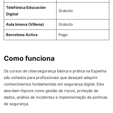
Telefónica Educación
Gratuito
Digital
Aula Innova (Villena)
Gratuito
Barcelona Activa
Pago
Como funciona
Os cursos de cibersegurança básica e prática na Espanha
são voltados para profissionais que desejam adquirir
conhecimentos fundamentais em segurança digital. Eles
abordam tópicos como gestão de riscos, proteção de
dados, análise de incidentes e implementação de políticas
de segurança.