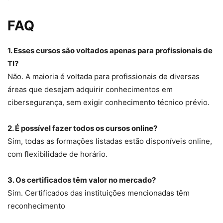
FAQ
1. Esses cursos são voltados apenas para profissionais de
TI?
Não. A maioria é voltada para profissionais de diversas
áreas que desejam adquirir conhecimentos em
cibersegurança, sem exigir conhecimento técnico prévio.
2. É possível fazer todos os cursos online?
Sim, todas as formações listadas estão disponíveis online,
com flexibilidade de horário.
3. Os certificados têm valor no mercado?
Sim. Certificados das instituições mencionadas têm
reconhecimento