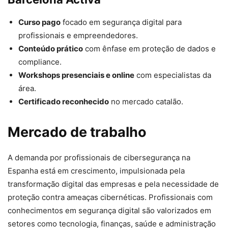
Curso pago
focado em segurança digital para
profissionais e empreendedores.
Conteúdo prático
com ênfase em proteção de dados e
compliance.
Workshops presenciais e online
com especialistas da
área.
Certificado reconhecido
no mercado catalão.
Mercado de trabalho
A demanda por profissionais de cibersegurança na
Espanha está em crescimento, impulsionada pela
transformação digital das empresas e pela necessidade de
proteção contra ameaças cibernéticas. Profissionais com
conhecimentos em segurança digital são valorizados em
setores como tecnologia, finanças, saúde e administração