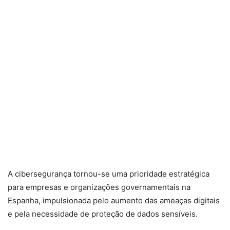
A cibersegurança tornou-se uma prioridade estratégica
para empresas e organizações governamentais na
Espanha, impulsionada pelo aumento das ameaças digitais
e pela necessidade de proteção de dados sensíveis.