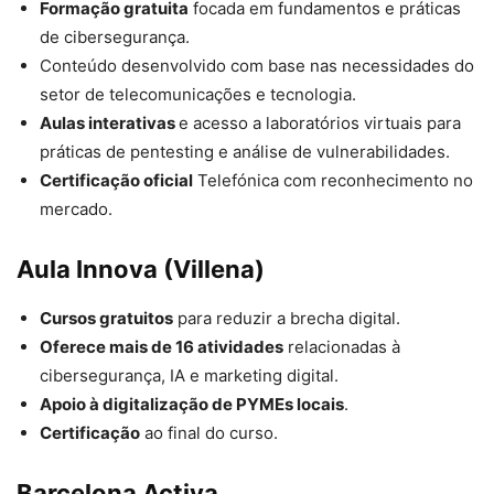
Formação gratuita
focada em fundamentos e práticas
de cibersegurança.
Conteúdo desenvolvido com base nas necessidades do
setor de telecomunicações e tecnologia.
Aulas interativas
e acesso a laboratórios virtuais para
práticas de pentesting e análise de vulnerabilidades.
Certificação oficial
Telefónica com reconhecimento no
mercado.
Aula Innova (Villena)
Cursos gratuitos
para reduzir a brecha digital.
Oferece mais de 16 atividades
relacionadas à
cibersegurança, IA e marketing digital.
Apoio à digitalização de PYMEs locais
.
Certificação
ao final do curso.
Barcelona Activa