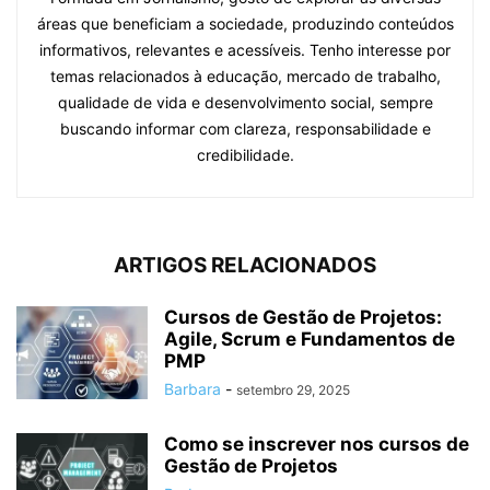
áreas que beneficiam a sociedade, produzindo conteúdos
informativos, relevantes e acessíveis. Tenho interesse por
temas relacionados à educação, mercado de trabalho,
qualidade de vida e desenvolvimento social, sempre
buscando informar com clareza, responsabilidade e
credibilidade.
ARTIGOS RELACIONADOS
Cursos de Gestão de Projetos:
Agile, Scrum e Fundamentos de
PMP
Barbara
-
setembro 29, 2025
Como se inscrever nos cursos de
Gestão de Projetos