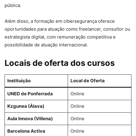
pública.
Além disso, a formação em cibersegurança oferece
oportunidades para atuação como freelancer, consultor ou
estrategista digital, com remuneração competitiva e
possibilidade de atuação internacional.
Locais de oferta dos cursos
Instituição
Local de Oferta
UNED de Ponferrada
Online
Kzgunea (Álava)
Online
Aula Innova (Villena)
Online
Barcelona Activa
Online