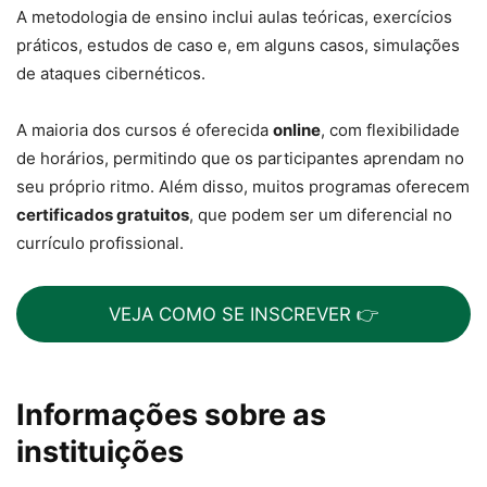
A metodologia de ensino inclui aulas teóricas, exercícios
práticos, estudos de caso e, em alguns casos, simulações
de ataques cibernéticos.
A maioria dos cursos é oferecida
online
, com flexibilidade
de horários, permitindo que os participantes aprendam no
seu próprio ritmo. Além disso, muitos programas oferecem
certificados gratuitos
, que podem ser um diferencial no
currículo profissional.
VEJA COMO SE INSCREVER 👉
Informações sobre as
instituições