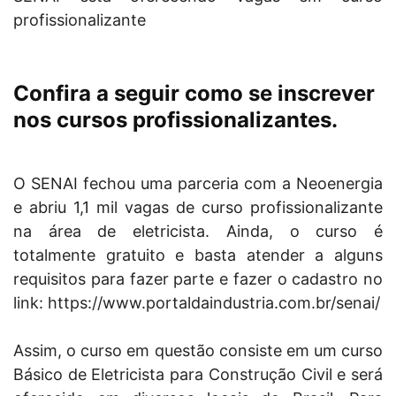
profissionalizante
Confira a seguir como se inscrever
nos cursos profissionalizantes.
O SENAI fechou uma parceria com a Neoenergia
e abriu 1,1 mil vagas de curso profissionalizante
na área de eletricista. Ainda, o curso é
totalmente gratuito e basta atender a alguns
requisitos para fazer parte e fazer o cadastro no
link: https://www.portaldaindustria.com.br/senai/
Assim, o curso em questão consiste em um curso
Básico de Eletricista para Construção Civil e será