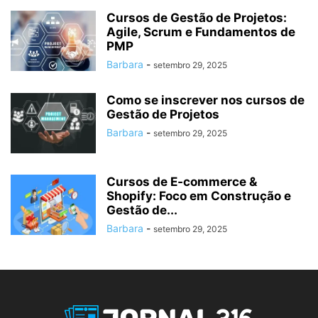
Cursos de Gestão de Projetos:
Agile, Scrum e Fundamentos de
PMP
Barbara
-
setembro 29, 2025
Como se inscrever nos cursos de
Gestão de Projetos
Barbara
-
setembro 29, 2025
Cursos de E‑commerce &
Shopify: Foco em Construção e
Gestão de...
Barbara
-
setembro 29, 2025