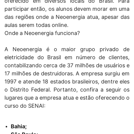
oferecido em diversos locais do Brasil. Para
participar então, os alunos devem morar em uma
das regiões onde a Neoenergia atua, apesar das
aulas serem todas online.
Onde a Neoenergia funciona?
A Neoenergia é o maior grupo privado de
eletricidade do Brasil em número de clientes,
contabilizando cerca de 37 milhões de usuários e
17 milhões de destruidoras. A empresa surgiu em
1997 e atende 18 estados brasileiros, dentre eles
o Distrito Federal. Portanto, confira a seguir os
lugares que a empresa atua e estão oferecendo o
curso do SENAI:
Bahia;