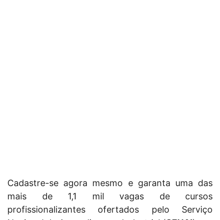
Cadastre-se agora mesmo e garanta uma das
mais de 1,1 mil vagas de cursos
profissionalizantes ofertados pelo Serviço