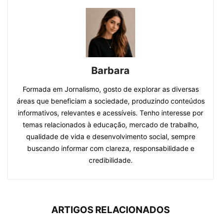
Barbara
Formada em Jornalismo, gosto de explorar as diversas
áreas que beneficiam a sociedade, produzindo conteúdos
informativos, relevantes e acessíveis. Tenho interesse por
temas relacionados à educação, mercado de trabalho,
qualidade de vida e desenvolvimento social, sempre
buscando informar com clareza, responsabilidade e
credibilidade.
ARTIGOS RELACIONADOS