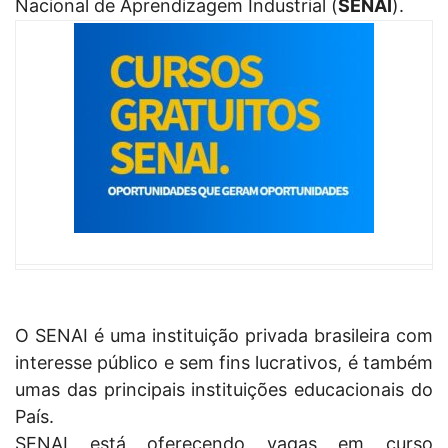
Nacional de Aprendizagem Industrial (
SENAI
).
O SENAI é uma instituição privada brasileira com
interesse público e sem fins lucrativos, é também
umas das principais instituições educacionais do
País.
SENAI está oferecendo vagas em curso