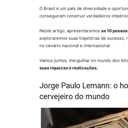
O Brasil é um país de diversidade e oport
conseguiram construir verdadeiros império
Neste artigo, apresentaremos
as 10 pessoas
exploraremos suas trajetórias de sucesso,
no cenário nacional e internacional.
Vamos juntos, mergulhar no mundo dos bilio
suas riquezas e realizações.
Jorge Paulo Lemann: o ho
cervejeiro do mundo