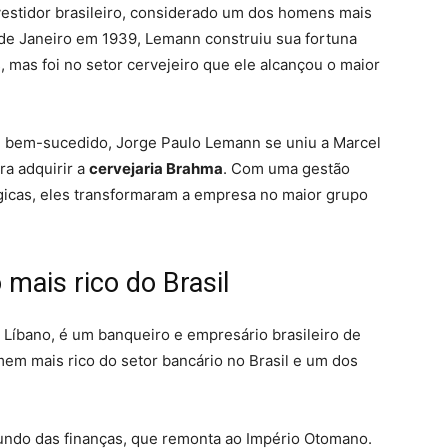
estidor brasileiro, considerado um dos homens mais
 de Janeiro em 1939, Lemann construiu sua fortuna
 mas foi no setor cervejeiro que ele alcançou o maior
e bem-sucedido, Jorge Paulo Lemann se uniu a Marcel
ra adquirir a
cervejaria Brahma
. Com uma gestão
égicas, eles transformaram a empresa no maior grupo
 mais rico do Brasil
 Líbano, é um banqueiro e empresário brasileiro de
em mais rico do setor bancário no Brasil e um dos
mundo das finanças, que remonta ao Império Otomano.