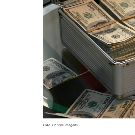
Foto: Google Imagens