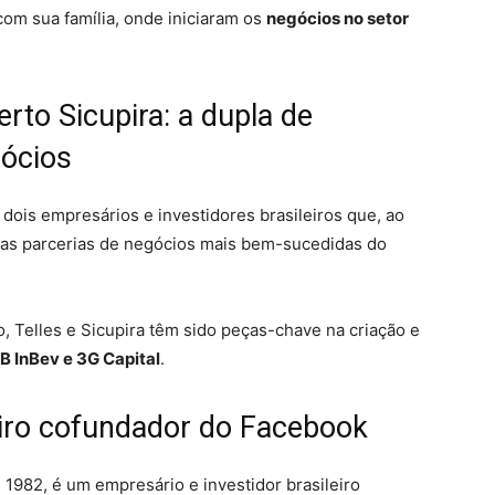
com sua família, onde iniciaram os
negócios no setor
erto Sicupira: a dupla de
gócios
dois empresários e investidores brasileiros que, ao
as parcerias de negócios mais bem-sucedidas do
, Telles e Sicupira têm sido peças-chave na criação e
B InBev e 3G Capital
.
eiro cofundador do Facebook
1982, é um empresário e investidor brasileiro