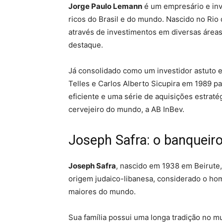
Jorge Paulo Lemann
é um empresário e inv
ricos do Brasil e do mundo. Nascido no Rio
através de investimentos em diversas áreas,
destaque.
Já consolidado como um investidor astuto 
Telles e Carlos Alberto Sicupira em 1989 pa
eficiente e uma série de aquisições estrat
cervejeiro do mundo, a AB InBev.
Joseph Safra: o banqueiro
Joseph Safra
, nascido em 1938 em Beirute,
origem judaico-libanesa, considerado o hom
maiores do mundo.
Sua família possui uma longa tradição no 