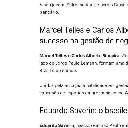
Ainda jovem, Safra mudou-se para o Brasil 
bancário.
Marcel Telles e Carlos Alb
sucesso na gestão de ne
Marcel Telles e Carlos Alberto Sicupira
são 
lado de Jorge Paulo Lemann, formam uma d
Brasil e do mundo.
Unidos pela ambição e habilidade em gestão
expansão de impérios empresariais como
A
Eduardo Saverin: o brasil
Eduardo Saverin
, nascido em São Paulo em 