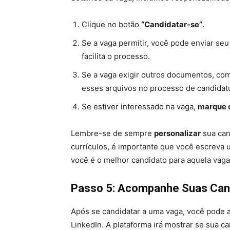
Clique no botão
“Candidatar-se”
.
Se a vaga permitir, você pode enviar se
facilita o processo.
Se a vaga exigir outros documentos, co
esses arquivos no processo de candidat
Se estiver interessado na vaga,
marque 
Lembre-se de sempre
personalizar
sua can
currículos, é importante que você escreva
você é o melhor candidato para aquela vaga
Passo 5: Acompanhe Suas Can
Após se candidatar a uma vaga, você pode 
LinkedIn. A plataforma irá mostrar se sua ca