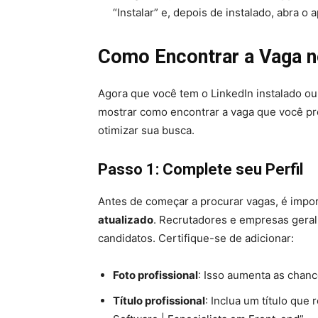
“Instalar” e, depois de instalado, abra o a
Como Encontrar a Vaga n
Agora que você tem o LinkedIn instalado ou
mostrar como encontrar a vaga que você pro
otimizar sua busca.
Passo 1: Complete seu Perfil
Antes de começar a procurar vagas, é impor
atualizado
. Recrutadores e empresas geral
candidatos. Certifique-se de adicionar:
Foto profissional
: Isso aumenta as chance
Título profissional
: Inclua um título qu