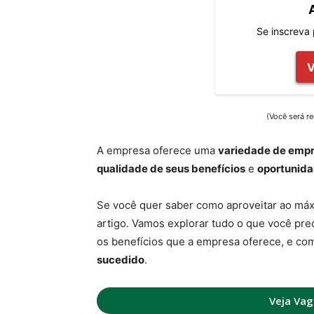
Se inscreva
(Você será re
A empresa oferece uma
variedade de emp
qualidade de seus benefícios
e
oportunida
Se você quer saber como aproveitar ao má
artigo. Vamos explorar tudo o que você pre
os benefícios que a empresa oferece, e co
sucedido
.
Veja Vag