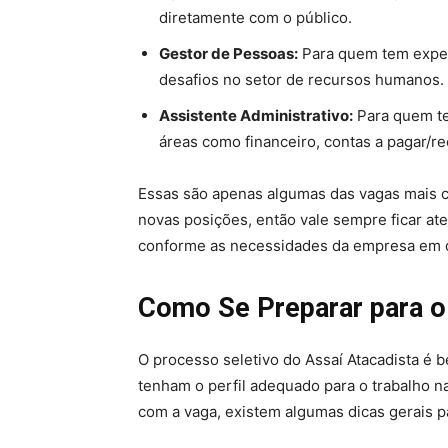
diretamente com o público.
Gestor de Pessoas:
Para quem tem exper
desafios no setor de recursos humanos.
Assistente Administrativo:
Para quem te
áreas como financeiro, contas a pagar/re
Essas são apenas algumas das vagas mais 
novas posições, então vale sempre ficar at
conforme as necessidades da empresa em d
Como Se Preparar para o
O processo seletivo do Assaí Atacadista é b
tenham o perfil adequado para o trabalho n
com a vaga, existem algumas dicas gerais p