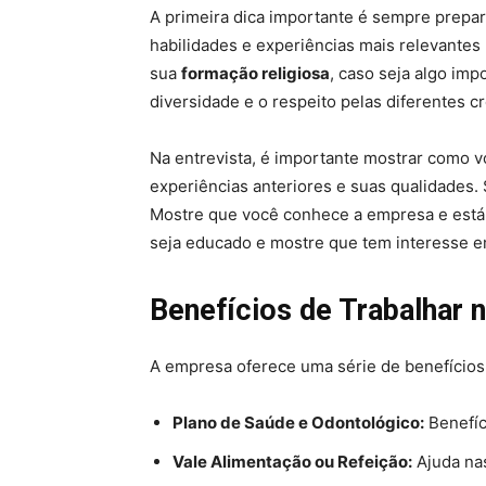
A primeira dica importante é sempre prepara
habilidades e experiências mais relevantes
sua
formação religiosa
, caso seja algo imp
diversidade e o respeito pelas diferentes c
Na entrevista, é importante mostrar como 
experiências anteriores e suas qualidades.
Mostre que você conhece a empresa e está m
seja educado e mostre que tem interesse e
Benefícios de Trabalhar 
A empresa oferece uma série de benefícios 
Plano de Saúde e Odontológico:
Benefíci
Vale Alimentação ou Refeição:
Ajuda nas