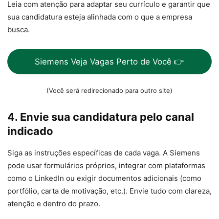
Leia com atenção para adaptar seu currículo e garantir que
sua candidatura esteja alinhada com o que a empresa
busca.
Siemens Veja Vagas Perto de Você 👉
(Você será redirecionado para outro site)
4. Envie sua candidatura pelo canal
indicado
Siga as instruções específicas de cada vaga. A Siemens
pode usar formulários próprios, integrar com plataformas
como o LinkedIn ou exigir documentos adicionais (como
portfólio, carta de motivação, etc.). Envie tudo com clareza,
atenção e dentro do prazo.