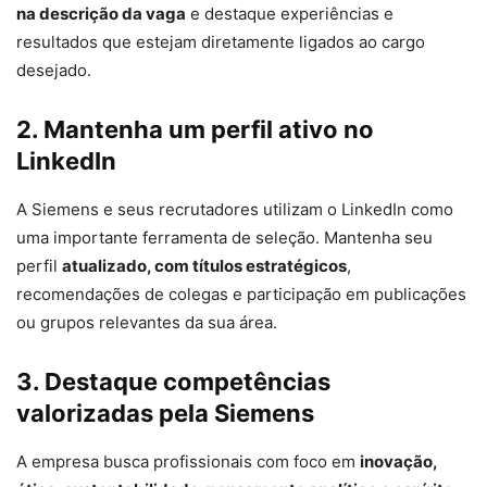
na descrição da vaga
e destaque experiências e
resultados que estejam diretamente ligados ao cargo
desejado.
2. Mantenha um perfil ativo no
LinkedIn
A Siemens e seus recrutadores utilizam o LinkedIn como
uma importante ferramenta de seleção. Mantenha seu
perfil
atualizado, com títulos estratégicos
,
recomendações de colegas e participação em publicações
ou grupos relevantes da sua área.
3. Destaque competências
valorizadas pela Siemens
A empresa busca profissionais com foco em
inovação,