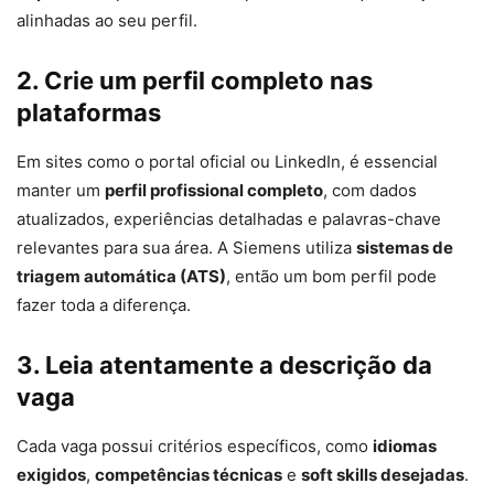
alinhadas ao seu perfil.
2. Crie um perfil completo nas
plataformas
Em sites como o portal oficial ou LinkedIn, é essencial
manter um
perfil profissional completo
, com dados
atualizados, experiências detalhadas e palavras-chave
relevantes para sua área. A Siemens utiliza
sistemas de
triagem automática (ATS)
, então um bom perfil pode
fazer toda a diferença.
3. Leia atentamente a descrição da
vaga
Cada vaga possui critérios específicos, como
idiomas
exigidos
,
competências técnicas
e
soft skills desejadas
.