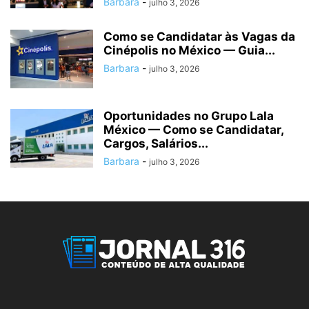
Barbara
-
julho 3, 2026
Como se Candidatar às Vagas da
Cinépolis no México — Guia...
Barbara
-
julho 3, 2026
Oportunidades no Grupo Lala
México — Como se Candidatar,
Cargos, Salários...
Barbara
-
julho 3, 2026