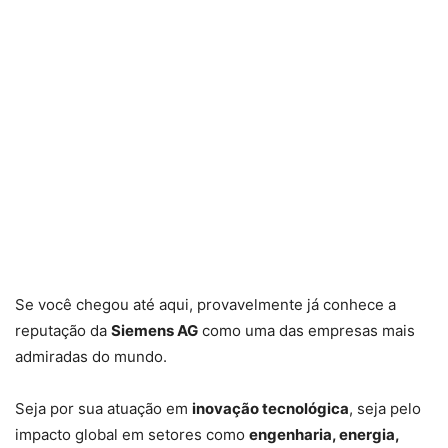
Se você chegou até aqui, provavelmente já conhece a
reputação da
Siemens AG
como uma das empresas mais
admiradas do mundo.
Seja por sua atuação em
inovação tecnológica
, seja pelo
impacto global em setores como
engenharia, energia,