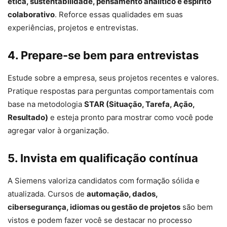
ética, sustentabilidade, pensamento analítico e espírito
colaborativo
. Reforce essas qualidades em suas
experiências, projetos e entrevistas.
4. Prepare-se bem para entrevistas
Estude sobre a empresa, seus projetos recentes e valores.
Pratique respostas para perguntas comportamentais com
base na metodologia
STAR (Situação, Tarefa, Ação,
Resultado)
e esteja pronto para mostrar como você pode
agregar valor à organização.
5. Invista em qualificação contínua
A Siemens valoriza candidatos com formação sólida e
atualizada. Cursos de
automação, dados,
cibersegurança, idiomas ou gestão de projetos
são bem
vistos e podem fazer você se destacar no processo