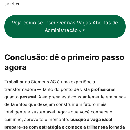
seletivo.
Veja como se Inscrever nas Vagas Abertas de
Administração 👉
Conclusão: dê o primeiro passo
agora
Trabalhar na Siemens AG é uma experiência
transformadora — tanto do ponto de vista
profissional
quanto
pessoal
. A empresa está constantemente em busca
de talentos que desejam construir um futuro mais
inteligente e sustentável. Agora que você conhece o
caminho, aproveite o momento:
busque a vaga ideal,
prepare-se com estratégia e comece a trilhar sua jornada