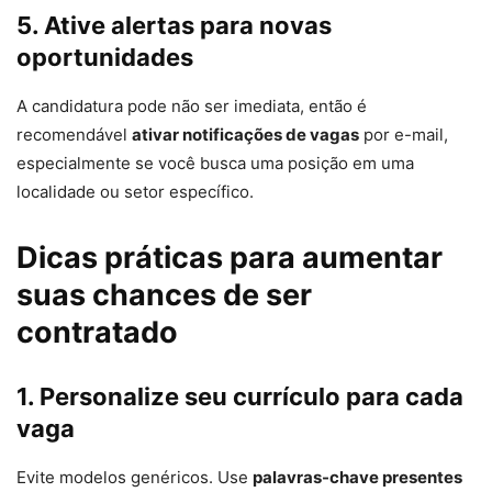
5. Ative alertas para novas
oportunidades
A candidatura pode não ser imediata, então é
recomendável
ativar notificações de vagas
por e-mail,
especialmente se você busca uma posição em uma
localidade ou setor específico.
Dicas práticas para aumentar
suas chances de ser
contratado
1. Personalize seu currículo para cada
vaga
Evite modelos genéricos. Use
palavras-chave presentes