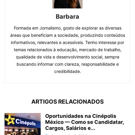
Barbara
Formada em Jornalismo, gosto de explorar as diversas
áreas que beneficiam a sociedade, produzindo conteúdos
informativos, relevantes e acessíveis. Tenho interesse por
temas relacionados à educação, mercado de trabalho,
qualidade de vida e desenvolvimento social, sempre
buscando informar com clareza, responsabilidade e
credibilidade.
ARTIGOS RELACIONADOS
Oportunidades na Cinépolis
México — Como se Candidatar,
Cargos, Salários e...