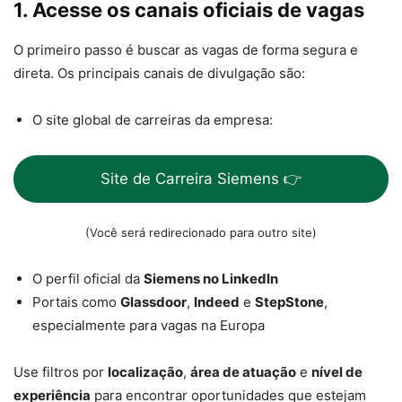
1. Acesse os canais oficiais de vagas
O primeiro passo é buscar as vagas de forma segura e
direta. Os principais canais de divulgação são:
O site global de carreiras da empresa:
Site de Carreira Siemens 👉
(Você será redirecionado para outro site)
O perfil oficial da
Siemens no LinkedIn
Portais como
Glassdoor
,
Indeed
e
StepStone
,
especialmente para vagas na Europa
Use filtros por
localização
,
área de atuação
e
nível de
experiência
para encontrar oportunidades que estejam