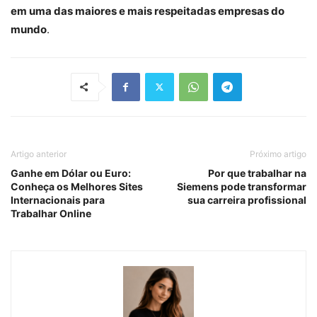
em uma das maiores e mais respeitadas empresas do
mundo
.
Artigo anterior
Próximo artigo
Ganhe em Dólar ou Euro:
Por que trabalhar na
Conheça os Melhores Sites
Siemens pode transformar
Internacionais para
sua carreira profissional
Trabalhar Online