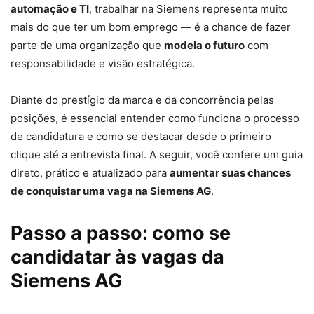
automação e TI
, trabalhar na Siemens representa muito
mais do que ter um bom emprego — é a chance de fazer
parte de uma organização que
modela o futuro
com
responsabilidade e visão estratégica.
Diante do prestígio da marca e da concorrência pelas
posições, é essencial entender como funciona o processo
de candidatura e como se destacar desde o primeiro
clique até a entrevista final. A seguir, você confere um guia
direto, prático e atualizado para
aumentar suas chances
de conquistar uma vaga na Siemens AG
.
Passo a passo: como se
candidatar às vagas da
Siemens AG