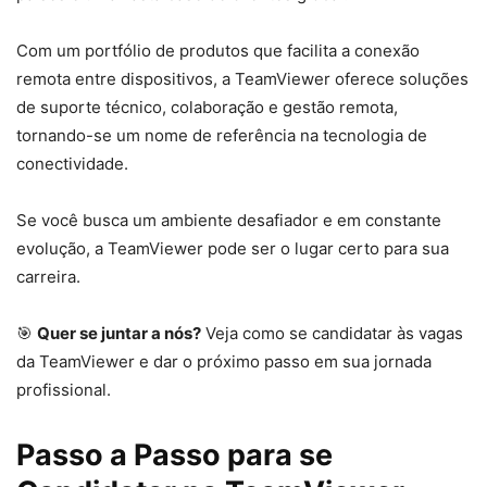
Com um portfólio de produtos que facilita a conexão
remota entre dispositivos, a TeamViewer oferece soluções
de suporte técnico, colaboração e gestão remota,
tornando-se um nome de referência na tecnologia de
conectividade.
Se você busca um ambiente desafiador e em constante
evolução, a TeamViewer pode ser o lugar certo para sua
carreira.
🎯
Quer se juntar a nós?
Veja como se candidatar às vagas
da TeamViewer e dar o próximo passo em sua jornada
profissional.
Passo a Passo para se