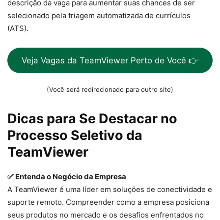
descrição da vaga para aumentar suas chances de ser
selecionado pela triagem automatizada de currículos
(ATS).
Veja Vagas da TeamViewer Perto de Você 👉
(Você será redirecionado para outro site)
Dicas para Se Destacar no
Processo Seletivo da
TeamViewer
✅ Entenda o Negócio da Empresa
A TeamViewer é uma líder em soluções de conectividade e
suporte remoto. Compreender como a empresa posiciona
seus produtos no mercado e os desafios enfrentados no