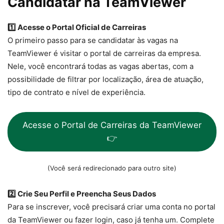
Candidatar na TeamViewer
1️⃣ Acesse o Portal Oficial de Carreiras
O primeiro passo para se candidatar às vagas na
TeamViewer é visitar o portal de carreiras da empresa.
Nele, você encontrará todas as vagas abertas, com a
possibilidade de filtrar por localização, área de atuação,
tipo de contrato e nível de experiência.
Acesse o Portal de Carreiras da TeamViewer
👉
(Você será redirecionado para outro site)
2️⃣ Crie Seu Perfil e Preencha Seus Dados
Para se inscrever, você precisará criar uma conta no portal
da TeamViewer ou fazer login, caso já tenha um. Complete