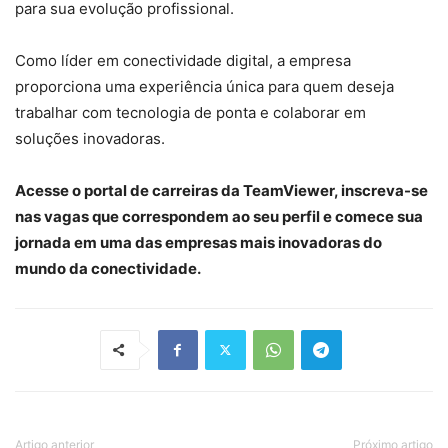
para sua evolução profissional.
Como líder em conectividade digital, a empresa
proporciona uma experiência única para quem deseja
trabalhar com tecnologia de ponta e colaborar em
soluções inovadoras.
Acesse o portal de carreiras da TeamViewer, inscreva-se
nas vagas que correspondem ao seu perfil e comece sua
jornada em uma das empresas mais inovadoras do
mundo da conectividade.
Artigo anterior
Próximo artigo