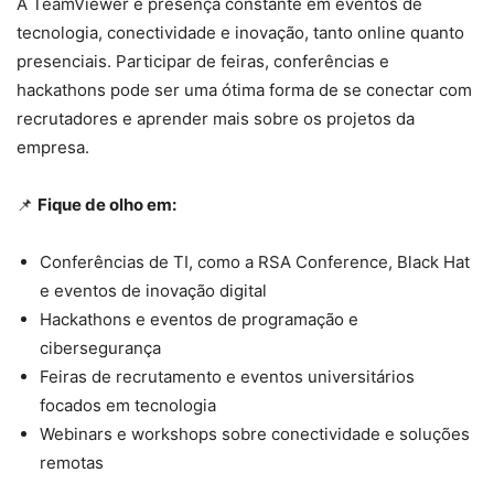
A TeamViewer é presença constante em eventos de
tecnologia, conectividade e inovação, tanto online quanto
presenciais. Participar de feiras, conferências e
hackathons pode ser uma ótima forma de se conectar com
recrutadores e aprender mais sobre os projetos da
empresa.
📌
Fique de olho em:
Conferências de TI, como a RSA Conference, Black Hat
e eventos de inovação digital
Hackathons e eventos de programação e
cibersegurança
Feiras de recrutamento e eventos universitários
focados em tecnologia
Webinars e workshops sobre conectividade e soluções
remotas