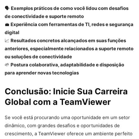
🗣️
Exemplos práticos de como você lidou com desafios
de conectividade e suporte remoto
💼
Experiência com ferramentas de TI, redes e segurança
digital
📈
Resultados concretos alcançados em suas funções
anteriores, especialmente relacionados a suporte remoto
ou soluções de conectividade
🌱
Postura colaborativa, adaptabilidade e disposição
para aprender novas tecnologias
Conclusão: Inicie Sua Carreira
Global com a TeamViewer
Se você está procurando uma oportunidade em um setor
dinâmico, com grandes desafios e oportunidades de
crescimento, a TeamViewer oferece um ambiente perfeito