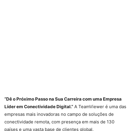
“Dê o Próximo Passo na Sua Carreira com uma Empresa
Líder em Conectividade Digital.”
A TeamViewer é uma das
empresas mais inovadoras no campo de soluções de
conectividade remota, com presença em mais de 130
países e uma vasta base de clientes global.