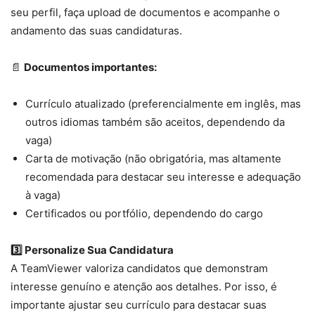
seu perfil, faça upload de documentos e acompanhe o
andamento das suas candidaturas.
📄
Documentos importantes:
Currículo atualizado (preferencialmente em inglês, mas
outros idiomas também são aceitos, dependendo da
vaga)
Carta de motivação (não obrigatória, mas altamente
recomendada para destacar seu interesse e adequação
à vaga)
Certificados ou portfólio, dependendo do cargo
3️⃣ Personalize Sua Candidatura
A TeamViewer valoriza candidatos que demonstram
interesse genuíno e atenção aos detalhes. Por isso, é
importante ajustar seu currículo para destacar suas