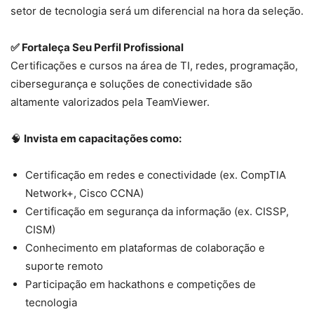
setor de tecnologia será um diferencial na hora da seleção.
✅ Fortaleça Seu Perfil Profissional
Certificações e cursos na área de TI, redes, programação,
cibersegurança e soluções de conectividade são
altamente valorizados pela TeamViewer.
🧠
Invista em capacitações como:
Certificação em redes e conectividade (ex. CompTIA
Network+, Cisco CCNA)
Certificação em segurança da informação (ex. CISSP,
CISM)
Conhecimento em plataformas de colaboração e
suporte remoto
Participação em hackathons e competições de
tecnologia