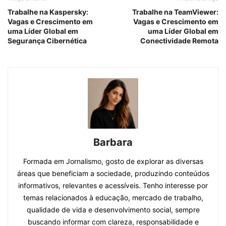
Trabalhe na Kaspersky:
Trabalhe na TeamViewer:
Vagas e Crescimento em
Vagas e Crescimento em
uma Líder Global em
uma Líder Global em
Segurança Cibernética
Conectividade Remota
Barbara
Formada em Jornalismo, gosto de explorar as diversas
áreas que beneficiam a sociedade, produzindo conteúdos
informativos, relevantes e acessíveis. Tenho interesse por
temas relacionados à educação, mercado de trabalho,
qualidade de vida e desenvolvimento social, sempre
buscando informar com clareza, responsabilidade e