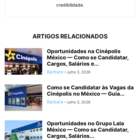
credibilidade.
ARTIGOS RELACIONADOS
Oportunidades na Cinépolis
México — Como se Candidatar,
Cargos, Salários e...
Barbara
-
julho 3, 2026
Como se Candidatar às Vagas da
Cinépolis no México — Guia...
Barbara
-
julho 3, 2026
Oportunidades no Grupo Lala
México — Como se Candidatar,
Cargos, Salários...