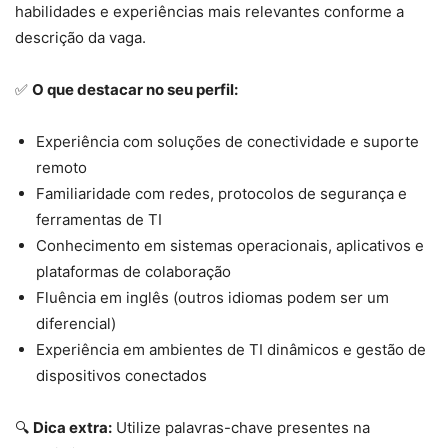
habilidades e experiências mais relevantes conforme a
descrição da vaga.
✅
O que destacar no seu perfil:
Experiência com soluções de conectividade e suporte
remoto
Familiaridade com redes, protocolos de segurança e
ferramentas de TI
Conhecimento em sistemas operacionais, aplicativos e
plataformas de colaboração
Fluência em inglês (outros idiomas podem ser um
diferencial)
Experiência em ambientes de TI dinâmicos e gestão de
dispositivos conectados
🔍
Dica extra:
Utilize palavras-chave presentes na