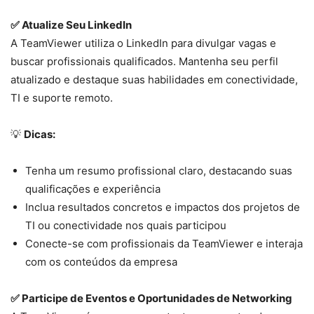
✅ Atualize Seu LinkedIn
A TeamViewer utiliza o LinkedIn para divulgar vagas e
buscar profissionais qualificados. Mantenha seu perfil
atualizado e destaque suas habilidades em conectividade,
TI e suporte remoto.
💡
Dicas:
Tenha um resumo profissional claro, destacando suas
qualificações e experiência
Inclua resultados concretos e impactos dos projetos de
TI ou conectividade nos quais participou
Conecte-se com profissionais da TeamViewer e interaja
com os conteúdos da empresa
✅ Participe de Eventos e Oportunidades de Networking