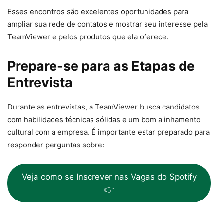
Esses encontros são excelentes oportunidades para
ampliar sua rede de contatos e mostrar seu interesse pela
TeamViewer e pelos produtos que ela oferece.
Prepare-se para as Etapas de
Entrevista
Durante as entrevistas, a TeamViewer busca candidatos
com habilidades técnicas sólidas e um bom alinhamento
cultural com a empresa. É importante estar preparado para
responder perguntas sobre:
Veja como se Inscrever nas Vagas do Spotify
👉