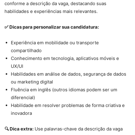
conforme a descrição da vaga, destacando suas
habilidades e experiências mais relevantes.
✅ Dicas para personalizar sua candidatura:
Experiência em mobilidade ou transporte
compartilhado
Conhecimento em tecnologia, aplicativos móveis e
UX/UI
Habilidades em análise de dados, segurança de dados
ou marketing digital
Fluência em inglês (outros idiomas podem ser um
diferencial)
Habilidade em resolver problemas de forma criativa e
inovadora
🔍 Dica extra:
Use palavras-chave da descrição da vaga