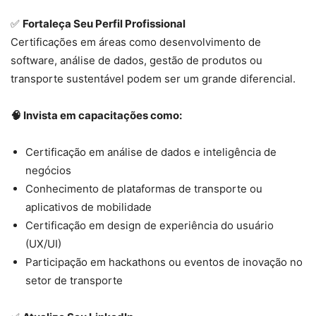
✅
Fortaleça Seu Perfil Profissional
Certificações em áreas como desenvolvimento de
software, análise de dados, gestão de produtos ou
transporte sustentável podem ser um grande diferencial.
🧠 Invista em capacitações como:
Certificação em análise de dados e inteligência de
negócios
Conhecimento de plataformas de transporte ou
aplicativos de mobilidade
Certificação em design de experiência do usuário
(UX/UI)
Participação em hackathons ou eventos de inovação no
setor de transporte