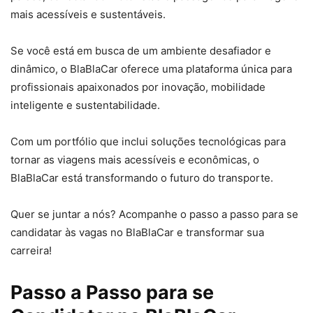
mais acessíveis e sustentáveis.
Se você está em busca de um ambiente desafiador e
dinâmico, o BlaBlaCar oferece uma plataforma única para
profissionais apaixonados por inovação, mobilidade
inteligente e sustentabilidade.
Com um portfólio que inclui soluções tecnológicas para
tornar as viagens mais acessíveis e econômicas, o
BlaBlaCar está transformando o futuro do transporte.
Quer se juntar a nós? Acompanhe o passo a passo para se
candidatar às vagas no BlaBlaCar e transformar sua
carreira!
Passo a Passo para se