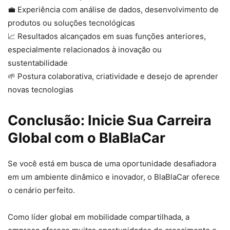
💼 Experiência com análise de dados, desenvolvimento de
produtos ou soluções tecnológicas
📈 Resultados alcançados em suas funções anteriores,
especialmente relacionados à inovação ou
sustentabilidade
🌱 Postura colaborativa, criatividade e desejo de aprender
novas tecnologias
Conclusão: Inicie Sua Carreira
Global com o BlaBlaCar
Se você está em busca de uma oportunidade desafiadora
em um ambiente dinâmico e inovador, o BlaBlaCar oferece
o cenário perfeito.
Como líder global em mobilidade compartilhada, a