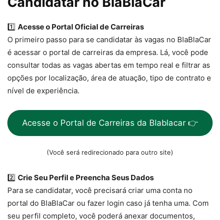
Candidatar no BlaBlaCar
1️⃣
Acesse o Portal Oficial de Carreiras
O primeiro passo para se candidatar às vagas no BlaBlaCar
é acessar o portal de carreiras da empresa. Lá, você pode
consultar todas as vagas abertas em tempo real e filtrar as
opções por localização, área de atuação, tipo de contrato e
nível de experiência.
Acesse o Portal de Carreiras da Blablacar 👉
(Você será redirecionado para outro site)
2️⃣
Crie Seu Perfil e Preencha Seus Dados
Para se candidatar, você precisará criar uma conta no
portal do BlaBlaCar ou fazer login caso já tenha uma. Com
seu perfil completo, você poderá anexar documentos,