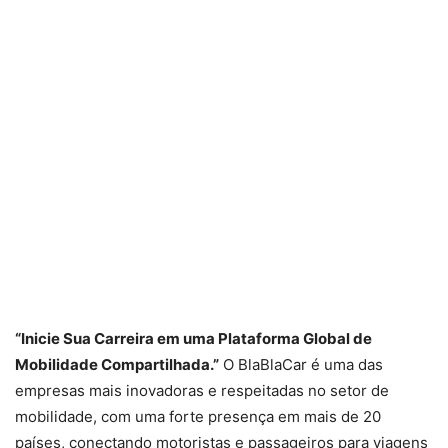
“Inicie Sua Carreira em uma Plataforma Global de
Mobilidade Compartilhada.”
O BlaBlaCar é uma das
empresas mais inovadoras e respeitadas no setor de
mobilidade, com uma forte presença em mais de 20
países, conectando motoristas e passageiros para viagens