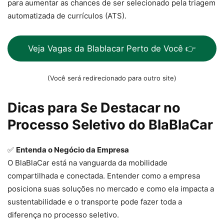
para aumentar as chances de ser selecionado pela triagem
automatizada de currículos (ATS).
Veja Vagas da Blablacar Perto de Você 👉
(Você será redirecionado para outro site)
Dicas para Se Destacar no
Processo Seletivo do BlaBlaCar
✅
Entenda o Negócio da Empresa
O BlaBlaCar está na vanguarda da mobilidade
compartilhada e conectada. Entender como a empresa
posiciona suas soluções no mercado e como ela impacta a
sustentabilidade e o transporte pode fazer toda a
diferença no processo seletivo.