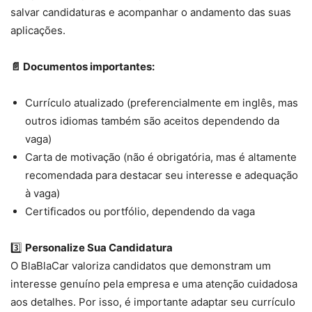
salvar candidaturas e acompanhar o andamento das suas
aplicações.
📄 Documentos importantes:
Currículo atualizado (preferencialmente em inglês, mas
outros idiomas também são aceitos dependendo da
vaga)
Carta de motivação (não é obrigatória, mas é altamente
recomendada para destacar seu interesse e adequação
à vaga)
Certificados ou portfólio, dependendo da vaga
3️⃣
Personalize Sua Candidatura
O BlaBlaCar valoriza candidatos que demonstram um
interesse genuíno pela empresa e uma atenção cuidadosa
aos detalhes. Por isso, é importante adaptar seu currículo