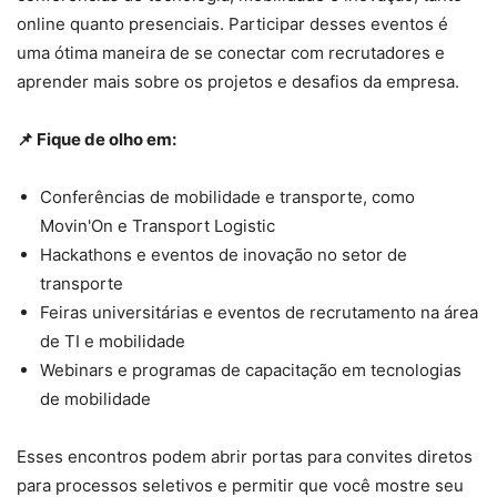
online quanto presenciais. Participar desses eventos é
uma ótima maneira de se conectar com recrutadores e
aprender mais sobre os projetos e desafios da empresa.
📌 Fique de olho em:
Conferências de mobilidade e transporte, como
Movin'On e Transport Logistic
Hackathons e eventos de inovação no setor de
transporte
Feiras universitárias e eventos de recrutamento na área
de TI e mobilidade
Webinars e programas de capacitação em tecnologias
de mobilidade
Esses encontros podem abrir portas para convites diretos
para processos seletivos e permitir que você mostre seu