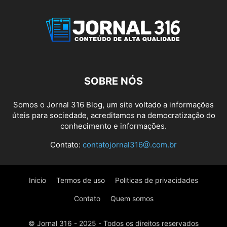
SOBRE NÓS
Somos o Jornal 316 Blog, um site voltado a informações
úteis para sociedade, acreditamos na democratização do
conhecimento e informações.
Contato:
contatojornal316@.com.br
Inicio
Termos de uso
Politicas de privacidades
Contato
Quem somos
© Jornal 316 - 2025 - Todos os direitos reservados