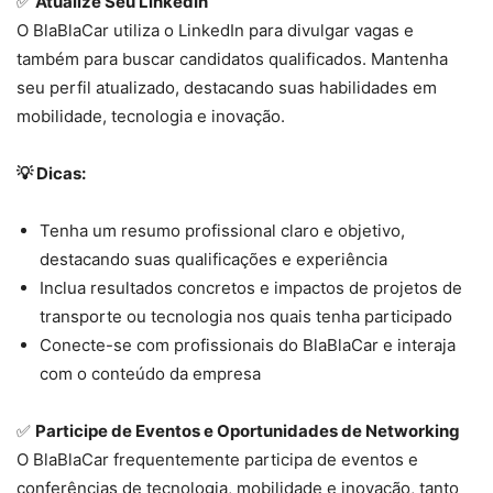
✅
Atualize Seu LinkedIn
O BlaBlaCar utiliza o LinkedIn para divulgar vagas e
também para buscar candidatos qualificados. Mantenha
seu perfil atualizado, destacando suas habilidades em
mobilidade, tecnologia e inovação.
💡 Dicas:
Tenha um resumo profissional claro e objetivo,
destacando suas qualificações e experiência
Inclua resultados concretos e impactos de projetos de
transporte ou tecnologia nos quais tenha participado
Conecte-se com profissionais do BlaBlaCar e interaja
com o conteúdo da empresa
✅
Participe de Eventos e Oportunidades de Networking
O BlaBlaCar frequentemente participa de eventos e
conferências de tecnologia, mobilidade e inovação, tanto