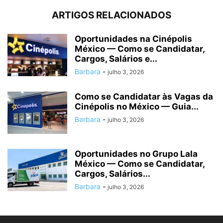
ARTIGOS RELACIONADOS
Oportunidades na Cinépolis
México — Como se Candidatar,
Cargos, Salários e...
Barbara
-
julho 3, 2026
Como se Candidatar às Vagas da
Cinépolis no México — Guia...
Barbara
-
julho 3, 2026
Oportunidades no Grupo Lala
México — Como se Candidatar,
Cargos, Salários...
Barbara
-
julho 3, 2026