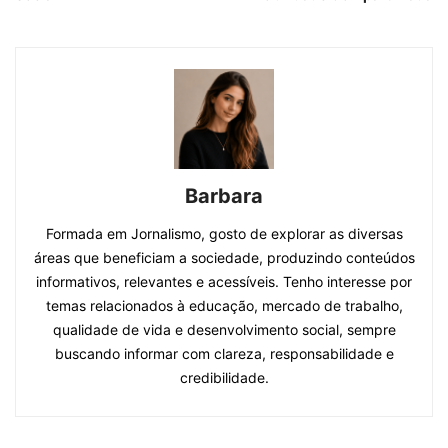
Barbara
Formada em Jornalismo, gosto de explorar as diversas
áreas que beneficiam a sociedade, produzindo conteúdos
informativos, relevantes e acessíveis. Tenho interesse por
temas relacionados à educação, mercado de trabalho,
qualidade de vida e desenvolvimento social, sempre
buscando informar com clareza, responsabilidade e
credibilidade.