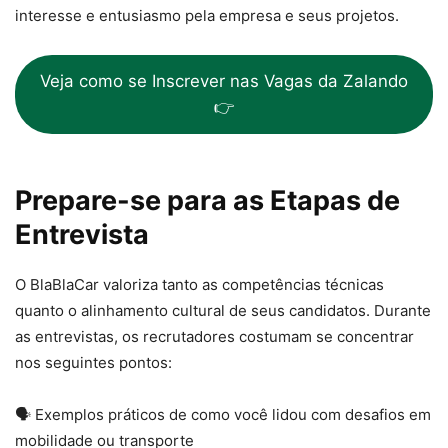
interesse e entusiasmo pela empresa e seus projetos.
Veja como se Inscrever nas Vagas da Zalando
👉
Prepare-se para as Etapas de
Entrevista
O BlaBlaCar valoriza tanto as competências técnicas
quanto o alinhamento cultural de seus candidatos. Durante
as entrevistas, os recrutadores costumam se concentrar
nos seguintes pontos:
🗣️ Exemplos práticos de como você lidou com desafios em
mobilidade ou transporte