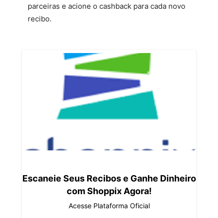
parceiras e acione o cashback para cada novo
recibo.
Escaneie Seus Recibos e Ganhe Dinheiro
com Shoppix Agora!
Acesse Plataforma Oficial