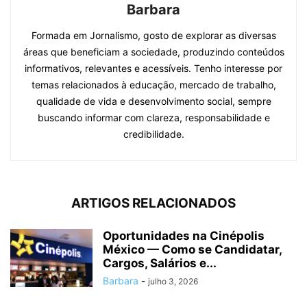
Barbara
Formada em Jornalismo, gosto de explorar as diversas
áreas que beneficiam a sociedade, produzindo conteúdos
informativos, relevantes e acessíveis. Tenho interesse por
temas relacionados à educação, mercado de trabalho,
qualidade de vida e desenvolvimento social, sempre
buscando informar com clareza, responsabilidade e
credibilidade.
ARTIGOS RELACIONADOS
Oportunidades na Cinépolis
México — Como se Candidatar,
Cargos, Salários e...
Barbara
-
julho 3, 2026