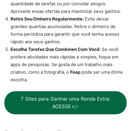
quantidade de tarefas ou por convidar amigos.
Aproveite essas ofertas para maximizar seus ganhos.
Retire Seu Dinheiro Regularmente:
Evite deixar
grandes quantias acumuladas. Retire o dinheiro de
forma periódica para garantir que você tenha acesso
rápido aos seus ganhos.
Escolha Tarefas Que Combinen Com Você:
Se você
prefere atividades mais rápidas e simples, foque em
apps de pesquisas. Se gosta de um trabalho mais
criativo, como a fotografia, o
Foap
pode ser uma ótima
escolha.
7 Sites para Ganhar uma Renda Extra:
ACESSE 👉