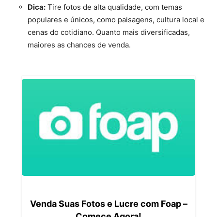
Dica:
Tire fotos de alta qualidade, com temas
populares e únicos, como paisagens, cultura local e
cenas do cotidiano. Quanto mais diversificadas,
maiores as chances de venda.
Venda Suas Fotos e Lucre com Foap –
Comece Agora!