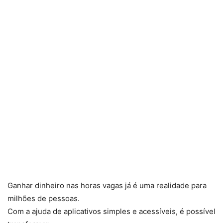
Ganhar dinheiro nas horas vagas já é uma realidade para
milhões de pessoas.
Com a ajuda de aplicativos simples e acessíveis, é possível