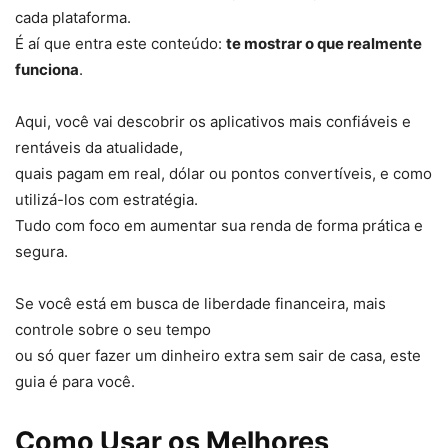
cada plataforma.
É aí que entra este conteúdo:
te mostrar o que realmente
funciona
.
Aqui, você vai descobrir os aplicativos mais confiáveis e
rentáveis da atualidade,
quais pagam em real, dólar ou pontos convertíveis, e como
utilizá-los com estratégia.
Tudo com foco em aumentar sua renda de forma prática e
segura.
Se você está em busca de liberdade financeira, mais
controle sobre o seu tempo
ou só quer fazer um dinheiro extra sem sair de casa, este
guia é para você.
Como Usar os Melhores