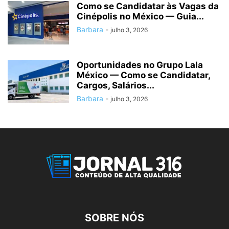
Como se Candidatar às Vagas da
Cinépolis no México — Guia...
Barbara
-
julho 3, 2026
Oportunidades no Grupo Lala
México — Como se Candidatar,
Cargos, Salários...
Barbara
-
julho 3, 2026
SOBRE NÓS