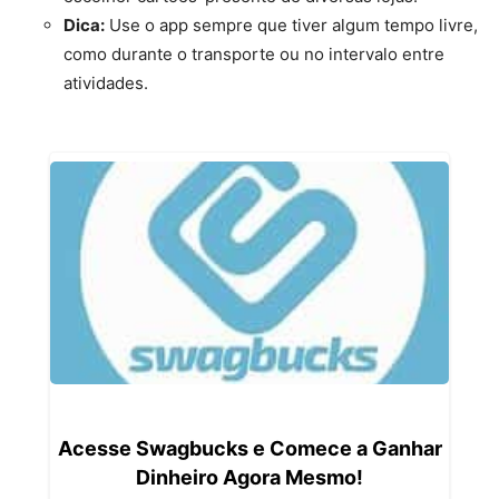
Dica:
Use o app sempre que tiver algum tempo livre,
como durante o transporte ou no intervalo entre
atividades.
Acesse Swagbucks e Comece a Ganhar
Dinheiro Agora Mesmo!