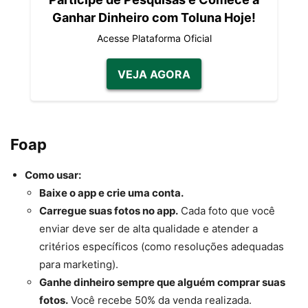
Ganhar Dinheiro com Toluna Hoje!
Acesse Plataforma Oficial
VEJA AGORA
Foap
Como usar:
Baixe o app e crie uma conta.
Carregue suas fotos no app.
Cada foto que você
enviar deve ser de alta qualidade e atender a
critérios específicos (como resoluções adequadas
para marketing).
Ganhe dinheiro sempre que alguém comprar suas
fotos.
Você recebe 50% da venda realizada.