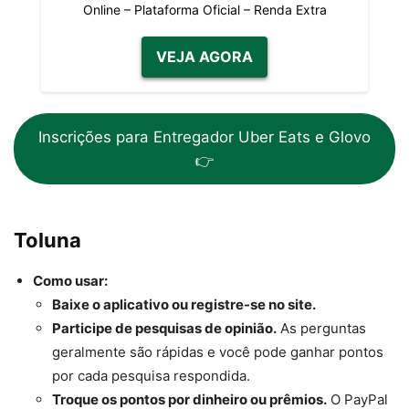
Online – Plataforma Oficial – Renda Extra
VEJA AGORA
Inscrições para Entregador Uber Eats e Glovo
👉
Toluna
Como usar:
Baixe o aplicativo ou registre-se no site.
Participe de pesquisas de opinião.
As perguntas
geralmente são rápidas e você pode ganhar pontos
por cada pesquisa respondida.
Troque os pontos por dinheiro ou prêmios.
O PayPal