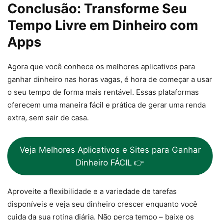
Conclusão: Transforme Seu
Tempo Livre em Dinheiro com
Apps
Agora que você conhece os melhores aplicativos para
ganhar dinheiro nas horas vagas, é hora de começar a usar
o seu tempo de forma mais rentável. Essas plataformas
oferecem uma maneira fácil e prática de gerar uma renda
extra, sem sair de casa.
Veja Melhores Aplicativos e Sites para Ganhar
Dinheiro FÁCIL 👉
Aproveite a flexibilidade e a variedade de tarefas
disponíveis e veja seu dinheiro crescer enquanto você
cuida da sua rotina diária. Não perca tempo – baixe os