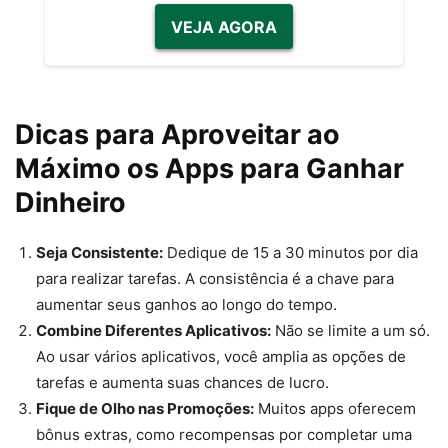
VEJA AGORA
Dicas para Aproveitar ao
Máximo os Apps para Ganhar
Dinheiro
Seja Consistente:
Dedique de 15 a 30 minutos por dia
para realizar tarefas. A consistência é a chave para
aumentar seus ganhos ao longo do tempo.
Combine Diferentes Aplicativos:
Não se limite a um só.
Ao usar vários aplicativos, você amplia as opções de
tarefas e aumenta suas chances de lucro.
Fique de Olho nas Promoções:
Muitos apps oferecem
bônus extras, como recompensas por completar uma