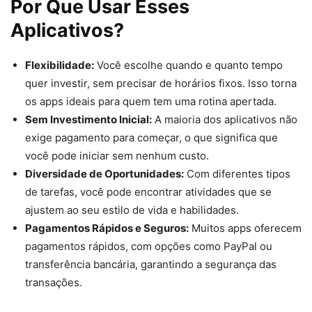
Por Que Usar Esses
Aplicativos?
Flexibilidade:
Você escolhe quando e quanto tempo
quer investir, sem precisar de horários fixos. Isso torna
os apps ideais para quem tem uma rotina apertada.
Sem Investimento Inicial:
A maioria dos aplicativos não
exige pagamento para começar, o que significa que
você pode iniciar sem nenhum custo.
Diversidade de Oportunidades:
Com diferentes tipos
de tarefas, você pode encontrar atividades que se
ajustem ao seu estilo de vida e habilidades.
Pagamentos Rápidos e Seguros:
Muitos apps oferecem
pagamentos rápidos, com opções como PayPal ou
transferência bancária, garantindo a segurança das
transações.