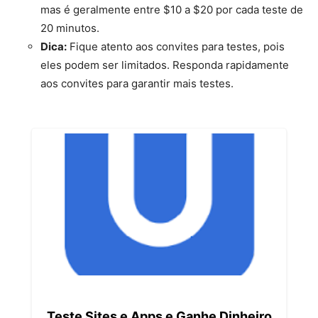
mas é geralmente entre $10 a $20 por cada teste de
20 minutos.
Dica:
Fique atento aos convites para testes, pois
eles podem ser limitados. Responda rapidamente
aos convites para garantir mais testes.
Teste Sites e Apps e Ganhe Dinheiro