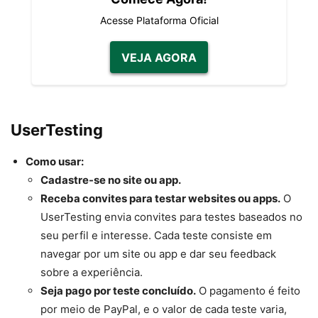
Acesse Plataforma Oficial
VEJA AGORA
UserTesting
Como usar:
Cadastre-se no site ou app.
Receba convites para testar websites ou apps.
O
UserTesting envia convites para testes baseados no
seu perfil e interesse. Cada teste consiste em
navegar por um site ou app e dar seu feedback
sobre a experiência.
Seja pago por teste concluído.
O pagamento é feito
por meio de PayPal, e o valor de cada teste varia,