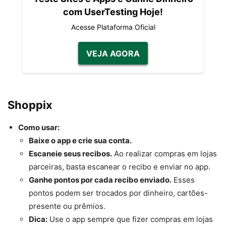
com UserTesting Hoje!
Acesse Plataforma Oficial
VEJA AGORA
Shoppix
Como usar:
Baixe o app e crie sua conta.
Escaneie seus recibos.
Ao realizar compras em lojas
parceiras, basta escanear o recibo e enviar no app.
Ganhe pontos por cada recibo enviado.
Esses
pontos podem ser trocados por dinheiro, cartões-
presente ou prêmios.
Dica:
Use o app sempre que fizer compras em lojas