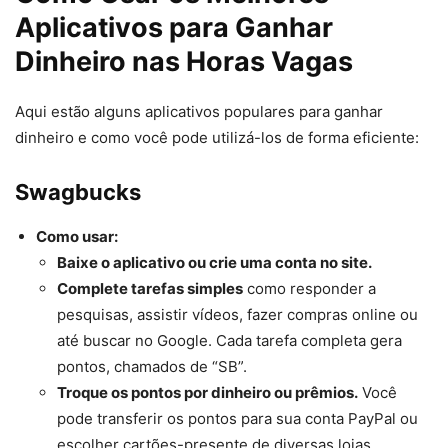
Aplicativos para Ganhar
Dinheiro nas Horas Vagas
Aqui estão alguns aplicativos populares para ganhar
dinheiro e como você pode utilizá-los de forma eficiente:
Swagbucks
Como usar:
Baixe o aplicativo ou crie uma conta no site.
Complete tarefas simples
como responder a
pesquisas, assistir vídeos, fazer compras online ou
até buscar no Google. Cada tarefa completa gera
pontos, chamados de “SB”.
Troque os pontos por dinheiro ou prêmios.
Você
pode transferir os pontos para sua conta PayPal ou
escolher cartões-presente de diversas lojas.