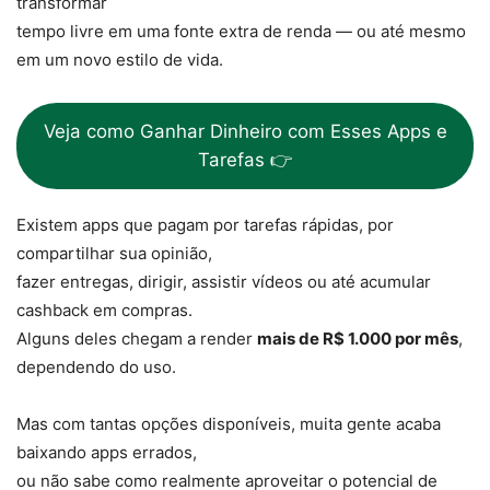
transformar
tempo livre em uma fonte extra de renda — ou até mesmo
em um novo estilo de vida.
Veja como Ganhar Dinheiro com Esses Apps e
Tarefas 👉
Existem apps que pagam por tarefas rápidas, por
compartilhar sua opinião,
fazer entregas, dirigir, assistir vídeos ou até acumular
cashback em compras.
Alguns deles chegam a render
mais de R$ 1.000 por mês
,
dependendo do uso.
Mas com tantas opções disponíveis, muita gente acaba
baixando apps errados,
ou não sabe como realmente aproveitar o potencial de