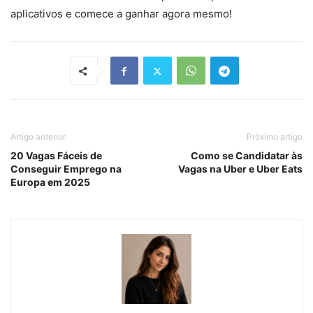
aplicativos e comece a ganhar agora mesmo!
Artigo anterior
Próximo artigo
20 Vagas Fáceis de
Como se Candidatar às
Conseguir Emprego na
Vagas na Uber e Uber Eats
Europa em 2025