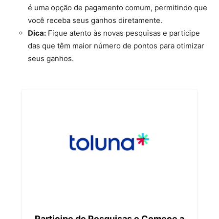
é uma opção de pagamento comum, permitindo que
você receba seus ganhos diretamente.
Dica:
Fique atento às novas pesquisas e participe
das que têm maior número de pontos para otimizar
seus ganhos.
Participe de Pesquisas e Comece a