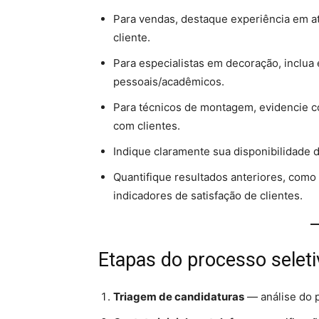
Para vendas, destaque experiência em a
cliente.
Para especialistas em decoração, inclua
pessoais/acadêmicos.
Para técnicos de montagem, evidencie c
com clientes.
Indique claramente sua disponibilidade d
Quantifique resultados anteriores, como
indicadores de satisfação de clientes.
Etapas do processo seleti
Triagem de candidaturas
— análise do p