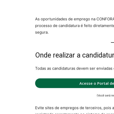
As oportunidades de emprego na CONFORA
processo de candidatura é feito diretamente
segura.
Onde realizar a candidatu
Todas as candidaturas devem ser enviadas 
Acesse o Portal d
(Você será re
Evite sites de empregos de terceiros, pois 