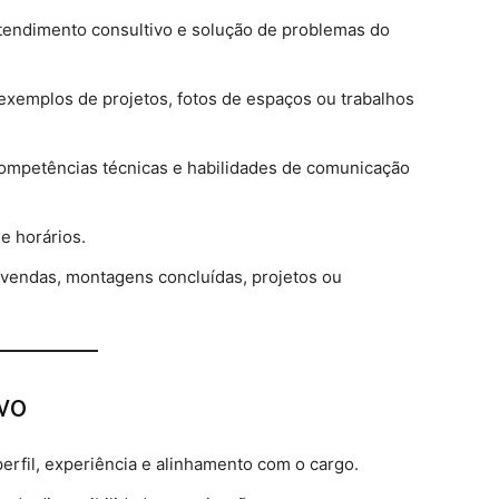
tendimento consultivo e solução de problemas do
 exemplos de projetos, fotos de espaços ou trabalhos
ompetências técnicas e habilidades de comunicação
e horários.
 vendas, montagens concluídas, projetos ou
vo
erfil, experiência e alinhamento com o cargo.