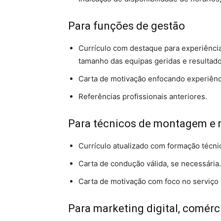
Para funções de gestão
Currículo com destaque para experiência
tamanho das equipas geridas e resultad
Carta de motivação enfocando experiênc
Referências profissionais anteriores.
Para técnicos de montagem e 
Currículo atualizado com formação técnic
Carta de condução válida, se necessária.
Carta de motivação com foco no serviço ao
Para marketing digital, comérc