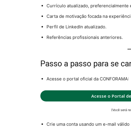
Currículo atualizado, preferencialmente 
Carta de motivação focada na experiênci
Perfil de LinkedIn atualizado.
Referências profissionais anteriores.
Passo a passo para se ca
Acesse o portal oficial da CONFORAMA:
Acesse o Portal d
(Você será re
Crie uma conta usando um e-mail válido