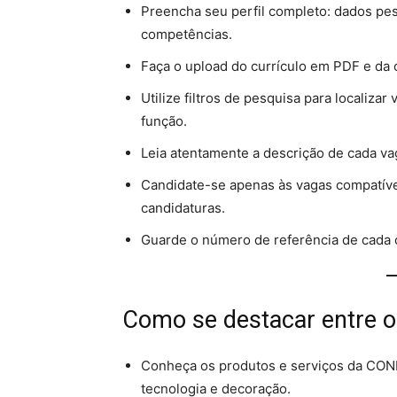
Preencha seu perfil completo: dados pess
competências.
Faça o upload do currículo em PDF e da 
Utilize filtros de pesquisa para localizar
função.
Leia atentamente a descrição de cada vag
Candidate-se apenas às vagas compatívei
candidaturas.
Guarde o número de referência de cada c
Como se destacar entre o
Conheça os produtos e serviços da CON
tecnologia e decoração.