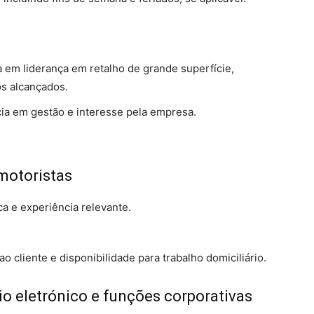
 em liderança em retalho de grande superfície,
os alcançados.
ia em gestão e interesse pela empresa.
motoristas
a e experiência relevante.
 cliente e disponibilidade para trabalho domiciliário.
io eletrónico e funções corporativas