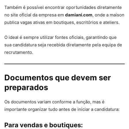
Também é possível encontrar oportunidades diretamente
no site oficial da empresa em
damiani.com
, onde a maison
publica vagas ativas em boutiques, escritórios e ateliers.
O ideal é sempre utilizar fontes oficiais, garantindo que
sua candidatura seja recebida diretamente pela equipa de
recrutamento.
Documentos que devem ser
preparados
Os documentos variam conforme a função, mas é
importante organizar tudo antes de iniciar a candidatura:
Para vendas e boutiques: