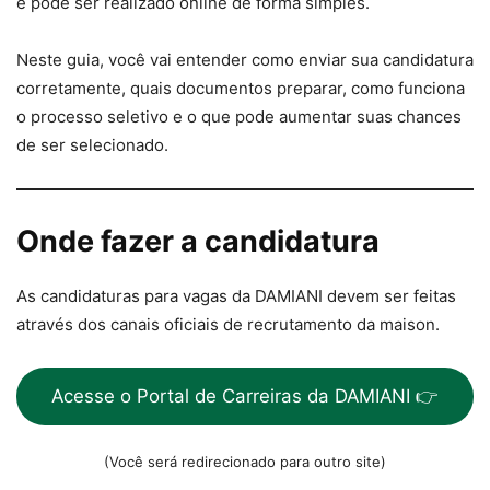
e pode ser realizado online de forma simples.
Neste guia, você vai entender como enviar sua candidatura
corretamente, quais documentos preparar, como funciona
o processo seletivo e o que pode aumentar suas chances
de ser selecionado.
Onde fazer a candidatura
As candidaturas para vagas da DAMIANI devem ser feitas
através dos canais oficiais de recrutamento da maison.
Acesse o Portal de Carreiras da DAMIANI 👉
(Você será redirecionado para outro site)