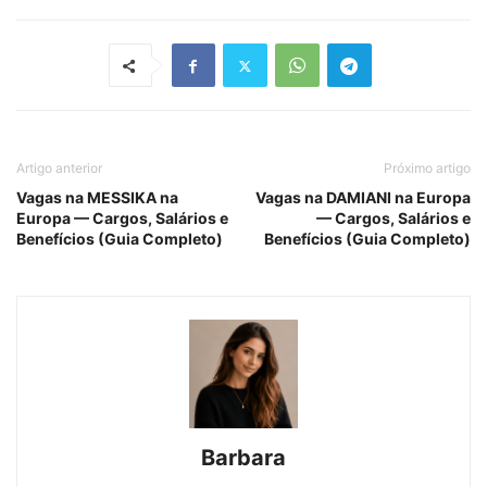
Artigo anterior
Próximo artigo
Vagas na MESSIKA na
Vagas na DAMIANI na Europa
Europa — Cargos, Salários e
— Cargos, Salários e
Benefícios (Guia Completo)
Benefícios (Guia Completo)
Barbara