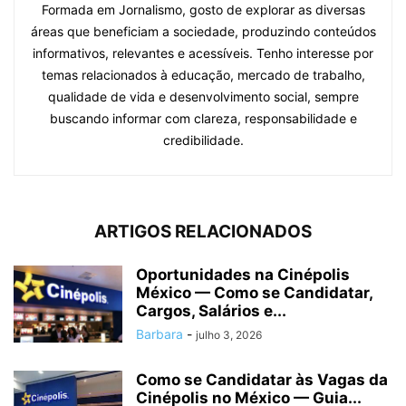
Formada em Jornalismo, gosto de explorar as diversas
áreas que beneficiam a sociedade, produzindo conteúdos
informativos, relevantes e acessíveis. Tenho interesse por
temas relacionados à educação, mercado de trabalho,
qualidade de vida e desenvolvimento social, sempre
buscando informar com clareza, responsabilidade e
credibilidade.
ARTIGOS RELACIONADOS
Oportunidades na Cinépolis
México — Como se Candidatar,
Cargos, Salários e...
Barbara
-
julho 3, 2026
Como se Candidatar às Vagas da
Cinépolis no México — Guia...