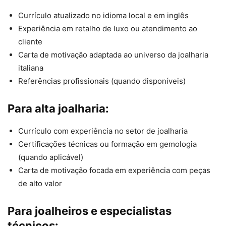
Currículo atualizado no idioma local e em inglês
Experiência em retalho de luxo ou atendimento ao
cliente
Carta de motivação adaptada ao universo da joalharia
italiana
Referências profissionais (quando disponíveis)
Para alta joalharia:
Currículo com experiência no setor de joalharia
Certificações técnicas ou formação em gemologia
(quando aplicável)
Carta de motivação focada em experiência com peças
de alto valor
Para joalheiros e especialistas
técnicos: