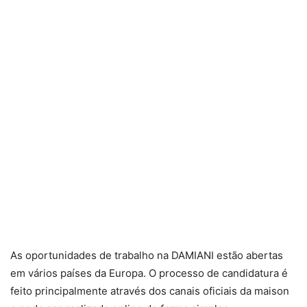
As oportunidades de trabalho na DAMIANI estão abertas
em vários países da Europa. O processo de candidatura é
feito principalmente através dos canais oficiais da maison