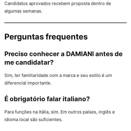
Candidatos aprovados recebem proposta dentro de
algumas semanas.
Perguntas frequentes
Preciso conhecer a DAMIANI antes de
me candidatar?
Sim, ter familiaridade com a marca e seu estilo é um
diferencial importante.
É obrigatório falar italiano?
Para funções na Itália, sim. Em outros países, inglês e
idioma local são suficientes.