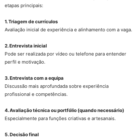
etapas principais:
1. Triagem de currículos
Avaliação inicial de experiência e alinhamento com a vaga.
2. Entrevista inicial
Pode ser realizada por vídeo ou telefone para entender
perfil e motivação.
3. Entrevista com a equipa
Discussão mais aprofundada sobre experiência
profissional e competências.
4. Avaliação técnica ou portfólio (quando necessário)
Especialmente para funções criativas e artesanais.
5. Decisão final