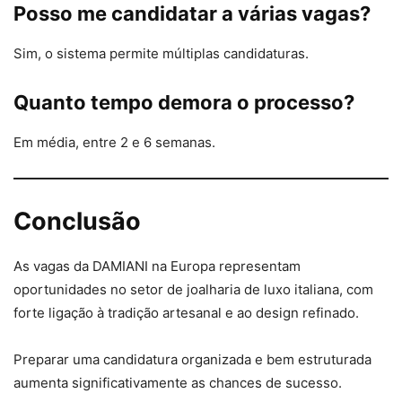
Posso me candidatar a várias vagas?
Sim, o sistema permite múltiplas candidaturas.
Quanto tempo demora o processo?
Em média, entre 2 e 6 semanas.
Conclusão
As vagas da DAMIANI na Europa representam
oportunidades no setor de joalharia de luxo italiana, com
forte ligação à tradição artesanal e ao design refinado.
Preparar uma candidatura organizada e bem estruturada
aumenta significativamente as chances de sucesso.