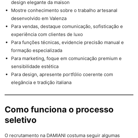
design elegante da maison
Mostre conhecimento sobre o trabalho artesanal
desenvolvido em Valenza
Para vendas, destaque comunicação, sofisticação e
experiência com clientes de luxo
Para funções técnicas, evidencie precisão manual e
formação especializada
Para marketing, foque em comunicação premium e
sensibilidade estética
Para design, apresente portfólio coerente com
elegância e tradição italiana
Como funciona o processo
seletivo
O recrutamento na DAMIANI costuma seguir algumas