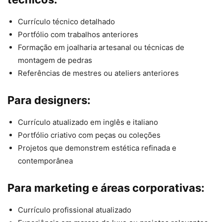
Currículo técnico detalhado
Portfólio com trabalhos anteriores
Formação em joalharia artesanal ou técnicas de
montagem de pedras
Referências de mestres ou ateliers anteriores
Para designers:
Currículo atualizado em inglês e italiano
Portfólio criativo com peças ou coleções
Projetos que demonstrem estética refinada e
contemporânea
Para marketing e áreas corporativas:
Currículo profissional atualizado