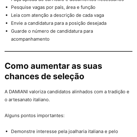
Pesquise vagas por país, área e função
Leia com atenção a descrição de cada vaga
Envie a candidatura para a posição desejada
Guarde o número de candidatura para
acompanhamento
Como aumentar as suas
chances de seleção
A DAMIANI valoriza candidatos alinhados com a tradição e
o artesanato italiano.
Alguns pontos importantes:
Demonstre interesse pela joalharia italiana e pelo