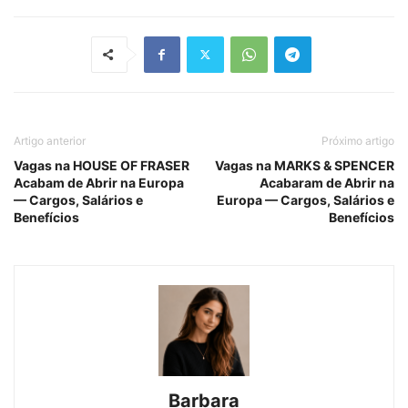
Artigo anterior
Próximo artigo
Vagas na HOUSE OF FRASER
Vagas na MARKS & SPENCER
Acabam de Abrir na Europa
Acabaram de Abrir na
— Cargos, Salários e
Europa — Cargos, Salários e
Benefícios
Benefícios
Barbara