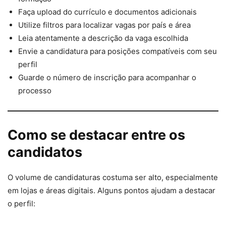
Faça upload do currículo e documentos adicionais
Utilize filtros para localizar vagas por país e área
Leia atentamente a descrição da vaga escolhida
Envie a candidatura para posições compatíveis com seu
perfil
Guarde o número de inscrição para acompanhar o
processo
Como se destacar entre os
candidatos
O volume de candidaturas costuma ser alto, especialmente
em lojas e áreas digitais. Alguns pontos ajudam a destacar
o perfil: