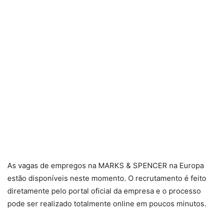
As vagas de empregos na MARKS & SPENCER na Europa
estão disponíveis neste momento. O recrutamento é feito
diretamente pelo portal oficial da empresa e o processo
pode ser realizado totalmente online em poucos minutos.