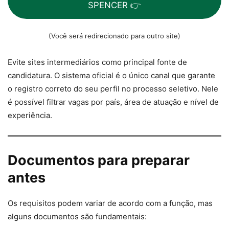
SPENCER 👉
(Você será redirecionado para outro site)
Evite sites intermediários como principal fonte de
candidatura. O sistema oficial é o único canal que garante
o registro correto do seu perfil no processo seletivo. Nele
é possível filtrar vagas por país, área de atuação e nível de
experiência.
Documentos para preparar
antes
Os requisitos podem variar de acordo com a função, mas
alguns documentos são fundamentais: