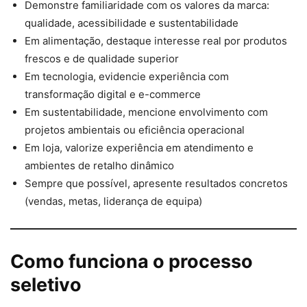
Demonstre familiaridade com os valores da marca:
qualidade, acessibilidade e sustentabilidade
Em alimentação, destaque interesse real por produtos
frescos e de qualidade superior
Em tecnologia, evidencie experiência com
transformação digital e e-commerce
Em sustentabilidade, mencione envolvimento com
projetos ambientais ou eficiência operacional
Em loja, valorize experiência em atendimento e
ambientes de retalho dinâmico
Sempre que possível, apresente resultados concretos
(vendas, metas, liderança de equipa)
Como funciona o processo
seletivo