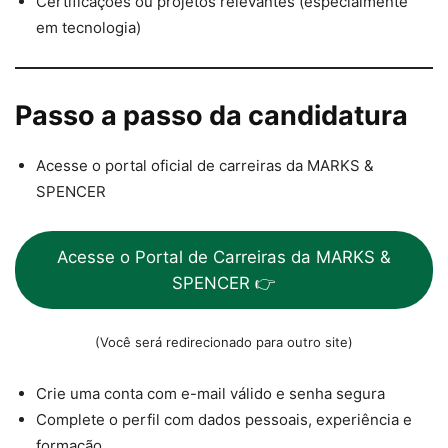
Certificações ou projetos relevantes (especialmente
em tecnologia)
Passo a passo da candidatura
Acesse o portal oficial de carreiras da MARKS &
SPENCER
Acesse o Portal de Carreiras da MARKS &
SPENCER 👉
(Você será redirecionado para outro site)
Crie uma conta com e-mail válido e senha segura
Complete o perfil com dados pessoais, experiência e
formação