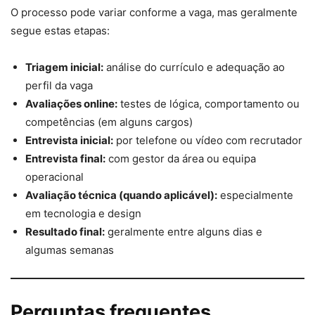
O processo pode variar conforme a vaga, mas geralmente
segue estas etapas:
Triagem inicial:
análise do currículo e adequação ao
perfil da vaga
Avaliações online:
testes de lógica, comportamento ou
competências (em alguns cargos)
Entrevista inicial:
por telefone ou vídeo com recrutador
Entrevista final:
com gestor da área ou equipa
operacional
Avaliação técnica (quando aplicável):
especialmente
em tecnologia e design
Resultado final:
geralmente entre alguns dias e
algumas semanas
Perguntas frequentes