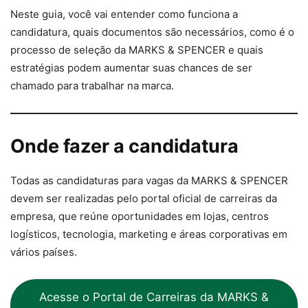
Neste guia, você vai entender como funciona a
candidatura, quais documentos são necessários, como é o
processo de seleção da MARKS & SPENCER e quais
estratégias podem aumentar suas chances de ser
chamado para trabalhar na marca.
Onde fazer a candidatura
Todas as candidaturas para vagas da MARKS & SPENCER
devem ser realizadas pelo portal oficial de carreiras da
empresa, que reúne oportunidades em lojas, centros
logísticos, tecnologia, marketing e áreas corporativas em
vários países.
Acesse o Portal de Carreiras da MARKS &