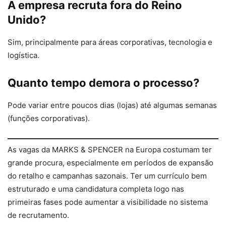
A empresa recruta fora do Reino
Unido?
Sim, principalmente para áreas corporativas, tecnologia e
logística.
Quanto tempo demora o processo?
Pode variar entre poucos dias (lojas) até algumas semanas
(funções corporativas).
As vagas da MARKS & SPENCER na Europa costumam ter
grande procura, especialmente em períodos de expansão
do retalho e campanhas sazonais. Ter um currículo bem
estruturado e uma candidatura completa logo nas
primeiras fases pode aumentar a visibilidade no sistema
de recrutamento.