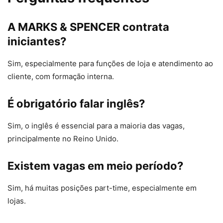
A MARKS & SPENCER contrata
iniciantes?
Sim, especialmente para funções de loja e atendimento ao
cliente, com formação interna.
É obrigatório falar inglês?
Sim, o inglês é essencial para a maioria das vagas,
principalmente no Reino Unido.
Existem vagas em meio período?
Sim, há muitas posições part-time, especialmente em
lojas.