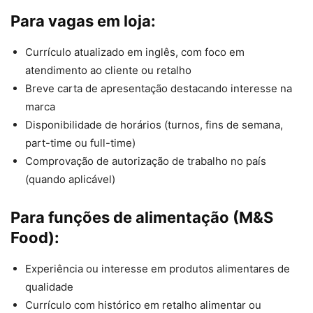
Para vagas em loja:
Currículo atualizado em inglês, com foco em
atendimento ao cliente ou retalho
Breve carta de apresentação destacando interesse na
marca
Disponibilidade de horários (turnos, fins de semana,
part-time ou full-time)
Comprovação de autorização de trabalho no país
(quando aplicável)
Para funções de alimentação (M&S
Food):
Experiência ou interesse em produtos alimentares de
qualidade
Currículo com histórico em retalho alimentar ou