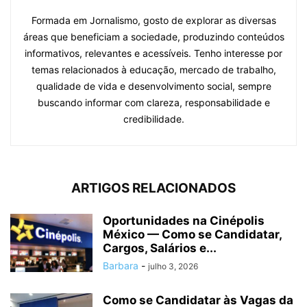
Formada em Jornalismo, gosto de explorar as diversas
áreas que beneficiam a sociedade, produzindo conteúdos
informativos, relevantes e acessíveis. Tenho interesse por
temas relacionados à educação, mercado de trabalho,
qualidade de vida e desenvolvimento social, sempre
buscando informar com clareza, responsabilidade e
credibilidade.
ARTIGOS RELACIONADOS
Oportunidades na Cinépolis
México — Como se Candidatar,
Cargos, Salários e...
Barbara
-
julho 3, 2026
Como se Candidatar às Vagas da