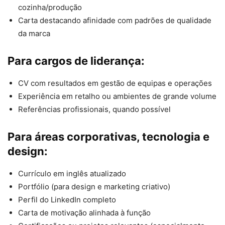
cozinha/produção
Carta destacando afinidade com padrões de qualidade
da marca
Para cargos de liderança:
CV com resultados em gestão de equipas e operações
Experiência em retalho ou ambientes de grande volume
Referências profissionais, quando possível
Para áreas corporativas, tecnologia e
design:
Currículo em inglês atualizado
Portfólio (para design e marketing criativo)
Perfil do LinkedIn completo
Carta de motivação alinhada à função