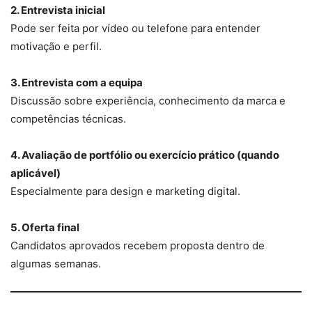
2. Entrevista inicial
Pode ser feita por vídeo ou telefone para entender
motivação e perfil.
3. Entrevista com a equipa
Discussão sobre experiência, conhecimento da marca e
competências técnicas.
4. Avaliação de portfólio ou exercício prático (quando
aplicável)
Especialmente para design e marketing digital.
5. Oferta final
Candidatos aprovados recebem proposta dentro de
algumas semanas.