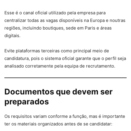
Esse é o canal oficial utilizado pela empresa para
centralizar todas as vagas disponíveis na Europa e noutras
regiões, incluindo boutiques, sede em Paris e áreas
digitais.
Evite plataformas terceiras como principal meio de
candidatura, pois o sistema oficial garante que o perfil seja
analisado corretamente pela equipa de recrutamento.
Documentos que devem ser
preparados
Os requisitos variam conforme a função, mas é importante
ter os materiais organizados antes de se candidatar: