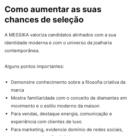
Como aumentar as suas
chances de seleção
A MESSIKA valoriza candidatos alinhados com a sua
identidade moderna e com o universo da joalharia
contemporânea.
Alguns pontos importantes:
Demonstre conhecimento sobre a filosofia criativa da
marca
Mostre familiaridade com o conceito de diamantes em
movimento e o estilo moderno da maison
Para vendas, destaque energia, comunicação e
experiência com clientes de luxo
Para marketing, evidencie domínio de redes sociais,