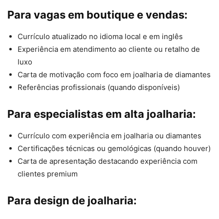
Para vagas em boutique e vendas:
Currículo atualizado no idioma local e em inglês
Experiência em atendimento ao cliente ou retalho de
luxo
Carta de motivação com foco em joalharia de diamantes
Referências profissionais (quando disponíveis)
Para especialistas em alta joalharia:
Currículo com experiência em joalharia ou diamantes
Certificações técnicas ou gemológicas (quando houver)
Carta de apresentação destacando experiência com
clientes premium
Para design de joalharia: