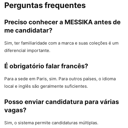
Perguntas frequentes
Preciso conhecer a MESSIKA antes de
me candidatar?
Sim, ter familiaridade com a marca e suas coleções é um
diferencial importante.
É obrigatório falar francês?
Para a sede em Paris, sim. Para outros países, o idioma
local e inglês são geralmente suficientes.
Posso enviar candidatura para várias
vagas?
Sim, o sistema permite candidaturas múltiplas.