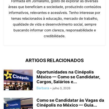
Formada em Jornalismo, gosto de explorar as diversas
áreas que beneficiam a sociedade, produzindo conteúdos
informativos, relevantes e acessíveis. Tenho interesse por
temas relacionados à educação, mercado de trabalho,
qualidade de vida e desenvolvimento social, sempre
buscando informar com clareza, responsabilidade e
credibilidade.
ARTIGOS RELACIONADOS
Oportunidades na Cinépolis
México — Como se Candidatar,
Cargos, Salários e...
Barbara
-
julho 3, 2026
Como se Candidatar às Vagas da
Cinépolis no México — Guia...