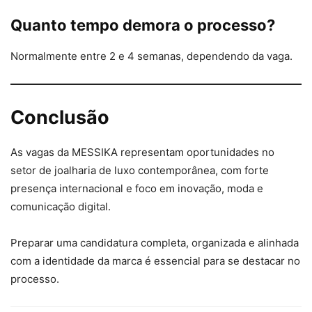
Quanto tempo demora o processo?
Normalmente entre 2 e 4 semanas, dependendo da vaga.
Conclusão
As vagas da MESSIKA representam oportunidades no
setor de joalharia de luxo contemporânea, com forte
presença internacional e foco em inovação, moda e
comunicação digital.
Preparar uma candidatura completa, organizada e alinhada
com a identidade da marca é essencial para se destacar no
processo.