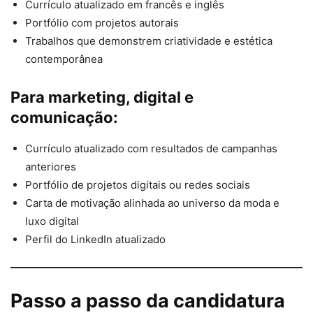
Currículo atualizado em francês e inglês
Portfólio com projetos autorais
Trabalhos que demonstrem criatividade e estética
contemporânea
Para marketing, digital e
comunicação:
Currículo atualizado com resultados de campanhas
anteriores
Portfólio de projetos digitais ou redes sociais
Carta de motivação alinhada ao universo da moda e
luxo digital
Perfil do LinkedIn atualizado
Passo a passo da candidatura