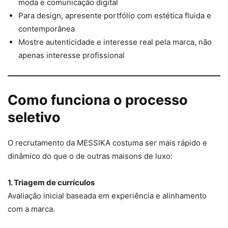
moda e comunicação digital
Para design, apresente portfólio com estética fluida e
contemporânea
Mostre autenticidade e interesse real pela marca, não
apenas interesse profissional
Como funciona o processo
seletivo
O recrutamento da MESSIKA costuma ser mais rápido e
dinâmico do que o de outras maisons de luxo:
1. Triagem de currículos
Avaliação inicial baseada em experiência e alinhamento
com a marca.