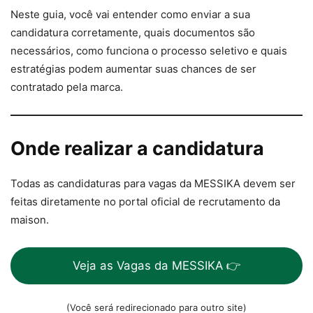
Neste guia, você vai entender como enviar a sua
candidatura corretamente, quais documentos são
necessários, como funciona o processo seletivo e quais
estratégias podem aumentar suas chances de ser
contratado pela marca.
Onde realizar a candidatura
Todas as candidaturas para vagas da MESSIKA devem ser
feitas diretamente no portal oficial de recrutamento da
maison.
Veja as Vagas da MESSIKA 👉
(Você será redirecionado para outro site)