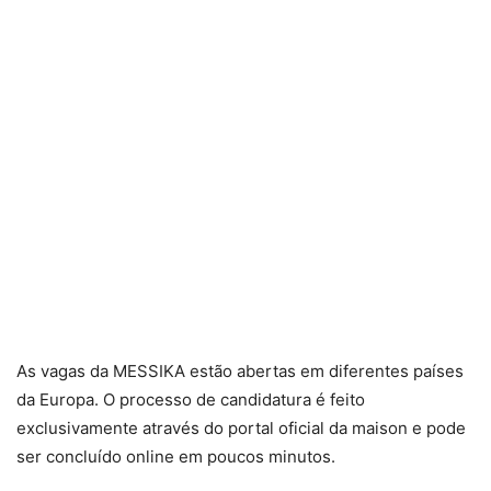
As vagas da MESSIKA estão abertas em diferentes países
da Europa. O processo de candidatura é feito
exclusivamente através do portal oficial da maison e pode
ser concluído online em poucos minutos.