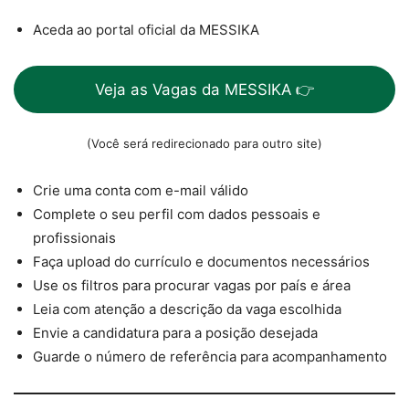
Aceda ao portal oficial da MESSIKA
Veja as Vagas da MESSIKA 👉
(Você será redirecionado para outro site)
Crie uma conta com e-mail válido
Complete o seu perfil com dados pessoais e
profissionais
Faça upload do currículo e documentos necessários
Use os filtros para procurar vagas por país e área
Leia com atenção a descrição da vaga escolhida
Envie a candidatura para a posição desejada
Guarde o número de referência para acompanhamento