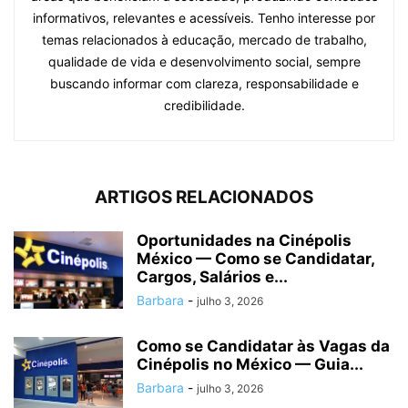
informativos, relevantes e acessíveis. Tenho interesse por
temas relacionados à educação, mercado de trabalho,
qualidade de vida e desenvolvimento social, sempre
buscando informar com clareza, responsabilidade e
credibilidade.
ARTIGOS RELACIONADOS
Oportunidades na Cinépolis
México — Como se Candidatar,
Cargos, Salários e...
Barbara
-
julho 3, 2026
Como se Candidatar às Vagas da
Cinépolis no México — Guia...
Barbara
-
julho 3, 2026