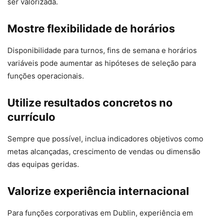
ser valorizada.
Mostre flexibilidade de horários
Disponibilidade para turnos, fins de semana e horários
variáveis pode aumentar as hipóteses de seleção para
funções operacionais.
Utilize resultados concretos no
currículo
Sempre que possível, inclua indicadores objetivos como
metas alcançadas, crescimento de vendas ou dimensão
das equipas geridas.
Valorize experiência internacional
Para funções corporativas em Dublin, experiência em