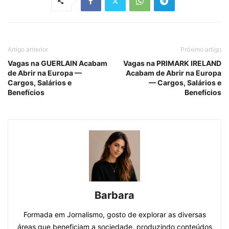
Artigo anterior
Próximo artigo
Vagas na GUERLAIN Acabam
Vagas na PRIMARK IRELAND
de Abrir na Europa —
Acabam de Abrir na Europa
Cargos, Salários e
— Cargos, Salários e
Benefícios
Benefícios
Barbara
Formada em Jornalismo, gosto de explorar as diversas
áreas que beneficiam a sociedade, produzindo conteúdos