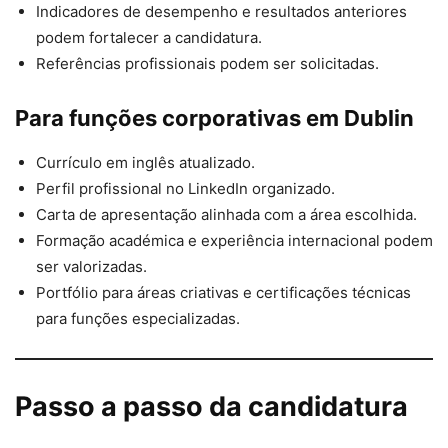
Indicadores de desempenho e resultados anteriores
podem fortalecer a candidatura.
Referências profissionais podem ser solicitadas.
Para funções corporativas em Dublin
Currículo em inglês atualizado.
Perfil profissional no LinkedIn organizado.
Carta de apresentação alinhada com a área escolhida.
Formação académica e experiência internacional podem
ser valorizadas.
Portfólio para áreas criativas e certificações técnicas
para funções especializadas.
Passo a passo da candidatura