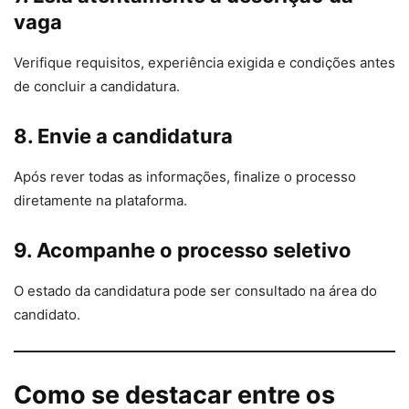
vaga
Verifique requisitos, experiência exigida e condições antes
de concluir a candidatura.
8. Envie a candidatura
Após rever todas as informações, finalize o processo
diretamente na plataforma.
9. Acompanhe o processo seletivo
O estado da candidatura pode ser consultado na área do
candidato.
Como se destacar entre os