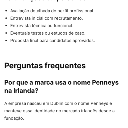
Avaliação detalhada do perfil profissional.
Entrevista inicial com recrutamento.
Entrevista técnica ou funcional.
Eventuais testes ou estudos de caso.
Proposta final para candidatos aprovados.
Perguntas frequentes
Por que a marca usa o nome Penneys
na Irlanda?
A empresa nasceu em Dublin com o nome Penneys e
manteve essa identidade no mercado irlandês desde a
fundação.