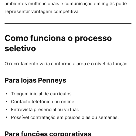
ambientes multinacionais e comunicação em inglês pode
representar vantagem competitiva.
Como funciona o processo
seletivo
O recrutamento varia conforme a área e o nível da função.
Para lojas Penneys
Triagem inicial de currículos.
Contacto telefónico ou online.
Entrevista presencial ou virtual.
Possível contratação em poucos dias ou semanas.
Para funções corporativas