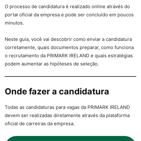
O processo de candidatura é realizado online através do
portal oficial da empresa e pode ser concluído em poucos
minutos.
Neste guia, você vai descobrir como enviar a candidatura
corretamente, quais documentos preparar, como funciona
o recrutamento da PRIMARK IRELAND e quais estratégias
podem aumentar as hipóteses de seleção.
Onde fazer a candidatura
Todas as candidaturas para vagas da PRIMARK IRELAND
devem ser realizadas diretamente através da plataforma
oficial de carreiras da empresa.