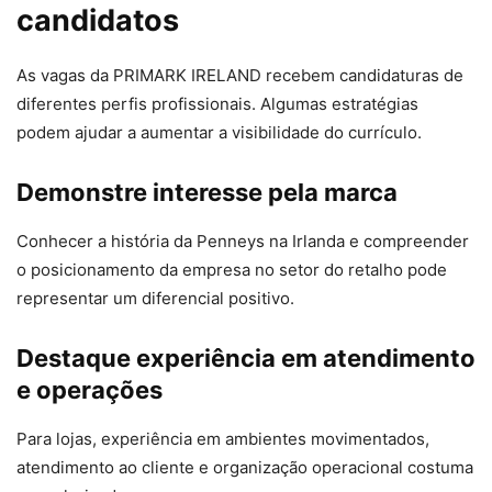
candidatos
As vagas da PRIMARK IRELAND recebem candidaturas de
diferentes perfis profissionais. Algumas estratégias
podem ajudar a aumentar a visibilidade do currículo.
Demonstre interesse pela marca
Conhecer a história da Penneys na Irlanda e compreender
o posicionamento da empresa no setor do retalho pode
representar um diferencial positivo.
Destaque experiência em atendimento
e operações
Para lojas, experiência em ambientes movimentados,
atendimento ao cliente e organização operacional costuma