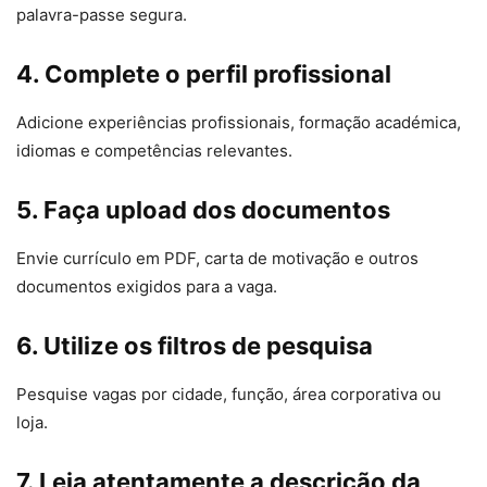
palavra-passe segura.
4. Complete o perfil profissional
Adicione experiências profissionais, formação académica,
idiomas e competências relevantes.
5. Faça upload dos documentos
Envie currículo em PDF, carta de motivação e outros
documentos exigidos para a vaga.
6. Utilize os filtros de pesquisa
Pesquise vagas por cidade, função, área corporativa ou
loja.
7. Leia atentamente a descrição da