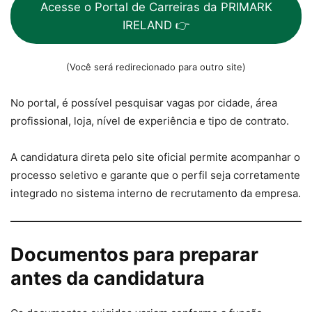
Acesse o Portal de Carreiras da PRIMARK
IRELAND 👉
(Você será redirecionado para outro site)
No portal, é possível pesquisar vagas por cidade, área
profissional, loja, nível de experiência e tipo de contrato.
A candidatura direta pelo site oficial permite acompanhar o
processo seletivo e garante que o perfil seja corretamente
integrado no sistema interno de recrutamento da empresa.
Documentos para preparar
antes da candidatura