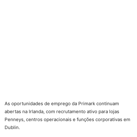
As oportunidades de emprego da Primark continuam
abertas na Irlanda, com recrutamento ativo para lojas
Penneys, centros operacionais e funções corporativas em
Dublin.