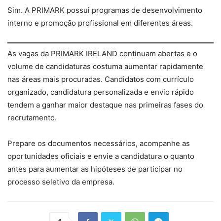
Sim. A PRIMARK possui programas de desenvolvimento
interno e promoção profissional em diferentes áreas.
As vagas da PRIMARK IRELAND continuam abertas e o
volume de candidaturas costuma aumentar rapidamente
nas áreas mais procuradas. Candidatos com currículo
organizado, candidatura personalizada e envio rápido
tendem a ganhar maior destaque nas primeiras fases do
recrutamento.
Prepare os documentos necessários, acompanhe as
oportunidades oficiais e envie a candidatura o quanto
antes para aumentar as hipóteses de participar no
processo seletivo da empresa.