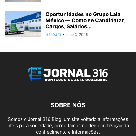
Oportunidades no Grupo Lala
México — Como se Candidatar,
Cargos, Salários...
Barbara
-
julho 3, 2026
SOBRE NÓS
Somos o Jornal 316 Blog, um site voltado a informações
úteis para sociedade, acreditamos na democratização do
conhecimento e informações.