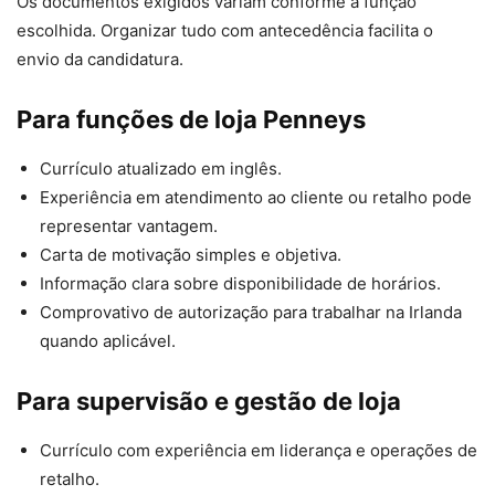
Os documentos exigidos variam conforme a função
escolhida. Organizar tudo com antecedência facilita o
envio da candidatura.
Para funções de loja Penneys
Currículo atualizado em inglês.
Experiência em atendimento ao cliente ou retalho pode
representar vantagem.
Carta de motivação simples e objetiva.
Informação clara sobre disponibilidade de horários.
Comprovativo de autorização para trabalhar na Irlanda
quando aplicável.
Para supervisão e gestão de loja
Currículo com experiência em liderança e operações de
retalho.