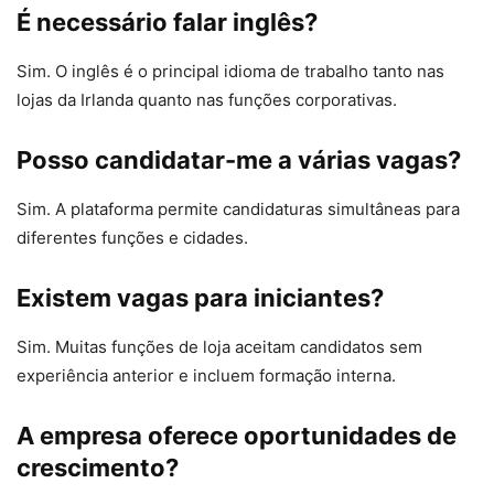
É necessário falar inglês?
Sim. O inglês é o principal idioma de trabalho tanto nas
lojas da Irlanda quanto nas funções corporativas.
Posso candidatar-me a várias vagas?
Sim. A plataforma permite candidaturas simultâneas para
diferentes funções e cidades.
Existem vagas para iniciantes?
Sim. Muitas funções de loja aceitam candidatos sem
experiência anterior e incluem formação interna.
A empresa oferece oportunidades de
crescimento?