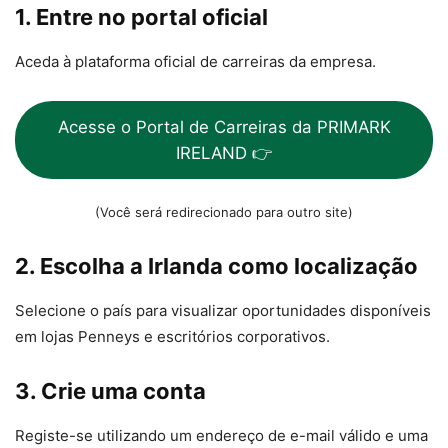
1. Entre no portal oficial
Aceda à plataforma oficial de carreiras da empresa.
Acesse o Portal de Carreiras da PRIMARK
IRELAND 👉
(Você será redirecionado para outro site)
2. Escolha a Irlanda como localização
Selecione o país para visualizar oportunidades disponíveis
em lojas Penneys e escritórios corporativos.
3. Crie uma conta
Registe-se utilizando um endereço de e-mail válido e uma