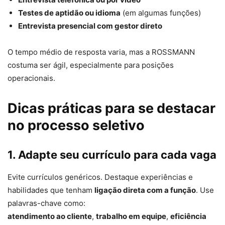
Testes de aptidão ou idioma
(em algumas funções)
Entrevista presencial com gestor direto
O tempo médio de resposta varia, mas a ROSSMANN
costuma ser ágil, especialmente para posições
operacionais.
Dicas práticas para se destacar
no processo seletivo
1. Adapte seu currículo para cada vaga
Evite currículos genéricos. Destaque experiências e
habilidades que tenham
ligação direta com a função
. Use
palavras-chave como:
atendimento ao cliente
,
trabalho em equipe
,
eficiência