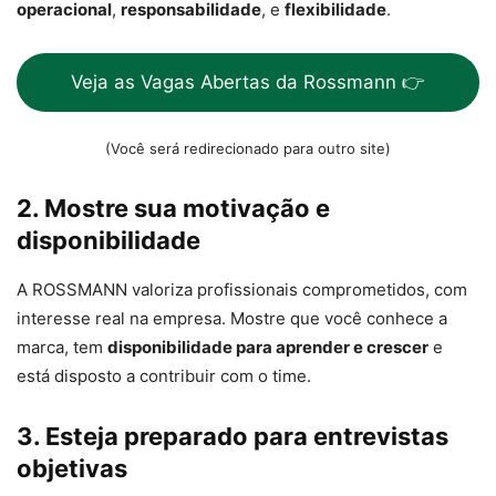
operacional
,
responsabilidade
, e
flexibilidade
.
Veja as Vagas Abertas da Rossmann 👉
(Você será redirecionado para outro site)
2. Mostre sua motivação e
disponibilidade
A ROSSMANN valoriza profissionais comprometidos, com
interesse real na empresa. Mostre que você conhece a
marca, tem
disponibilidade para aprender e crescer
e
está disposto a contribuir com o time.
3. Esteja preparado para entrevistas
objetivas