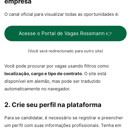
empresa
O canal oficial para visualizar todas as oportunidades é:
Acesse o Portal de Vagas Rossmann 👉
(Você será redirecionado para outro site)
Você pode procurar por vagas usando filtros como
localização, cargo e tipo de contrato
. O site está
disponível em alemão, mas pode ser traduzido
automaticamente no navegador.
2. Crie seu perfil na plataforma
Para se candidatar, é necessário se registrar e preencher
um perfil com suas informações profissionais. Tenha em