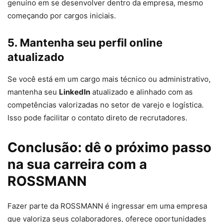
genuíno em se desenvolver dentro da empresa, mesmo
começando por cargos iniciais.
5. Mantenha seu perfil online
atualizado
Se você está em um cargo mais técnico ou administrativo,
mantenha seu
LinkedIn
atualizado e alinhado com as
competências valorizadas no setor de varejo e logística.
Isso pode facilitar o contato direto de recrutadores.
Conclusão: dê o próximo passo
na sua carreira com a
ROSSMANN
Fazer parte da ROSSMANN é ingressar em uma empresa
que valoriza seus colaboradores, oferece oportunidades