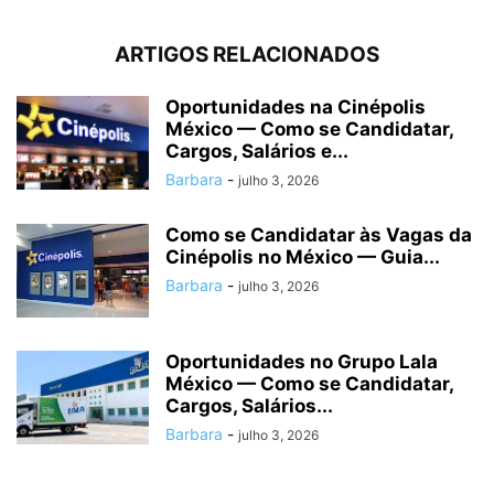
ARTIGOS RELACIONADOS
Oportunidades na Cinépolis
México — Como se Candidatar,
Cargos, Salários e...
Barbara
-
julho 3, 2026
Como se Candidatar às Vagas da
Cinépolis no México — Guia...
Barbara
-
julho 3, 2026
Oportunidades no Grupo Lala
México — Como se Candidatar,
Cargos, Salários...
Barbara
-
julho 3, 2026