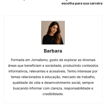
escolha para sua carreira
Barbara
Formada em Jornalismo, gosto de explorar as diversas
áreas que beneficiam a sociedade, produzindo conteúdos
informativos, relevantes e acessíveis. Tenho interesse por
temas relacionados à educação, mercado de trabalho,
qualidade de vida e desenvolvimento social, sempre
buscando informar com clareza, responsabilidade e
credibilidade.