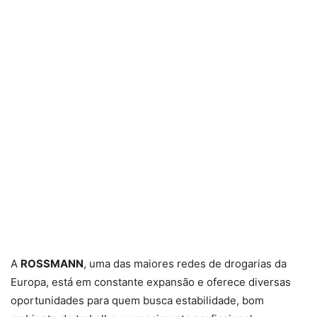
A
ROSSMANN
, uma das maiores redes de drogarias da
Europa, está em constante expansão e oferece diversas
oportunidades para quem busca estabilidade, bom