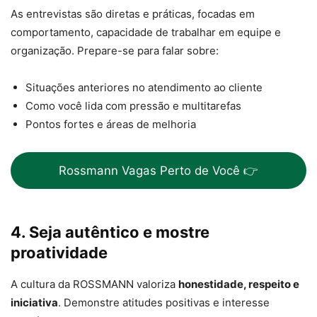
As entrevistas são diretas e práticas, focadas em
comportamento, capacidade de trabalhar em equipe e
organização. Prepare-se para falar sobre:
Situações anteriores no atendimento ao cliente
Como você lida com pressão e multitarefas
Pontos fortes e áreas de melhoria
Rossmann Vagas Perto de Você 👉
4. Seja autêntico e mostre
proatividade
A cultura da ROSSMANN valoriza
honestidade, respeito e
iniciativa
. Demonstre atitudes positivas e interesse