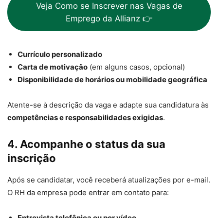
Veja Como se Inscrever nas Vagas de
Emprego da Allianz 👉
Currículo personalizado
Carta de motivação
(em alguns casos, opcional)
Disponibilidade de horários ou mobilidade geográfica
Atente-se à descrição da vaga e adapte sua candidatura às
competências e responsabilidades exigidas
.
4. Acompanhe o status da sua
inscrição
Após se candidatar, você receberá atualizações por e-mail.
O RH da empresa pode entrar em contato para:
Entrevista telefônica ou por vídeo