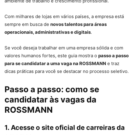
ambiente de trabalho e crescimento profissional.
Com milhares de lojas em vários países, a empresa está
sempre em busca de
novos talentos para áreas
operacionais, administrativas e digitais
.
Se você deseja trabalhar em uma empresa sólida e com
valores humanos fortes, este guia mostra o
passo a passo
para se candidatar a uma vaga na ROSSMANN
e traz
dicas práticas para você se destacar no processo seletivo.
Passo a passo: como se
candidatar às vagas da
ROSSMANN
1. Acesse o site oficial de carreiras da