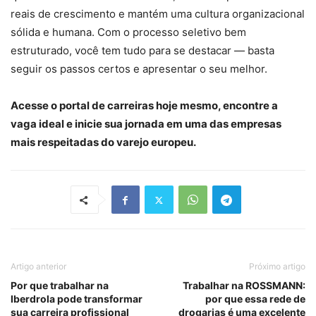
reais de crescimento e mantém uma cultura organizacional
sólida e humana. Com o processo seletivo bem
estruturado, você tem tudo para se destacar — basta
seguir os passos certos e apresentar o seu melhor.
Acesse o portal de carreiras hoje mesmo, encontre a
vaga ideal e inicie sua jornada em uma das empresas
mais respeitadas do varejo europeu.
Artigo anterior
Próximo artigo
Por que trabalhar na
Trabalhar na ROSSMANN:
Iberdrola pode transformar
por que essa rede de
sua carreira profissional
drogarias é uma excelente