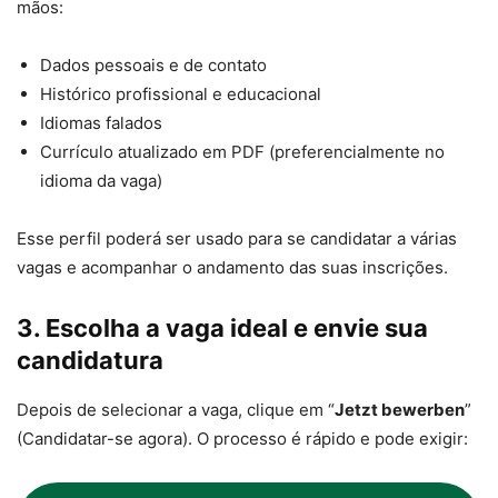
mãos:
Dados pessoais e de contato
Histórico profissional e educacional
Idiomas falados
Currículo atualizado em PDF (preferencialmente no
idioma da vaga)
Esse perfil poderá ser usado para se candidatar a várias
vagas e acompanhar o andamento das suas inscrições.
3. Escolha a vaga ideal e envie sua
candidatura
Depois de selecionar a vaga, clique em “
Jetzt bewerben
”
(Candidatar-se agora). O processo é rápido e pode exigir: