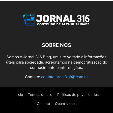
SOBRE NÓS
Somos o Jornal 316 Blog, um site voltado a informações
úteis para sociedade, acreditamos na democratização do
conhecimento e informações.
Contato:
contatojornal316@.com.br
Inicio
Termos de uso
Politicas de privacidades
Contato
Quem somos