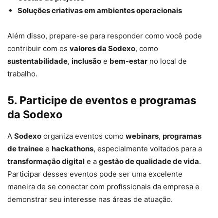
Soluções criativas em ambientes operacionais
Além disso, prepare-se para responder como você pode
contribuir com os
valores da Sodexo
, como
sustentabilidade
,
inclusão
e
bem-estar
no local de
trabalho.
5. Participe de eventos e programas
da Sodexo
A
Sodexo
organiza eventos como
webinars
,
programas
de trainee
e
hackathons
, especialmente voltados para a
transformação digital
e a
gestão de qualidade de vida
.
Participar desses eventos pode ser uma excelente
maneira de se conectar com profissionais da empresa e
demonstrar seu interesse nas áreas de atuação.