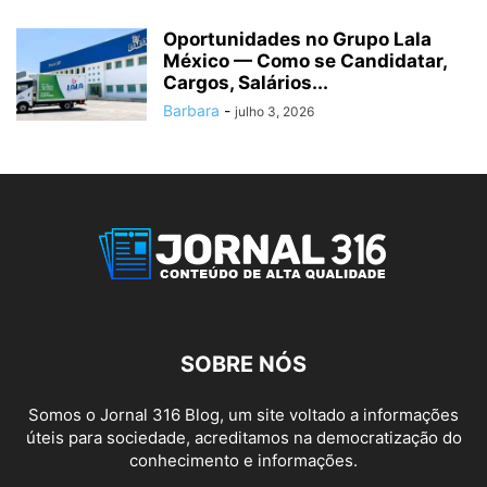
Oportunidades no Grupo Lala
México — Como se Candidatar,
Cargos, Salários...
Barbara
-
julho 3, 2026
SOBRE NÓS
Somos o Jornal 316 Blog, um site voltado a informações
úteis para sociedade, acreditamos na democratização do
conhecimento e informações.