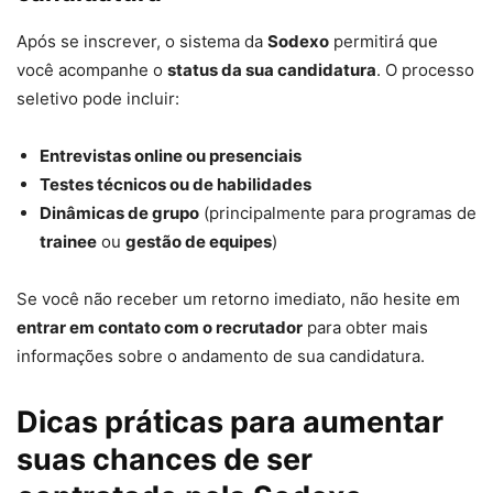
Após se inscrever, o sistema da
Sodexo
permitirá que
você acompanhe o
status da sua candidatura
. O processo
seletivo pode incluir:
Entrevistas online ou presenciais
Testes técnicos ou de habilidades
Dinâmicas de grupo
(principalmente para programas de
trainee
ou
gestão de equipes
)
Se você não receber um retorno imediato, não hesite em
entrar em contato com o recrutador
para obter mais
informações sobre o andamento de sua candidatura.
Dicas práticas para aumentar
suas chances de ser