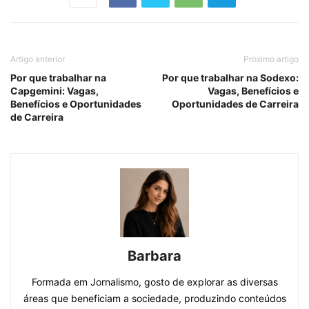
Artigo anterior
Próximo artigo
Por que trabalhar na
Por que trabalhar na Sodexo:
Capgemini: Vagas,
Vagas, Benefícios e
Benefícios e Oportunidades
Oportunidades de Carreira
de Carreira
Barbara
Formada em Jornalismo, gosto de explorar as diversas
áreas que beneficiam a sociedade, produzindo conteúdos