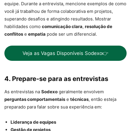
equipe. Durante a entrevista, mencione exemplos de como
você já trabalhou de forma colaborativa em projetos,
superando desafios e atingindo resultados. Mostrar
habilidades como
comunicação clara
,
resolução de
conflitos
e
empatia
pode ser um diferencial.
Veja as Vagas Disponíveis Sodexo👉
4. Prepare-se para as entrevistas
As entrevistas na
Sodexo
geralmente envolvem
perguntas comportamentais
e
técnicas
, então esteja
preparado para falar sobre sua experiência em:
Liderança de equipes
Gestão de projetos