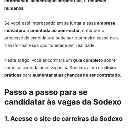
informação
,
alimentação corporativa
, e
recursos
humanos
.
Se você está interessado em se juntar a essa
empresa
inovadora
e
orientada ao bem-estar
, entender o
processo de candidatura pode ser o primeiro passo para
transformar essa oportunidade em realidade.
Neste artigo, você encontrará um
guia completo
sobre
como se candidatar às vagas na Sodexo, além de
dicas
práticas
para
aumentar suas chances de ser contratado
.
Passo a passo para se
candidatar às vagas da Sodexo
1. Acesse o site de carreiras da Sodexo