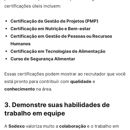
certificações úteis incluem:
Certificação de Gestão de Projetos (PMP)
Certificação em Nutrição e Bem-estar
Certificação em Gestão de Pessoas ou Recursos
Humanos
Certificação em Tecnologias de Alimentação
Curso de Segurança Alimentar
Essas certificações podem mostrar ao recrutador que você
está pronto para contribuir com
qualidade
e
conhecimento
na área.
3. Demonstre suas habilidades de
trabalho em equipe
A
Sodexo
valoriza muito a
colaboração
e o trabalho em