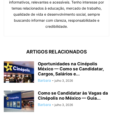
informativos, relevantes e acessíveis. Tenho interesse por
temas relacionados à educação, mercado de trabalho,
qualidade de vida e desenvolvimento social, sempre
buscando informar com clareza, responsabilidade e
credibilidade.
ARTIGOS RELACIONADOS
Oportunidades na Cinépolis
México — Como se Candidatar,
Cargos, Salários e...
Barbara
-
julho 3, 2026
Como se Candidatar às Vagas da
Cinépolis no México — Guia...
Barbara
-
julho 3, 2026