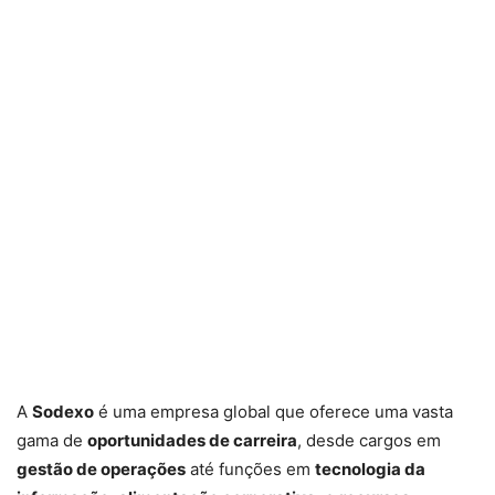
A
Sodexo
é uma empresa global que oferece uma vasta
gama de
oportunidades de carreira
, desde cargos em
gestão de operações
até funções em
tecnologia da