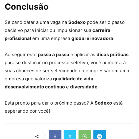
Conclusão
Se candidatar a uma vaga na
Sodexo
pode ser o passo
decisivo para iniciar ou impulsionar sua
carreira
profissional
em uma empresa
global e inovadora
.
Ao seguir este
passo a passo
e aplicar as
dicas práticas
para se destacar no processo seletivo, você aumentará
suas chances de ser selecionado e de ingressar em uma
empresa que valoriza
qualidade de vida
,
desenvolvimento contínuo
e
diversidade
.
Está pronto para dar o próximo passo? A
Sodexo
está
esperando por você!