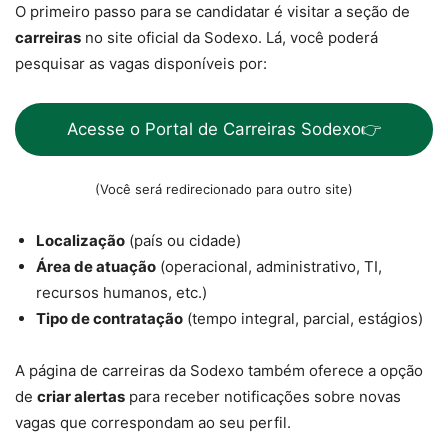
O primeiro passo para se candidatar é visitar a seção de
carreiras
no site oficial da Sodexo. Lá, você poderá
pesquisar as vagas disponíveis por:
Acesse o Portal de Carreiras Sodexo👉
(Você será redirecionado para outro site)
Localização
(país ou cidade)
Área de atuação
(operacional, administrativo, TI,
recursos humanos, etc.)
Tipo de contratação
(tempo integral, parcial, estágios)
A página de carreiras da Sodexo também oferece a opção
de
criar alertas
para receber notificações sobre novas
vagas que correspondam ao seu perfil.