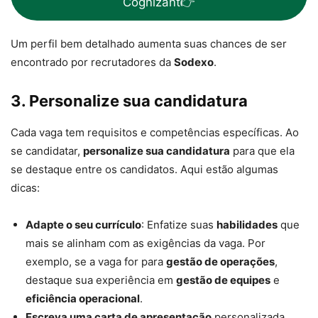
Cognizant👉
Um perfil bem detalhado aumenta suas chances de ser
encontrado por recrutadores da
Sodexo
.
3. Personalize sua candidatura
Cada vaga tem requisitos e competências específicas. Ao
se candidatar,
personalize sua candidatura
para que ela
se destaque entre os candidatos. Aqui estão algumas
dicas:
Adapte o seu currículo
: Enfatize suas
habilidades
que
mais se alinham com as exigências da vaga. Por
exemplo, se a vaga for para
gestão de operações
,
destaque sua experiência em
gestão de equipes
e
eficiência operacional
.
Escreva uma carta de apresentação
personalizada,