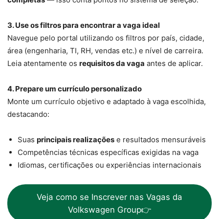
3. Use os filtros para encontrar a vaga ideal
Navegue pelo portal utilizando os filtros por país, cidade,
área (engenharia, TI, RH, vendas etc.) e nível de carreira.
Leia atentamente os
requisitos da vaga
antes de aplicar.
4. Prepare um currículo personalizado
Monte um currículo objetivo e adaptado à vaga escolhida,
destacando:
Suas
principais realizações
e resultados mensuráveis
Competências técnicas específicas exigidas na vaga
Idiomas, certificações ou experiências internacionais
Veja como se Inscrever nas Vagas da
Volkswagen Group👉