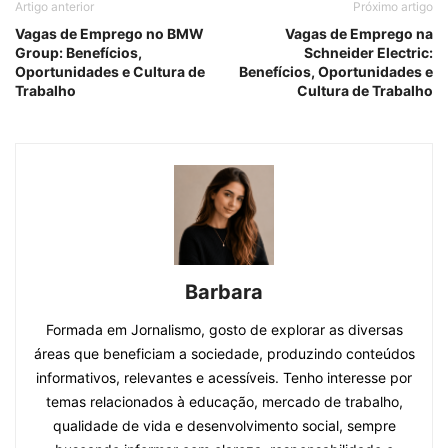
Artigo anterior
Próximo artigo
Vagas de Emprego no BMW
Vagas de Emprego na
Group: Benefícios,
Schneider Electric:
Oportunidades e Cultura de
Benefícios, Oportunidades e
Trabalho
Cultura de Trabalho
Barbara
Formada em Jornalismo, gosto de explorar as diversas
áreas que beneficiam a sociedade, produzindo conteúdos
informativos, relevantes e acessíveis. Tenho interesse por
temas relacionados à educação, mercado de trabalho,
qualidade de vida e desenvolvimento social, sempre