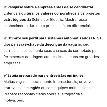
✅ Pesquise sobre a empresa antes de se candidatar
Entenda a
cultura
, os
valores corporativos
e os
projetos
estratégicos
da Schneider Electric. Mostrar esse
conhecimento durante o processo é um diferencial.
✅ Otimize seu perfil para sistemas automatizados (ATS)
Use
palavras-chave da descrição da vaga
no seu
currículo. Isso aumenta suas chances de ser notado por
ferramentas de triagem automática, comuns em grandes
empresas.
✅ Esteja preparado para entrevistas em inglês
Muitas vagas, especialmente internacionais, envolvem
entrevistas em
inglês
ou com equipes multinacionais.
Prepare respostas claras sobre sua trajetória e
motivações.