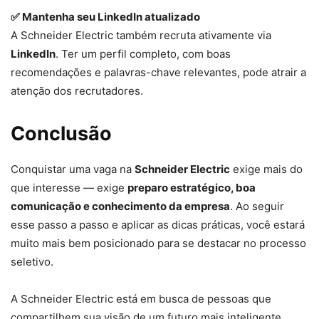
✅ Mantenha seu LinkedIn atualizado
A Schneider Electric também recruta ativamente via
LinkedIn
. Ter um perfil completo, com boas
recomendações e palavras-chave relevantes, pode atrair a
atenção dos recrutadores.
Conclusão
Conquistar uma vaga na
Schneider Electric
exige mais do
que interesse — exige
preparo estratégico, boa
comunicação e conhecimento da empresa
. Ao seguir
esse passo a passo e aplicar as dicas práticas, você estará
muito mais bem posicionado para se destacar no processo
seletivo.
A Schneider Electric está em busca de pessoas que
compartilhem sua visão de um futuro mais inteligente,