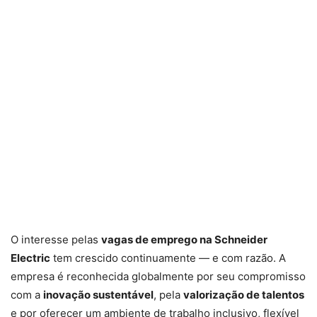
O interesse pelas
vagas de emprego na Schneider
Electric
tem crescido continuamente — e com razão. A
empresa é reconhecida globalmente por seu compromisso
com a
inovação sustentável
, pela
valorização de talentos
e por oferecer um ambiente de trabalho inclusivo, flexível