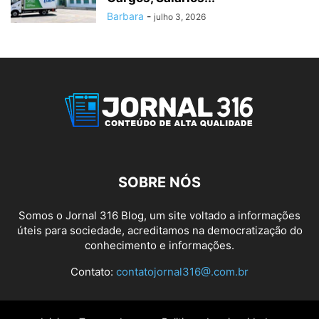
Barbara
-
julho 3, 2026
SOBRE NÓS
Somos o Jornal 316 Blog, um site voltado a informações
úteis para sociedade, acreditamos na democratização do
conhecimento e informações.
Contato:
contatojornal316@.com.br