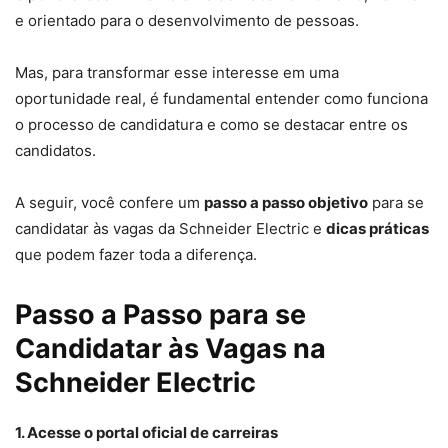
e orientado para o desenvolvimento de pessoas.
Mas, para transformar esse interesse em uma
oportunidade real, é fundamental entender como funciona
o processo de candidatura e como se destacar entre os
candidatos.
A seguir, você confere um
passo a passo objetivo
para se
candidatar às vagas da Schneider Electric e
dicas práticas
que podem fazer toda a diferença.
Passo a Passo para se
Candidatar às Vagas na
Schneider Electric
1. Acesse o portal oficial de carreiras