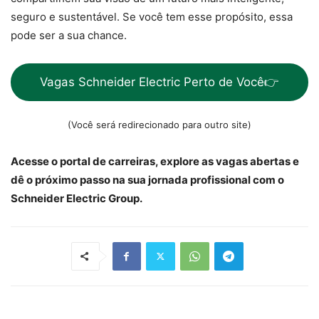
seguro e sustentável. Se você tem esse propósito, essa
pode ser a sua chance.
Vagas Schneider Electric Perto de Você👉
(Você será redirecionado para outro site)
Acesse o portal de carreiras, explore as vagas abertas e
dê o próximo passo na sua jornada profissional com o
Schneider Electric Group.