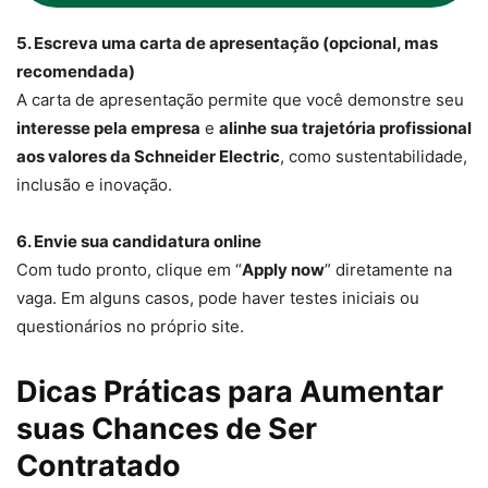
5. Escreva uma carta de apresentação (opcional, mas
recomendada)
A carta de apresentação permite que você demonstre seu
interesse pela empresa
e
alinhe sua trajetória profissional
aos valores da Schneider Electric
, como sustentabilidade,
inclusão e inovação.
6. Envie sua candidatura online
Com tudo pronto, clique em “
Apply now
” diretamente na
vaga. Em alguns casos, pode haver testes iniciais ou
questionários no próprio site.
Dicas Práticas para Aumentar
suas Chances de Ser
Contratado