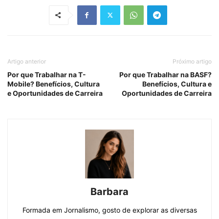
Artigo anterior
Próximo artigo
Por que Trabalhar na T-
Por que Trabalhar na BASF?
Mobile? Benefícios, Cultura
Benefícios, Cultura e
e Oportunidades de Carreira
Oportunidades de Carreira
Barbara
Formada em Jornalismo, gosto de explorar as diversas