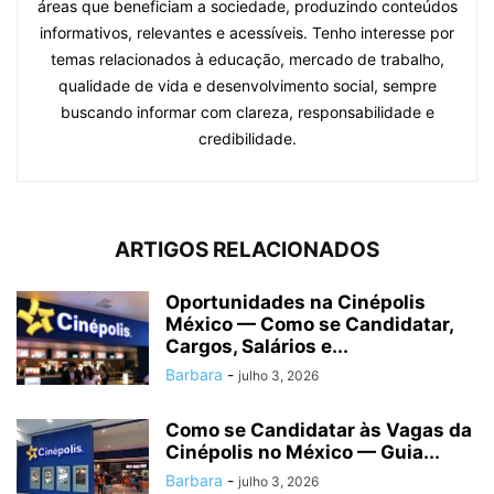
áreas que beneficiam a sociedade, produzindo conteúdos
informativos, relevantes e acessíveis. Tenho interesse por
temas relacionados à educação, mercado de trabalho,
qualidade de vida e desenvolvimento social, sempre
buscando informar com clareza, responsabilidade e
credibilidade.
ARTIGOS RELACIONADOS
Oportunidades na Cinépolis
México — Como se Candidatar,
Cargos, Salários e...
Barbara
-
julho 3, 2026
Como se Candidatar às Vagas da
Cinépolis no México — Guia...
Barbara
-
julho 3, 2026