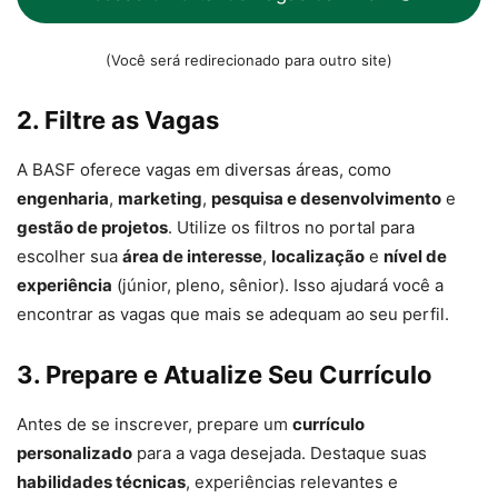
(Você será redirecionado para outro site)
2. Filtre as Vagas
A BASF oferece vagas em diversas áreas, como
engenharia
,
marketing
,
pesquisa e desenvolvimento
e
gestão de projetos
. Utilize os filtros no portal para
escolher sua
área de interesse
,
localização
e
nível de
experiência
(júnior, pleno, sênior). Isso ajudará você a
encontrar as vagas que mais se adequam ao seu perfil.
3. Prepare e Atualize Seu Currículo
Antes de se inscrever, prepare um
currículo
personalizado
para a vaga desejada. Destaque suas
habilidades técnicas
, experiências relevantes e