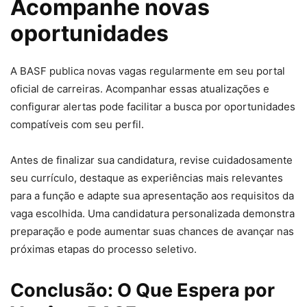
Acompanhe novas
oportunidades
A BASF publica novas vagas regularmente em seu portal
oficial de carreiras. Acompanhar essas atualizações e
configurar alertas pode facilitar a busca por oportunidades
compatíveis com seu perfil.
Antes de finalizar sua candidatura, revise cuidadosamente
seu currículo, destaque as experiências mais relevantes
para a função e adapte sua apresentação aos requisitos da
vaga escolhida. Uma candidatura personalizada demonstra
preparação e pode aumentar suas chances de avançar nas
próximas etapas do processo seletivo.
Conclusão: O Que Espera por