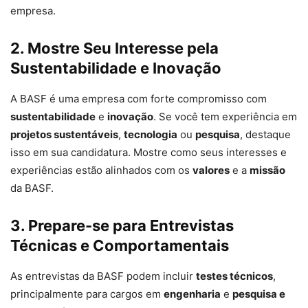
empresa.
2. Mostre Seu Interesse pela
Sustentabilidade e Inovação
A BASF é uma empresa com forte compromisso com
sustentabilidade
e
inovação
. Se você tem experiência em
projetos sustentáveis
,
tecnologia
ou
pesquisa
, destaque
isso em sua candidatura. Mostre como seus interesses e
experiências estão alinhados com os
valores
e a
missão
da BASF.
3. Prepare-se para Entrevistas
Técnicas e Comportamentais
As entrevistas da BASF podem incluir
testes técnicos
,
principalmente para cargos em
engenharia
e
pesquisa e