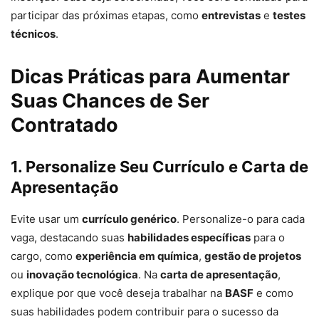
participar das próximas etapas, como
entrevistas
e
testes
técnicos
.
Dicas Práticas para Aumentar
Suas Chances de Ser
Contratado
1. Personalize Seu Currículo e Carta de
Apresentação
Evite usar um
currículo genérico
. Personalize-o para cada
vaga, destacando suas
habilidades específicas
para o
cargo, como
experiência em química
,
gestão de projetos
ou
inovação tecnológica
. Na
carta de apresentação
,
explique por que você deseja trabalhar na
BASF
e como
suas habilidades podem contribuir para o sucesso da