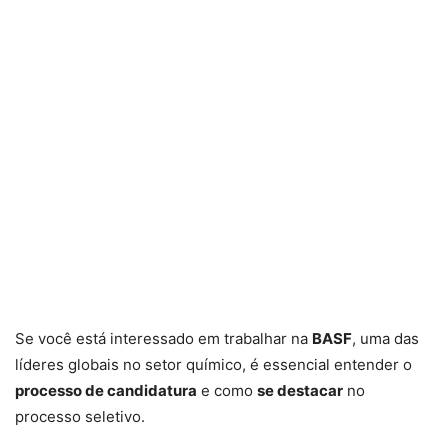
Se você está interessado em trabalhar na
BASF
, uma das
líderes globais no setor químico, é essencial entender o
processo de candidatura
e como
se destacar
no
processo seletivo.