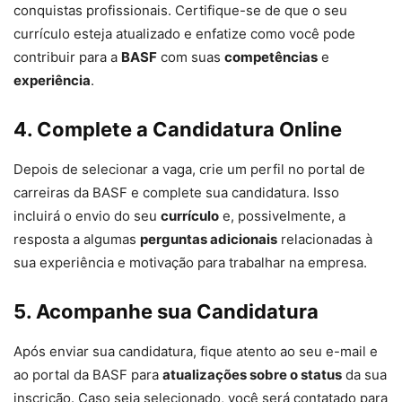
conquistas profissionais. Certifique-se de que o seu
currículo esteja atualizado e enfatize como você pode
contribuir para a
BASF
com suas
competências
e
experiência
.
4. Complete a Candidatura Online
Depois de selecionar a vaga, crie um perfil no portal de
carreiras da BASF e complete sua candidatura. Isso
incluirá o envio do seu
currículo
e, possivelmente, a
resposta a algumas
perguntas adicionais
relacionadas à
sua experiência e motivação para trabalhar na empresa.
5. Acompanhe sua Candidatura
Após enviar sua candidatura, fique atento ao seu e-mail e
ao portal da BASF para
atualizações sobre o status
da sua
inscrição. Caso seja selecionado, você será contatado para