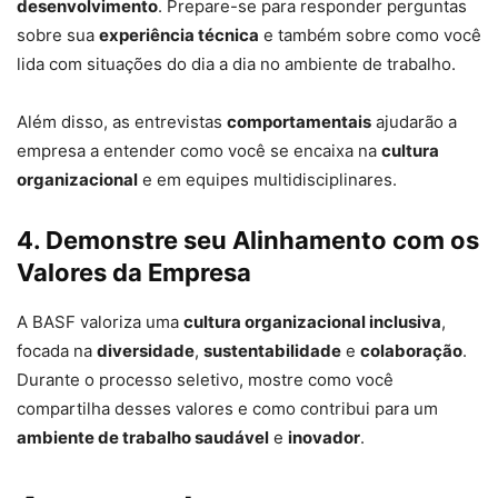
desenvolvimento
. Prepare-se para responder perguntas
sobre sua
experiência técnica
e também sobre como você
lida com situações do dia a dia no ambiente de trabalho.
Além disso, as entrevistas
comportamentais
ajudarão a
empresa a entender como você se encaixa na
cultura
organizacional
e em equipes multidisciplinares.
4. Demonstre seu Alinhamento com os
Valores da Empresa
A BASF valoriza uma
cultura organizacional inclusiva
,
focada na
diversidade
,
sustentabilidade
e
colaboração
.
Durante o processo seletivo, mostre como você
compartilha desses valores e como contribui para um
ambiente de trabalho saudável
e
inovador
.