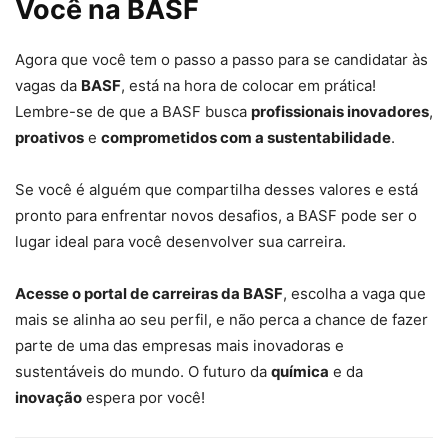
Você na BASF
Agora que você tem o passo a passo para se candidatar às
vagas da
BASF
, está na hora de colocar em prática!
Lembre-se de que a BASF busca
profissionais inovadores
,
proativos
e
comprometidos com a sustentabilidade
.
Se você é alguém que compartilha desses valores e está
pronto para enfrentar novos desafios, a BASF pode ser o
lugar ideal para você desenvolver sua carreira.
Acesse o portal de carreiras da BASF
, escolha a vaga que
mais se alinha ao seu perfil, e não perca a chance de fazer
parte de uma das empresas mais inovadoras e
sustentáveis do mundo. O futuro da
química
e da
inovação
espera por você!