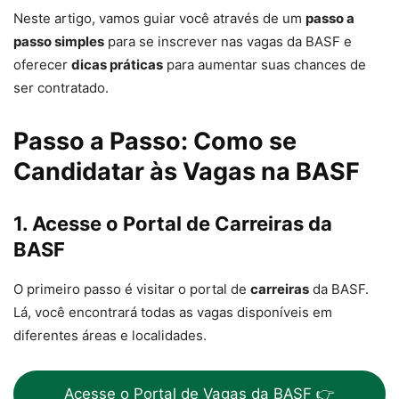
Neste artigo, vamos guiar você através de um
passo a
passo simples
para se inscrever nas vagas da BASF e
oferecer
dicas práticas
para aumentar suas chances de
ser contratado.
Passo a Passo: Como se
Candidatar às Vagas na BASF
1. Acesse o Portal de Carreiras da
BASF
O primeiro passo é visitar o portal de
carreiras
da BASF.
Lá, você encontrará todas as vagas disponíveis em
diferentes áreas e localidades.
Acesse o Portal de Vagas da BASF 👉