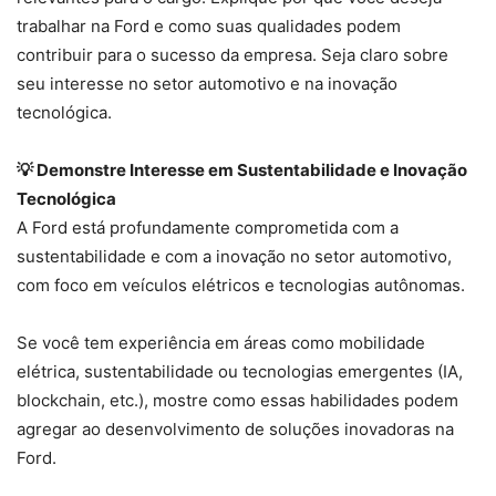
trabalhar na Ford e como suas qualidades podem
contribuir para o sucesso da empresa. Seja claro sobre
seu interesse no setor automotivo e na inovação
tecnológica.
💡 Demonstre Interesse em Sustentabilidade e Inovação
Tecnológica
A Ford está profundamente comprometida com a
sustentabilidade e com a inovação no setor automotivo,
com foco em veículos elétricos e tecnologias autônomas.
Se você tem experiência em áreas como mobilidade
elétrica, sustentabilidade ou tecnologias emergentes (IA,
blockchain, etc.), mostre como essas habilidades podem
agregar ao desenvolvimento de soluções inovadoras na
Ford.