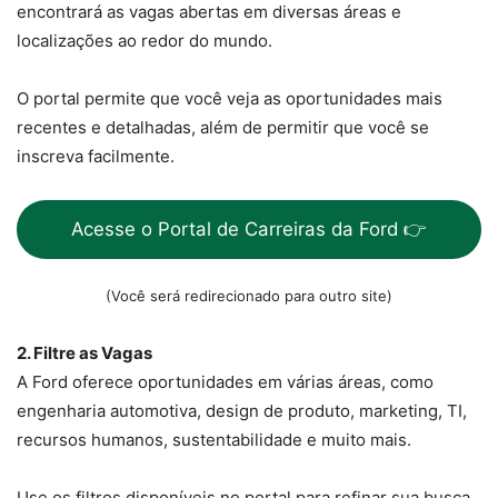
encontrará as vagas abertas em diversas áreas e
localizações ao redor do mundo.
O portal permite que você veja as oportunidades mais
recentes e detalhadas, além de permitir que você se
inscreva facilmente.
Acesse o Portal de Carreiras da Ford 👉
(Você será redirecionado para outro site)
2. Filtre as Vagas
A Ford oferece oportunidades em várias áreas, como
engenharia automotiva, design de produto, marketing, TI,
recursos humanos, sustentabilidade e muito mais.
Use os filtros disponíveis no portal para refinar sua busca