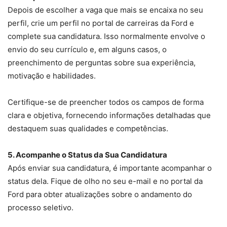
Depois de escolher a vaga que mais se encaixa no seu
perfil, crie um perfil no portal de carreiras da Ford e
complete sua candidatura. Isso normalmente envolve o
envio do seu currículo e, em alguns casos, o
preenchimento de perguntas sobre sua experiência,
motivação e habilidades.
Certifique-se de preencher todos os campos de forma
clara e objetiva, fornecendo informações detalhadas que
destaquem suas qualidades e competências.
5. Acompanhe o Status da Sua Candidatura
Após enviar sua candidatura, é importante acompanhar o
status dela. Fique de olho no seu e-mail e no portal da
Ford para obter atualizações sobre o andamento do
processo seletivo.