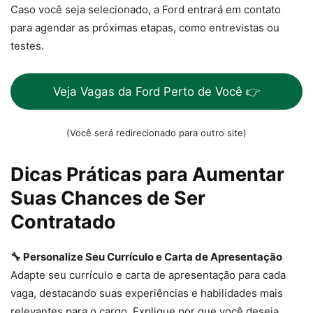
Caso você seja selecionado, a Ford entrará em contato
para agendar as próximas etapas, como entrevistas ou
testes.
Veja Vagas da Ford Perto de Você 👉
(Você será redirecionado para outro site)
Dicas Práticas para Aumentar
Suas Chances de Ser
Contratado
🔧 Personalize Seu Currículo e Carta de Apresentação
Adapte seu currículo e carta de apresentação para cada
vaga, destacando suas experiências e habilidades mais
relevantes para o cargo. Explique por que você deseja