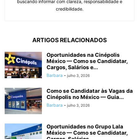
buscando informar com clareza, responsabilidade e
credibilidade.
ARTIGOS RELACIONADOS
Oportunidades na Cinépolis
México — Como se Candidatar,
Cargos, Salários e...
Barbara
-
julho 3, 2026
Como se Candidatar às Vagas da
Cinépolis no México — Guia...
Barbara
-
julho 3, 2026
Oportunidades no Grupo Lala
México — Como se Candidatar,
Cargos, Salários...