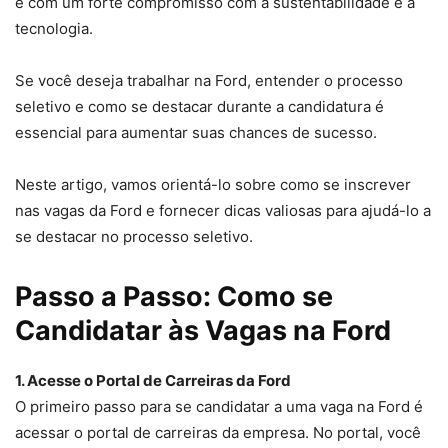
e com um forte compromisso com a sustentabilidade e a
tecnologia.
Se você deseja trabalhar na Ford, entender o processo
seletivo e como se destacar durante a candidatura é
essencial para aumentar suas chances de sucesso.
Neste artigo, vamos orientá-lo sobre como se inscrever
nas vagas da Ford e fornecer dicas valiosas para ajudá-lo a
se destacar no processo seletivo.
Passo a Passo: Como se
Candidatar às Vagas na Ford
1. Acesse o Portal de Carreiras da Ford
O primeiro passo para se candidatar a uma vaga na Ford é
acessar o portal de carreiras da empresa. No portal, você