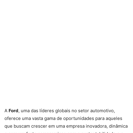
A
Ford
, uma das líderes globais no setor automotivo,
oferece uma vasta gama de oportunidades para aqueles
que buscam crescer em uma empresa inovadora, dinâmica