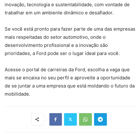
inovação, tecnologia e sustentabilidade, com vontade de
trabalhar em um ambiente dinâmico e desafiador.
Se você está pronto para fazer parte de uma das empresas
mais respeitadas do setor automotivo, onde o
desenvolvimento profissional e a inovação são
prioridades, a Ford pode ser o lugar ideal para você.
Acesse o portal de carreiras da Ford, escolha a vaga que
mais se encaixa no seu perfil e aproveite a oportunidade
de se juntar a uma empresa que está moldando o futuro da
mobilidade.