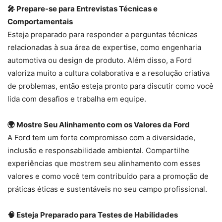
🎤 Prepare-se para Entrevistas Técnicas e
Comportamentais
Esteja preparado para responder a perguntas técnicas
relacionadas à sua área de expertise, como engenharia
automotiva ou design de produto. Além disso, a Ford
valoriza muito a cultura colaborativa e a resolução criativa
de problemas, então esteja pronto para discutir como você
lida com desafios e trabalha em equipe.
🌍 Mostre Seu Alinhamento com os Valores da Ford
A Ford tem um forte compromisso com a diversidade,
inclusão e responsabilidade ambiental. Compartilhe
experiências que mostrem seu alinhamento com esses
valores e como você tem contribuído para a promoção de
práticas éticas e sustentáveis no seu campo profissional.
🧠 Esteja Preparado para Testes de Habilidades