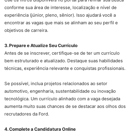
conforme sua área de interesse, localização e nível de
experiência (júnior, pleno, sênior). Isso ajudará você a
encontrar as vagas que mais se alinham ao seu perfil e
objetivos de carreira.
3. Prepare e Atualize Seu Currículo
Antes de se inscrever, certifique-se de ter um currículo
bem estruturado e atualizado. Destaque suas habilidades
técnicas, experiência relevante e conquistas profissionais.
Se possível, inclua projetos relacionados ao setor
automotivo, engenharia, sustentabilidade ou inovação
tecnológica. Um currículo alinhado com a vaga desejada
aumenta muito suas chances de se destacar aos olhos dos
recrutadores da Ford.
4. Complete a Candidatura Online