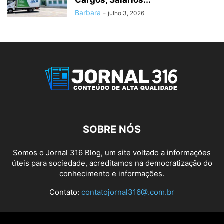
Barbara
-
julho 3, 2026
SOBRE NÓS
Somos o Jornal 316 Blog, um site voltado a informações
úteis para sociedade, acreditamos na democratização do
conhecimento e informações.
Contato:
contatojornal316@.com.br