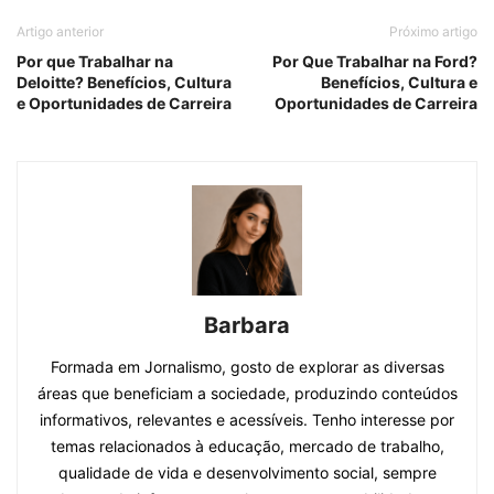
Artigo anterior
Próximo artigo
Por que Trabalhar na
Por Que Trabalhar na Ford?
Deloitte? Benefícios, Cultura
Benefícios, Cultura e
e Oportunidades de Carreira
Oportunidades de Carreira
Barbara
Formada em Jornalismo, gosto de explorar as diversas
áreas que beneficiam a sociedade, produzindo conteúdos
informativos, relevantes e acessíveis. Tenho interesse por
temas relacionados à educação, mercado de trabalho,
qualidade de vida e desenvolvimento social, sempre