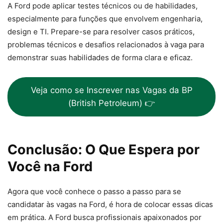
A Ford pode aplicar testes técnicos ou de habilidades,
especialmente para funções que envolvem engenharia,
design e TI. Prepare-se para resolver casos práticos,
problemas técnicos e desafios relacionados à vaga para
demonstrar suas habilidades de forma clara e eficaz.
Veja como se Inscrever nas Vagas da BP
(British Petroleum) 👉
Conclusão: O Que Espera por
Você na Ford
Agora que você conhece o passo a passo para se
candidatar às vagas na Ford, é hora de colocar essas dicas
em prática. A Ford busca profissionais apaixonados por