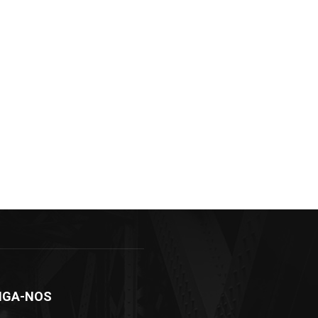
IGA-NOS