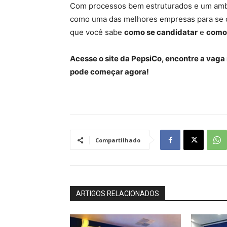
Com processos bem estruturados e um ambi
como uma das melhores empresas para se 
que você sabe
como se candidatar
e
como 
Acesse o site da PepsiCo, encontre a vaga 
pode começar agora!
Compartilhado
ARTIGOS RELACIONADOS