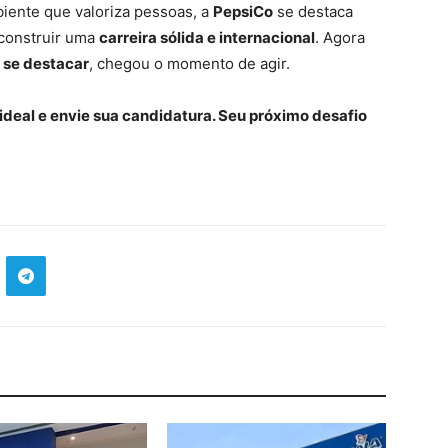
ente que valoriza pessoas, a
PepsiCo
se destaca
construir uma
carreira sólida e internacional
. Agora
se destacar
, chegou o momento de agir.
ideal e envie sua candidatura. Seu próximo desafio