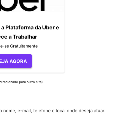
a Plataforma da Uber e
e a Trabalhar
e-se Gratuitamente
EJA AGORA
direcionado para outro site)
o nome, e-mail, telefone e local onde deseja atuar.