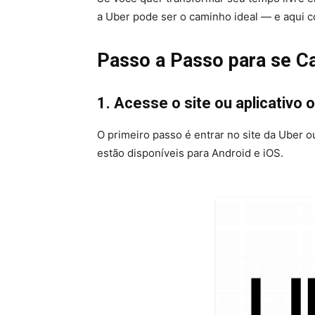
a Uber pode ser o caminho ideal — e aqui 
Passo a Passo para se C
1. Acesse o site ou aplicativo o
O primeiro passo é entrar no site da Uber o
estão disponíveis para Android e iOS.