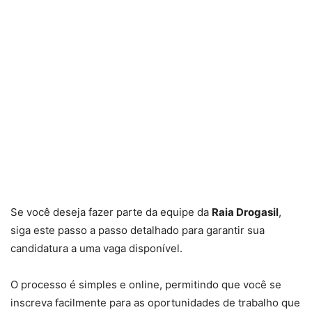
Se você deseja fazer parte da equipe da
Raia Drogasil
,
siga este passo a passo detalhado para garantir sua
candidatura a uma vaga disponível.
O processo é simples e online, permitindo que você se
inscreva facilmente para as oportunidades de trabalho que