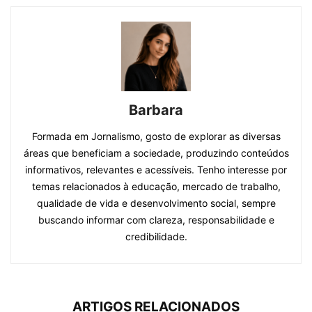
Barbara
Formada em Jornalismo, gosto de explorar as diversas
áreas que beneficiam a sociedade, produzindo conteúdos
informativos, relevantes e acessíveis. Tenho interesse por
temas relacionados à educação, mercado de trabalho,
qualidade de vida e desenvolvimento social, sempre
buscando informar com clareza, responsabilidade e
credibilidade.
ARTIGOS RELACIONADOS