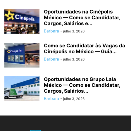
Oportunidades na Cinépolis
México — Como se Candidatar,
Cargos, Salários e...
Barbara
-
julho 3, 2026
Como se Candidatar às Vagas da
Cinépolis no México — Guia...
Barbara
-
julho 3, 2026
Oportunidades no Grupo Lala
México — Como se Candidatar,
Cargos, Salários...
Barbara
-
julho 3, 2026