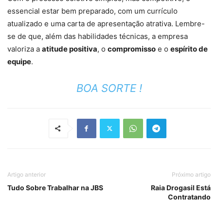
essencial estar bem preparado, com um currículo
atualizado e uma carta de apresentação atrativa. Lembre-
se de que, além das habilidades técnicas, a empresa
valoriza a
atitude positiva
, o
compromisso
e o
espírito de
equipe
.
BOA SORTE !
Artigo anterior
Próximo artigo
Tudo Sobre Trabalhar na JBS
Raia Drogasil Está
Contratando