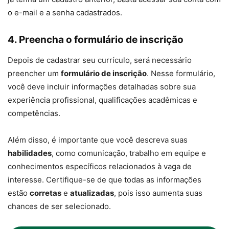
o e-mail e a senha cadastrados.
4.
Preencha o formulário de inscrição
Depois de cadastrar seu currículo, será necessário
preencher um
formulário de inscrição
. Nesse formulário,
você deve incluir informações detalhadas sobre sua
experiência profissional, qualificações acadêmicas e
competências.
Além disso, é importante que você descreva suas
habilidades
, como comunicação, trabalho em equipe e
conhecimentos específicos relacionados à vaga de
interesse. Certifique-se de que todas as informações
estão
corretas
e
atualizadas
, pois isso aumenta suas
chances de ser selecionado.