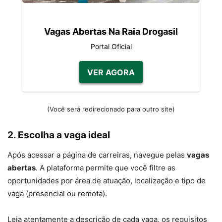
Vagas Abertas Na Raia Drogasil
Portal Oficial
VER AGORA
(Você será redirecionado para outro site)
2.
Escolha a vaga ideal
Após acessar a página de carreiras, navegue pelas
vagas
abertas
. A plataforma permite que você filtre as
oportunidades por área de atuação, localização e tipo de
vaga (presencial ou remota).
Leia atentamente a descrição de cada vaga, os requisitos