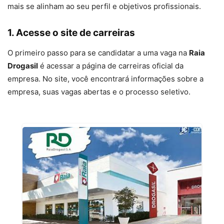
mais se alinham ao seu perfil e objetivos profissionais.
1.
Acesse o site de carreiras
O primeiro passo para se candidatar a uma vaga na
Raia
Drogasil
é acessar a página de carreiras oficial da
empresa. No site, você encontrará informações sobre a
empresa, suas vagas abertas e o processo seletivo.