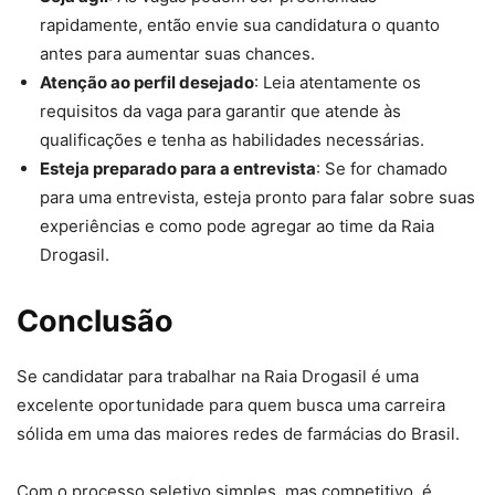
rapidamente, então envie sua candidatura o quanto
antes para aumentar suas chances.
Atenção ao perfil desejado
: Leia atentamente os
requisitos da vaga para garantir que atende às
qualificações e tenha as habilidades necessárias.
Esteja preparado para a entrevista
: Se for chamado
para uma entrevista, esteja pronto para falar sobre suas
experiências e como pode agregar ao time da Raia
Drogasil.
Conclusão
Se candidatar para trabalhar na Raia Drogasil é uma
excelente oportunidade para quem busca uma carreira
sólida em uma das maiores redes de farmácias do Brasil.
Com o processo seletivo simples, mas competitivo, é