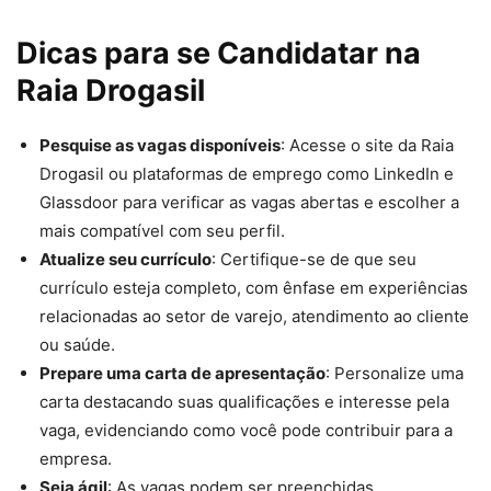
Dicas para se Candidatar na
Raia Drogasil
Pesquise as vagas disponíveis
: Acesse o site da Raia
Drogasil ou plataformas de emprego como LinkedIn e
Glassdoor para verificar as vagas abertas e escolher a
mais compatível com seu perfil.
Atualize seu currículo
: Certifique-se de que seu
currículo esteja completo, com ênfase em experiências
relacionadas ao setor de varejo, atendimento ao cliente
ou saúde.
Prepare uma carta de apresentação
: Personalize uma
carta destacando suas qualificações e interesse pela
vaga, evidenciando como você pode contribuir para a
empresa.
Seja ágil
: As vagas podem ser preenchidas