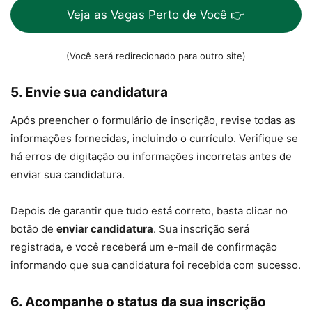
Veja as Vagas Perto de Você 👉
(Você será redirecionado para outro site)
5.
Envie sua candidatura
Após preencher o formulário de inscrição, revise todas as
informações fornecidas, incluindo o currículo. Verifique se
há erros de digitação ou informações incorretas antes de
enviar sua candidatura.
Depois de garantir que tudo está correto, basta clicar no
botão de
enviar candidatura
. Sua inscrição será
registrada, e você receberá um e-mail de confirmação
informando que sua candidatura foi recebida com sucesso.
6.
Acompanhe o status da sua inscrição