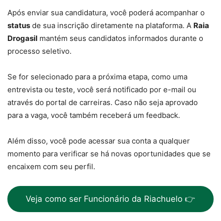
Após enviar sua candidatura, você poderá acompanhar o
status
de sua inscrição diretamente na plataforma. A
Raia
Drogasil
mantém seus candidatos informados durante o
processo seletivo.
Se for selecionado para a próxima etapa, como uma
entrevista ou teste, você será notificado por e-mail ou
através do portal de carreiras. Caso não seja aprovado
para a vaga, você também receberá um feedback.
Além disso, você pode acessar sua conta a qualquer
momento para verificar se há novas oportunidades que se
encaixem com seu perfil.
Veja como ser Funcionário da Riachuelo 👉