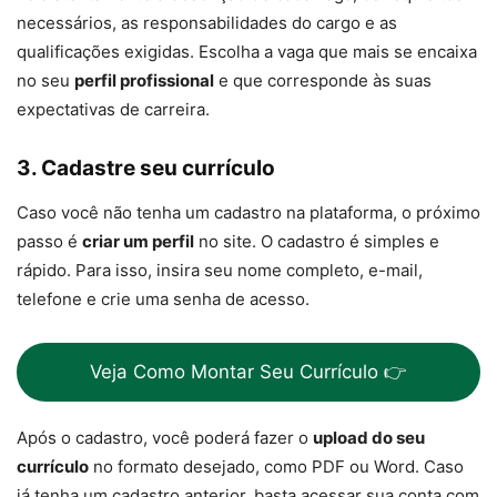
necessários, as responsabilidades do cargo e as
qualificações exigidas. Escolha a vaga que mais se encaixa
no seu
perfil profissional
e que corresponde às suas
expectativas de carreira.
3.
Cadastre seu currículo
Caso você não tenha um cadastro na plataforma, o próximo
passo é
criar um perfil
no site. O cadastro é simples e
rápido. Para isso, insira seu nome completo, e-mail,
telefone e crie uma senha de acesso.
Veja Como Montar Seu Currículo 👉
Após o cadastro, você poderá fazer o
upload do seu
currículo
no formato desejado, como PDF ou Word. Caso
já tenha um cadastro anterior, basta acessar sua conta com