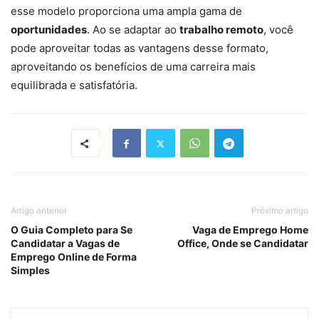
esse modelo proporciona uma ampla gama de
oportunidades
. Ao se adaptar ao
trabalho remoto
, você
pode aproveitar todas as vantagens desse formato,
aproveitando os benefícios de uma carreira mais
equilibrada e satisfatória.
Artigo anterior
Próximo artigo
O Guia Completo para Se
Vaga de Emprego Home
Candidatar a Vagas de
Office, Onde se Candidatar
Emprego Online de Forma
Simples