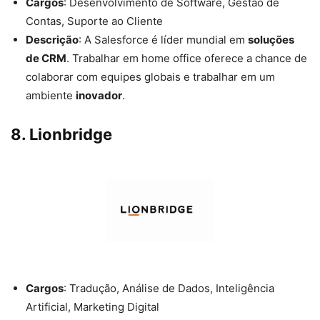
Cargos
: Desenvolvimento de Software, Gestão de
Contas, Suporte ao Cliente
Descrição
: A Salesforce é líder mundial em
soluções
de CRM
. Trabalhar em home office oferece a chance de
colaborar com equipes globais e trabalhar em um
ambiente
inovador
.
8.
Lionbridge
Cargos
: Tradução, Análise de Dados, Inteligência
Artificial, Marketing Digital