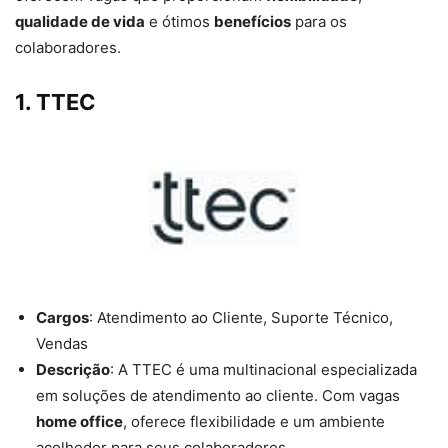
qualidade de vida
e ótimos
benefícios
para os
colaboradores.
1.
TTEC
Cargos
: Atendimento ao Cliente, Suporte Técnico,
Vendas
Descrição
: A TTEC é uma multinacional especializada
em soluções de atendimento ao cliente. Com vagas
home office
, oferece flexibilidade e um ambiente
acolhedor para seus colaboradores.