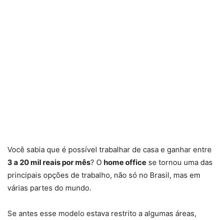
Você sabia que é possível trabalhar de casa e ganhar entre
3 a 20 mil reais por mês
? O
home office
se tornou uma das
principais opções de trabalho, não só no Brasil, mas em
várias partes do mundo.
Se antes esse modelo estava restrito a algumas áreas,