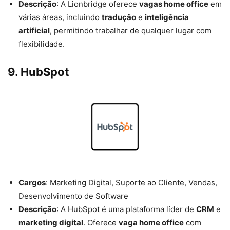
Descrição
: A Lionbridge oferece
vagas home office
em
várias áreas, incluindo
tradução
e
inteligência
artificial
, permitindo trabalhar de qualquer lugar com
flexibilidade.
9.
HubSpot
Cargos
: Marketing Digital, Suporte ao Cliente, Vendas,
Desenvolvimento de Software
Descrição
: A HubSpot é uma plataforma líder de
CRM
e
marketing digital
. Oferece
vaga home office
com