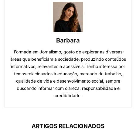
Barbara
Formada em Jornalismo, gosto de explorar as diversas
áreas que beneficiam a sociedade, produzindo conteúdos
informativos, relevantes e acessíveis. Tenho interesse por
temas relacionados à educação, mercado de trabalho,
qualidade de vida e desenvolvimento social, sempre
buscando informar com clareza, responsabilidade e
credibilidade.
ARTIGOS RELACIONADOS