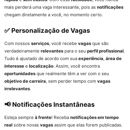
mais perderá uma vaga interessante, pois as
notificações
chegam diretamente a você, no momento certo.
✅
Personalização de Vagas
Com nossos
serviços
, você recebe
vagas
que são
verdadeiramente
relevantes
para o seu
perfil profissional
.
Tudo é ajustado de acordo com sua
experiência
,
área de
interesse
e
localização
. Assim, você encontra
oportunidades
que realmente têm a ver com o seu
objetivo de carreira
, sem perder tempo com
vagas
irrelevantes
.
📢
Notificações Instantâneas
Esteja sempre
à frente
! Receba
notificações em tempo
real
sobre novas
vagas
assim que elas forem publicadas.