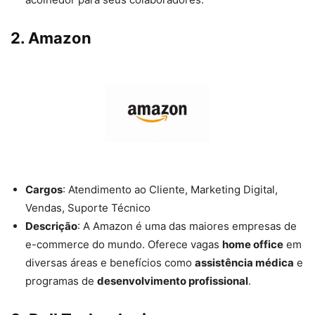
2.
Amazon
Cargos
: Atendimento ao Cliente, Marketing Digital,
Vendas, Suporte Técnico
Descrição
: A Amazon é uma das maiores empresas de
e-commerce do mundo. Oferece vagas
home office
em
diversas áreas e benefícios como
assistência médica
e
programas de
desenvolvimento profissional
.