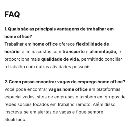
FAQ
1. Quais são as principais vantagens de trabalhar em
home office?
Trabalhar em
home office
oferece
flexibilidade de
horário
, elimina custos com
transporte
e
alimentação
, e
proporciona mais
qualidade de vida
, permitindo conciliar
o trabalho com outras atividades pessoais.
2. Como posso encontrar vagas de emprego home office?
Você pode encontrar
vagas home office
em plataformas
especializadas, sites de empresas e também em grupos de
redes sociais focados em trabalho remoto. Além disso,
inscreva-se em alertas de vagas e fique sempre
atualizado.