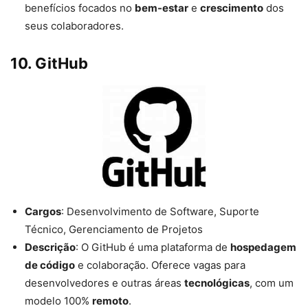
benefícios focados no
bem-estar
e
crescimento
dos
seus colaboradores.
10.
GitHub
Cargos
: Desenvolvimento de Software, Suporte
Técnico, Gerenciamento de Projetos
Descrição
: O GitHub é uma plataforma de
hospedagem
de código
e colaboração. Oferece vagas para
desenvolvedores e outras áreas
tecnológicas
, com um
modelo 100%
remoto
.