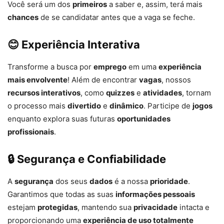
Você será um dos
primeiros
a saber e, assim, terá mais
chances
de se candidatar antes que a vaga se feche.
😊
Experiência Interativa
Transforme a busca por
emprego
em uma
experiência
mais envolvente
! Além de encontrar
vagas
, nossos
recursos interativos
, como
quizzes
e
atividades
, tornam
o processo mais
divertido
e
dinâmico
. Participe de
jogos
enquanto explora suas futuras
oportunidades
profissionais
.
🔒
Segurança e Confiabilidade
A
segurança
dos seus
dados
é a nossa
prioridade
.
Garantimos que todas as suas
informações pessoais
estejam
protegidas
, mantendo sua
privacidade
intacta e
proporcionando uma
experiência de uso totalmente