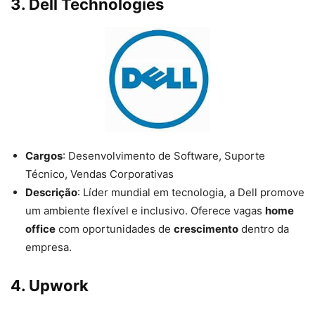
3.
Dell Technologies
Cargos
: Desenvolvimento de Software, Suporte
Técnico, Vendas Corporativas
Descrição
: Líder mundial em tecnologia, a Dell promove
um ambiente flexível e inclusivo. Oferece vagas
home
office
com oportunidades de
crescimento
dentro da
empresa.
4.
Upwork