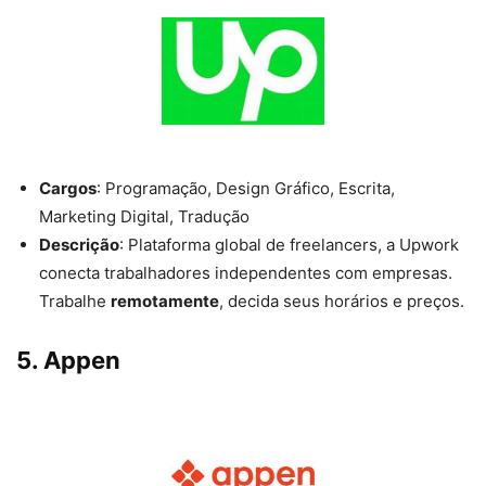
Cargos
: Programação, Design Gráfico, Escrita,
Marketing Digital, Tradução
Descrição
: Plataforma global de freelancers, a Upwork
conecta trabalhadores independentes com empresas.
Trabalhe
remotamente
, decida seus horários e preços.
5.
Appen