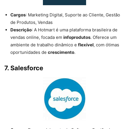
Cargos
: Marketing Digital, Suporte ao Cliente, Gestão
de Produtos, Vendas
Descrição
: A Hotmart é uma plataforma brasileira de
vendas online, focada em
infoprodutos
. Oferece um
ambiente de trabalho dinâmico e
flexível
, com ótimas
oportunidades de
crescimento
.
7.
Salesforce