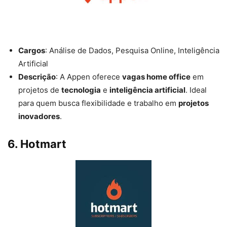
Cargos
: Análise de Dados, Pesquisa Online, Inteligência
Artificial
Descrição
: A Appen oferece
vagas home office
em
projetos de
tecnologia
e
inteligência artificial
. Ideal
para quem busca flexibilidade e trabalho em
projetos
inovadores
.
6.
Hotmart