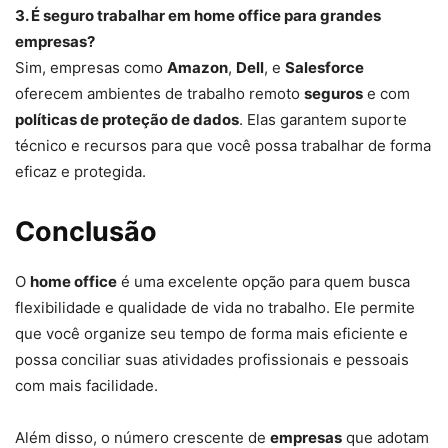
3. É seguro trabalhar em home office para grandes
empresas?
Sim, empresas como
Amazon
,
Dell
, e
Salesforce
oferecem ambientes de trabalho remoto
seguros
e com
políticas de proteção de dados
. Elas garantem suporte
técnico e recursos para que você possa trabalhar de forma
eficaz e protegida.
Conclusão
O
home office
é uma excelente opção para quem busca
flexibilidade e qualidade de vida no trabalho. Ele permite
que você organize seu tempo de forma mais eficiente e
possa conciliar suas atividades profissionais e pessoais
com mais facilidade.
Além disso, o número crescente de
empresas
que adotam