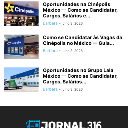
Oportunidades na Cinépolis
México — Como se Candidatar,
Cargos, Salários e...
Barbara
-
julho 3, 2026
Como se Candidatar às Vagas da
Cinépolis no México — Guia...
Barbara
-
julho 3, 2026
Oportunidades no Grupo Lala
México — Como se Candidatar,
Cargos, Salários...
Barbara
-
julho 3, 2026