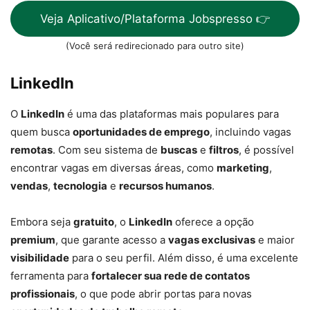
Veja Aplicativo/Plataforma Jobspresso 👉
(Você será redirecionado para outro site)
LinkedIn
O
LinkedIn
é uma das plataformas mais populares para
quem busca
oportunidades de emprego
, incluindo vagas
remotas
. Com seu sistema de
buscas
e
filtros
, é possível
encontrar vagas em diversas áreas, como
marketing
,
vendas
,
tecnologia
e
recursos humanos
.
Embora seja
gratuito
, o
LinkedIn
oferece a opção
premium
, que garante acesso a
vagas exclusivas
e maior
visibilidade
para o seu perfil. Além disso, é uma excelente
ferramenta para
fortalecer sua rede de contatos
profissionais
, o que pode abrir portas para novas