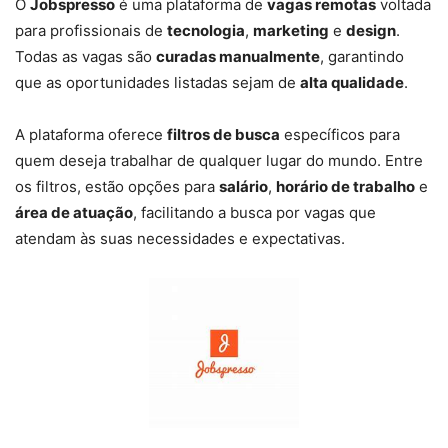
O
Jobspresso
é uma plataforma de
vagas remotas
voltada
para profissionais de
tecnologia
,
marketing
e
design
.
Todas as vagas são
curadas manualmente
, garantindo
que as oportunidades listadas sejam de
alta qualidade
.
A plataforma oferece
filtros de busca
específicos para
quem deseja trabalhar de qualquer lugar do mundo. Entre
os filtros, estão opções para
salário
,
horário de trabalho
e
área de atuação
, facilitando a busca por vagas que
atendam às suas necessidades e expectativas.