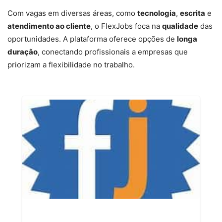
Com vagas em diversas áreas, como
tecnologia
,
escrita
e
atendimento ao cliente
, o FlexJobs foca na
qualidade
das
oportunidades. A plataforma oferece opções de
longa
duração
, conectando profissionais a empresas que
priorizam a flexibilidade no trabalho.