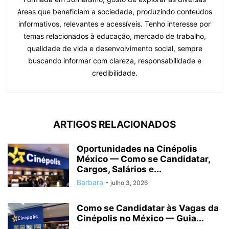
áreas que beneficiam a sociedade, produzindo conteúdos
informativos, relevantes e acessíveis. Tenho interesse por
temas relacionados à educação, mercado de trabalho,
qualidade de vida e desenvolvimento social, sempre
buscando informar com clareza, responsabilidade e
credibilidade.
ARTIGOS RELACIONADOS
Oportunidades na Cinépolis
México — Como se Candidatar,
Cargos, Salários e...
Barbara
-
julho 3, 2026
Como se Candidatar às Vagas da
Cinépolis no México — Guia...