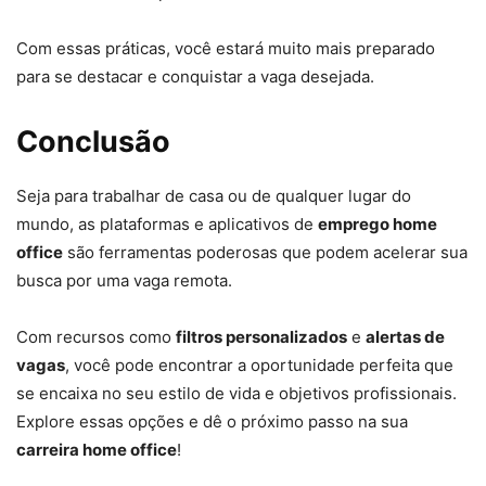
Com essas práticas, você estará muito mais preparado
para se destacar e conquistar a vaga desejada.
Conclusão
Seja para trabalhar de casa ou de qualquer lugar do
mundo, as plataformas e aplicativos de
emprego home
office
são ferramentas poderosas que podem acelerar sua
busca por uma vaga remota.
Com recursos como
filtros personalizados
e
alertas de
vagas
, você pode encontrar a oportunidade perfeita que
se encaixa no seu estilo de vida e objetivos profissionais.
Explore essas opções e dê o próximo passo na sua
carreira home office
!