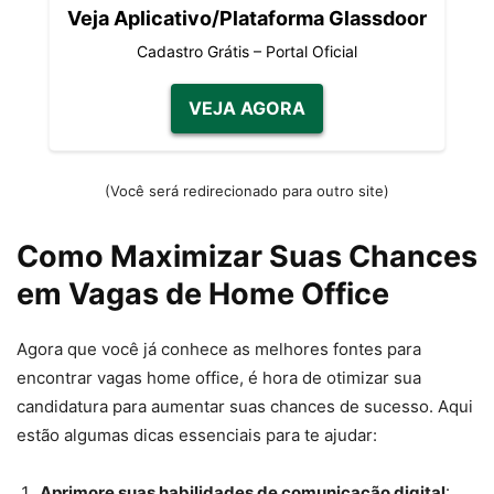
Veja Aplicativo/Plataforma Glassdoor
Cadastro Grátis – Portal Oficial
VEJA AGORA
(Você será redirecionado para outro site)
Como Maximizar Suas Chances
em Vagas de Home Office
Agora que você já conhece as melhores fontes para
encontrar vagas home office, é hora de otimizar sua
candidatura para aumentar suas chances de sucesso. Aqui
estão algumas dicas essenciais para te ajudar:
Aprimore suas habilidades de comunicação digital
: