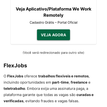
Veja Aplicativo/Plataforma We Work
Remotely
Cadastro Grátis – Portal Oficial
VEJA AGORA
(Você será redirecionado para outro site)
FlexJobs
O
FlexJobs
oferece
trabalhos flexíveis e remotos
,
incluindo oportunidades em
part-time
,
freelance
e
teletrabalho
. Embora exija uma assinatura paga, a
plataforma garante que todas as vagas são
curadas e
verificadas
, evitando fraudes e vagas falsas.