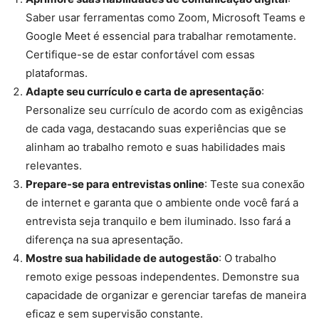
Saber usar ferramentas como Zoom, Microsoft Teams e
Google Meet é essencial para trabalhar remotamente.
Certifique-se de estar confortável com essas
plataformas.
Adapte seu currículo e carta de apresentação
:
Personalize seu currículo de acordo com as exigências
de cada vaga, destacando suas experiências que se
alinham ao trabalho remoto e suas habilidades mais
relevantes.
Prepare-se para entrevistas online
: Teste sua conexão
de internet e garanta que o ambiente onde você fará a
entrevista seja tranquilo e bem iluminado. Isso fará a
diferença na sua apresentação.
Mostre sua habilidade de autogestão
: O trabalho
remoto exige pessoas independentes. Demonstre sua
capacidade de organizar e gerenciar tarefas de maneira
eficaz e sem supervisão constante.