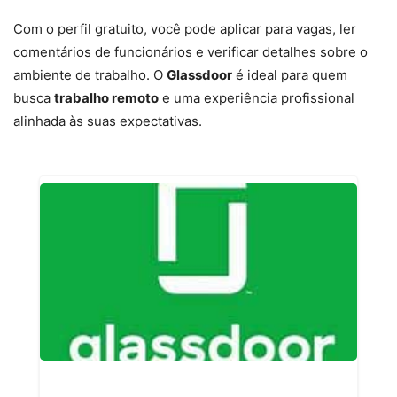
Com o perfil gratuito, você pode aplicar para vagas, ler
comentários de funcionários e verificar detalhes sobre o
ambiente de trabalho. O
Glassdoor
é ideal para quem
busca
trabalho remoto
e uma experiência profissional
alinhada às suas expectativas.