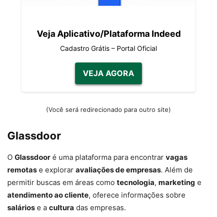
Veja Aplicativo/Plataforma Indeed
Cadastro Grátis – Portal Oficial
VEJA AGORA
(Você será redirecionado para outro site)
Glassdoor
O
Glassdoor
é uma plataforma para encontrar
vagas
remotas
e explorar
avaliações de empresas
. Além de
permitir buscas em áreas como
tecnologia
,
marketing
e
atendimento ao cliente
, oferece informações sobre
salários
e a
cultura
das empresas.