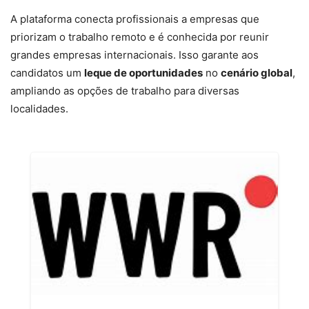
A plataforma conecta profissionais a empresas que
priorizam o trabalho remoto e é conhecida por reunir
grandes empresas internacionais. Isso garante aos
candidatos um
leque de oportunidades
no
cenário global
,
ampliando as opções de trabalho para diversas
localidades.