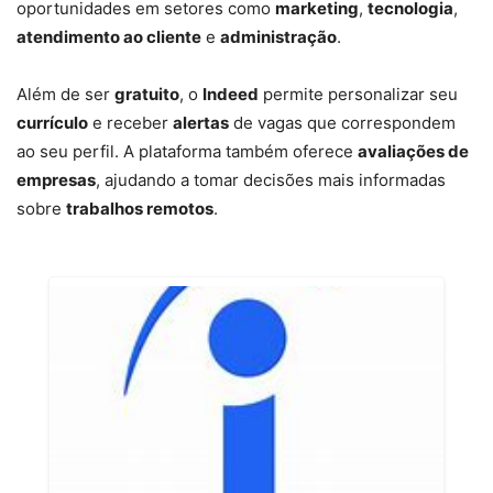
oportunidades em setores como
marketing
,
tecnologia
,
atendimento ao cliente
e
administração
.
Além de ser
gratuito
, o
Indeed
permite personalizar seu
currículo
e receber
alertas
de vagas que correspondem
ao seu perfil. A plataforma também oferece
avaliações de
empresas
, ajudando a tomar decisões mais informadas
sobre
trabalhos remotos
.