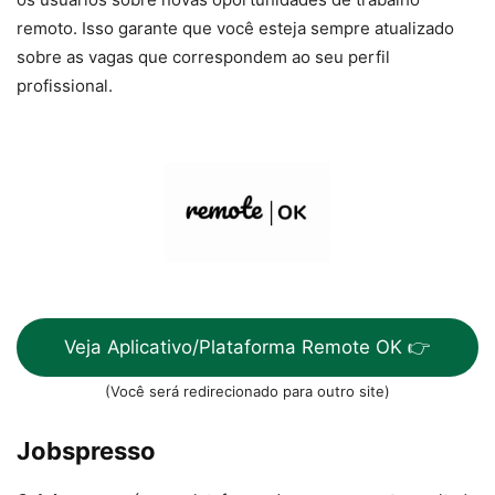
remoto. Isso garante que você esteja sempre atualizado
sobre as vagas que correspondem ao seu perfil
profissional.
Veja Aplicativo/Plataforma Remote OK 👉
(Você será redirecionado para outro site)
Jobspresso