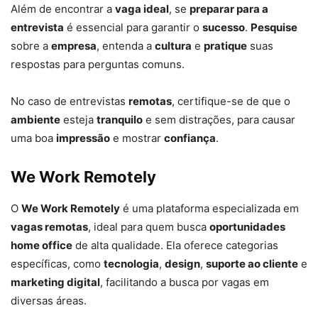
Além de encontrar a
vaga ideal
, se
preparar para a
entrevista
é essencial para garantir o
sucesso
.
Pesquise
sobre a
empresa
, entenda a
cultura
e
pratique
suas
respostas para perguntas comuns.
No caso de entrevistas
remotas
, certifique-se de que o
ambiente
esteja
tranquilo
e sem distrações, para causar
uma boa
impressão
e mostrar
confiança
.
We Work Remotely
O
We Work Remotely
é uma plataforma especializada em
vagas remotas
, ideal para quem busca
oportunidades
home office
de alta qualidade. Ela oferece categorias
específicas, como
tecnologia
,
design
,
suporte ao cliente
e
marketing digital
, facilitando a busca por vagas em
diversas áreas.