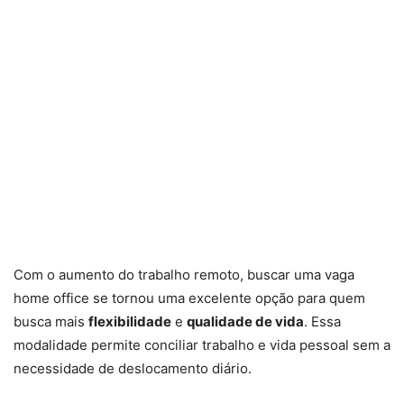
Com o aumento do trabalho remoto, buscar uma vaga
home office se tornou uma excelente opção para quem
busca mais
flexibilidade
e
qualidade de vida
. Essa
modalidade permite conciliar trabalho e vida pessoal sem a
necessidade de deslocamento diário.