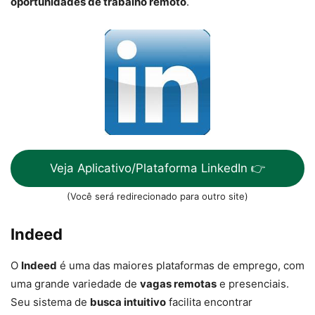
oportunidades de trabalho remoto
.
Veja Aplicativo/Plataforma LinkedIn 👉
(Você será redirecionado para outro site)
Indeed
O
Indeed
é uma das maiores plataformas de emprego, com
uma grande variedade de
vagas remotas
e presenciais.
Seu sistema de
busca intuitivo
facilita encontrar