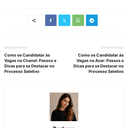
Artigo anterior
Próximo artigo
Como se Candidatar às
Como se Candidatar às
Vagas na Chanel: Passos e
Vagas na Acer: Passos e
Dicas para se Destacar no
Dicas para se Destacar no
Processo Seletivo
Processo Seletivo