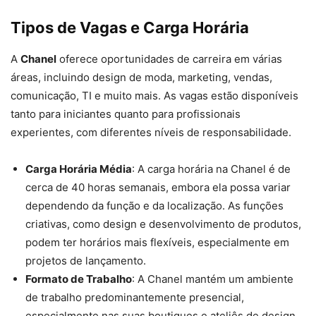
Tipos de Vagas e Carga Horária
A
Chanel
oferece oportunidades de carreira em várias
áreas, incluindo design de moda, marketing, vendas,
comunicação, TI e muito mais. As vagas estão disponíveis
tanto para iniciantes quanto para profissionais
experientes, com diferentes níveis de responsabilidade.
Carga Horária Média
: A carga horária na Chanel é de
cerca de 40 horas semanais, embora ela possa variar
dependendo da função e da localização. As funções
criativas, como design e desenvolvimento de produtos,
podem ter horários mais flexíveis, especialmente em
projetos de lançamento.
Formato de Trabalho
: A Chanel mantém um ambiente
de trabalho predominantemente presencial,
especialmente nas suas boutiques e ateliês de design.