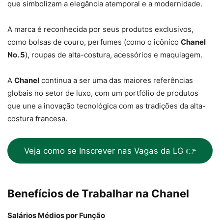
que simbolizam a elegância atemporal e a modernidade.
A marca é reconhecida por seus produtos exclusivos,
como bolsas de couro, perfumes (como o icônico
Chanel
No. 5
), roupas de alta-costura, acessórios e maquiagem.
A
Chanel
continua a ser uma das maiores referências
globais no setor de luxo, com um portfólio de produtos
que une a inovação tecnológica com as tradições da alta-
costura francesa.
Veja como se Inscrever nas Vagas da LG 👉
Benefícios de Trabalhar na Chanel
Salários Médios por Função