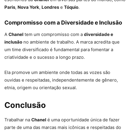
Paris
,
Nova York
,
Londres
e
Tóquio
.
Compromisso com a Diversidade e Inclusão
A
Chanel
tem um compromisso com a
diversidade e
inclusão
no ambiente de trabalho. A marca acredita que
um time diversificado é fundamental para fomentar a
criatividade e o sucesso a longo prazo.
Ela promove um ambiente onde todas as vozes são
ouvidas e respeitadas, independentemente de gênero,
etnia, origem ou orientação sexual.
Conclusão
Trabalhar na
Chanel
é uma oportunidade única de fazer
parte de uma das marcas mais icônicas e respeitadas do