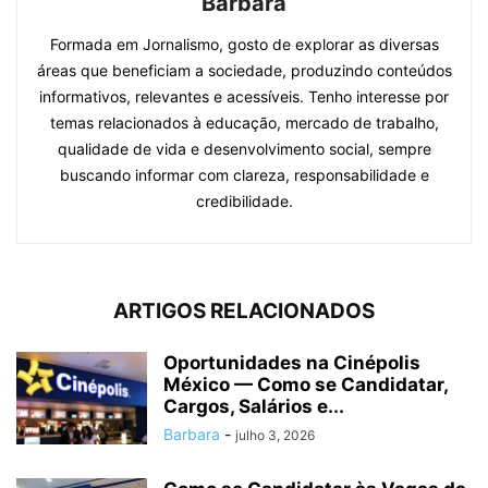
Barbara
Formada em Jornalismo, gosto de explorar as diversas
áreas que beneficiam a sociedade, produzindo conteúdos
informativos, relevantes e acessíveis. Tenho interesse por
temas relacionados à educação, mercado de trabalho,
qualidade de vida e desenvolvimento social, sempre
buscando informar com clareza, responsabilidade e
credibilidade.
ARTIGOS RELACIONADOS
Oportunidades na Cinépolis
México — Como se Candidatar,
Cargos, Salários e...
Barbara
-
julho 3, 2026