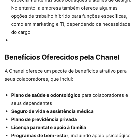
No entanto, a empresa também oferece algumas
opções de trabalho híbrido para funções específicas,
como em marketing e TI, dependendo da necessidade
do cargo.
Benefícios Oferecidos pela Chanel
A Chanel oferece um pacote de benefícios atrativo para
seus colaboradores, que inclui:
Plano de saúde e odontológico
para colaboradores e
seus dependentes
Seguro de vida e assistência médica
Plano de previdência privada
Licença parental e apoio à família
Programas de bem-estar
, incluindo apoio psicológico