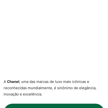
A
Chanel
, uma das marcas de luxo mais icônicas e
reconhecidas mundialmente, é sinônimo de elegância,
inovação e excelência.