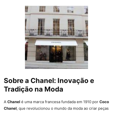
Sobre a Chanel: Inovação e
Tradição na Moda
A
Chanel
é uma marca francesa fundada em 1910 por
Coco
Chanel
, que revolucionou o mundo da moda ao criar peças