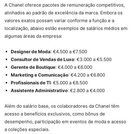
A Chanel oferece pacotes de remuneração competitivos,
alinhados ao padrão de excelência da marca. Embora os
valores exatos possam variar conforme a função e a
localização, abaixo estão exemplos de salários médios em
algumas áreas da empresa:
Designer de Moda
: €4.500 a €7.500
Consultor de Vendas de Luxo
: €3.000 a €5.500
Gerente de Boutique
: €4.000 a €6.000
Marketing e Comunicação
: €4.200 a €6.800
Profissionais de TI
: €5.000 a €8.500
Assistente Administrativo
: €2.800 a €4.000
Além do salário base, os colaboradores da Chanel têm
acesso a benefícios exclusivos, como bônus de
desempenho, participação em eventos de moda e acesso
a coleções especiais.