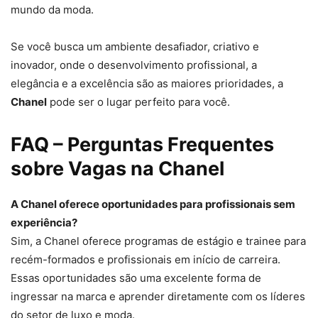
mundo da moda.
Se você busca um ambiente desafiador, criativo e
inovador, onde o desenvolvimento profissional, a
elegância e a excelência são as maiores prioridades, a
Chanel
pode ser o lugar perfeito para você.
FAQ – Perguntas Frequentes
sobre Vagas na Chanel
A Chanel oferece oportunidades para profissionais sem
experiência?
Sim, a Chanel oferece programas de estágio e trainee para
recém-formados e profissionais em início de carreira.
Essas oportunidades são uma excelente forma de
ingressar na marca e aprender diretamente com os líderes
do setor de luxo e moda.