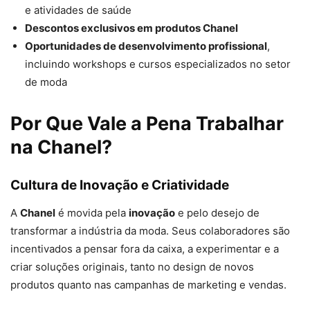
e atividades de saúde
Descontos exclusivos em produtos Chanel
Oportunidades de desenvolvimento profissional
,
incluindo workshops e cursos especializados no setor
de moda
Por Que Vale a Pena Trabalhar
na Chanel?
Cultura de Inovação e Criatividade
A
Chanel
é movida pela
inovação
e pelo desejo de
transformar a indústria da moda. Seus colaboradores são
incentivados a pensar fora da caixa, a experimentar e a
criar soluções originais, tanto no design de novos
produtos quanto nas campanhas de marketing e vendas.