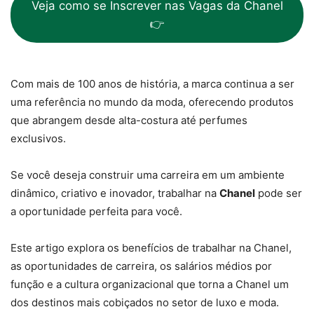
Veja como se Inscrever nas Vagas da Chanel
👉
Com mais de 100 anos de história, a marca continua a ser
uma referência no mundo da moda, oferecendo produtos
que abrangem desde alta-costura até perfumes
exclusivos.
Se você deseja construir uma carreira em um ambiente
dinâmico, criativo e inovador, trabalhar na
Chanel
pode ser
a oportunidade perfeita para você.
Este artigo explora os benefícios de trabalhar na Chanel,
as oportunidades de carreira, os salários médios por
função e a cultura organizacional que torna a Chanel um
dos destinos mais cobiçados no setor de luxo e moda.