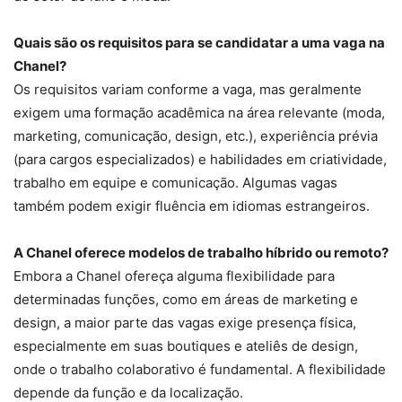
Quais são os requisitos para se candidatar a uma vaga na
Chanel?
Os requisitos variam conforme a vaga, mas geralmente
exigem uma formação acadêmica na área relevante (moda,
marketing, comunicação, design, etc.), experiência prévia
(para cargos especializados) e habilidades em criatividade,
trabalho em equipe e comunicação. Algumas vagas
também podem exigir fluência em idiomas estrangeiros.
A Chanel oferece modelos de trabalho híbrido ou remoto?
Embora a Chanel ofereça alguma flexibilidade para
determinadas funções, como em áreas de marketing e
design, a maior parte das vagas exige presença física,
especialmente em suas boutiques e ateliês de design,
onde o trabalho colaborativo é fundamental. A flexibilidade
depende da função e da localização.