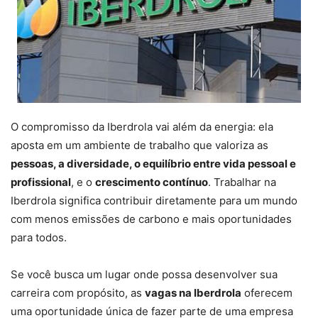
O compromisso da Iberdrola vai além da energia: ela
aposta em um ambiente de trabalho que valoriza as
pessoas, a diversidade, o equilíbrio entre vida pessoal e
profissional
, e o
crescimento contínuo
. Trabalhar na
Iberdrola significa contribuir diretamente para um mundo
com menos emissões de carbono e mais oportunidades
para todos.
Se você busca um lugar onde possa desenvolver sua
carreira com propósito, as
vagas na Iberdrola
oferecem
uma oportunidade única de fazer parte de uma empresa