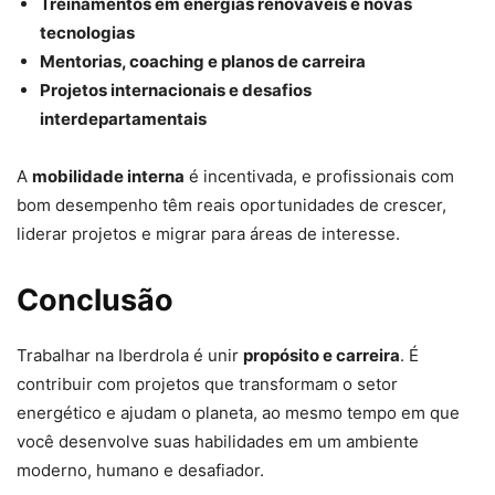
Treinamentos em energias renováveis e novas
tecnologias
Mentorias, coaching e planos de carreira
Projetos internacionais e desafios
interdepartamentais
A
mobilidade interna
é incentivada, e profissionais com
bom desempenho têm reais oportunidades de crescer,
liderar projetos e migrar para áreas de interesse.
Conclusão
Trabalhar na Iberdrola é unir
propósito e carreira
. É
contribuir com projetos que transformam o setor
energético e ajudam o planeta, ao mesmo tempo em que
você desenvolve suas habilidades em um ambiente
moderno, humano e desafiador.