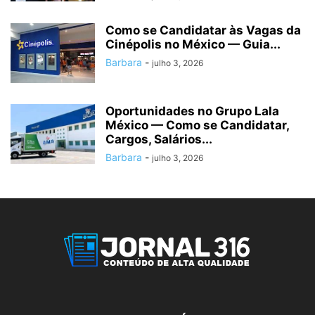
Como se Candidatar às Vagas da
Cinépolis no México — Guia...
Barbara
-
julho 3, 2026
Oportunidades no Grupo Lala
México — Como se Candidatar,
Cargos, Salários...
Barbara
-
julho 3, 2026