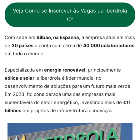
Veja Como se Inscrever às Vagas da Iberdrola
👉
Com sede em
Bilbao, na Espanha
, a empresa atua em mais
de
30 países
e conta com cerca de
40.000 colaboradores
em todo o mundo.
Especializada em
energia renovável
, principalmente
eólica e solar
, a Iberdrola é líder mundial no
desenvolvimento de soluções para um futuro mais verde.
Em 2023, foi considerada uma das empresas mais
sustentáveis do setor energético, investindo mais de
€11
bilhões
em projetos de infraestrutura e inovação.