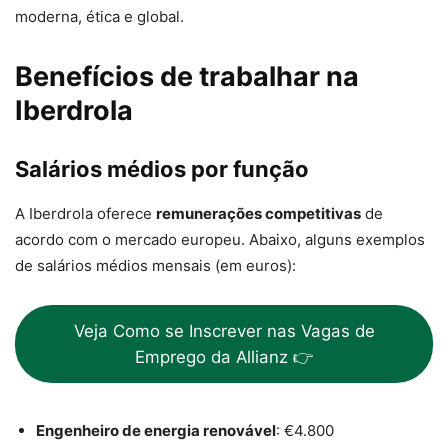
moderna, ética e global.
Benefícios de trabalhar na
Iberdrola
Salários médios por função
A Iberdrola oferece
remunerações competitivas
de
acordo com o mercado europeu. Abaixo, alguns exemplos
de salários médios mensais (em euros):
Veja Como se Inscrever nas Vagas de
Emprego da Allianz 👉
Engenheiro de energia renovável
: €4.800