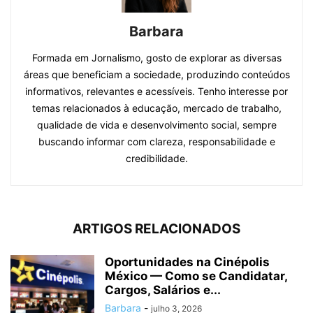
Barbara
Formada em Jornalismo, gosto de explorar as diversas
áreas que beneficiam a sociedade, produzindo conteúdos
informativos, relevantes e acessíveis. Tenho interesse por
temas relacionados à educação, mercado de trabalho,
qualidade de vida e desenvolvimento social, sempre
buscando informar com clareza, responsabilidade e
credibilidade.
ARTIGOS RELACIONADOS
Oportunidades na Cinépolis
México — Como se Candidatar,
Cargos, Salários e...
Barbara
-
julho 3, 2026