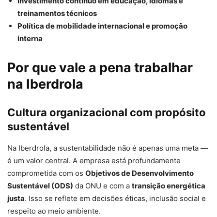
Investimento contínuo em educação, idiomas e
treinamentos técnicos
Política de mobilidade internacional e promoção
interna
Por que vale a pena trabalhar
na Iberdrola
Cultura organizacional com propósito
sustentável
Na Iberdrola, a sustentabilidade não é apenas uma meta —
é um valor central. A empresa está profundamente
comprometida com os
Objetivos de Desenvolvimento
Sustentável (ODS)
da ONU e com a
transição energética
justa
. Isso se reflete em decisões éticas, inclusão social e
respeito ao meio ambiente.