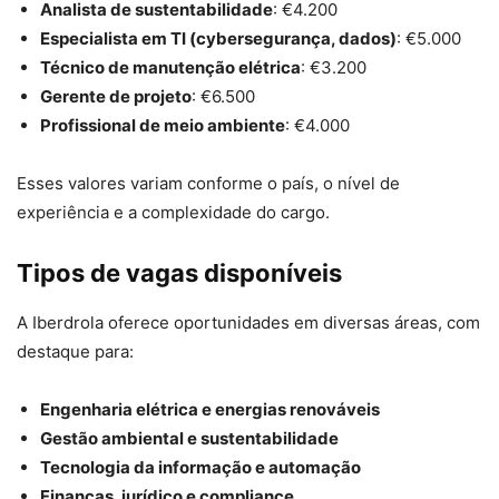
Analista de sustentabilidade
: €4.200
Especialista em TI (cybersegurança, dados)
: €5.000
Técnico de manutenção elétrica
: €3.200
Gerente de projeto
: €6.500
Profissional de meio ambiente
: €4.000
Esses valores variam conforme o país, o nível de
experiência e a complexidade do cargo.
Tipos de vagas disponíveis
A Iberdrola oferece oportunidades em diversas áreas, com
destaque para:
Engenharia elétrica e energias renováveis
Gestão ambiental e sustentabilidade
Tecnologia da informação e automação
Finanças, jurídico e compliance