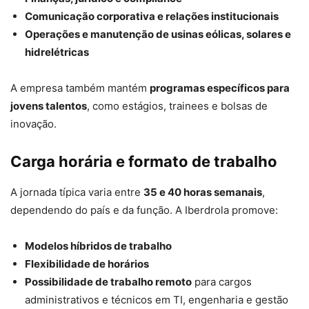
Comunicação corporativa e relações institucionais
Operações e manutenção de usinas eólicas, solares e
hidrelétricas
A empresa também mantém
programas específicos para
jovens talentos
, como estágios, trainees e bolsas de
inovação.
Carga horária e formato de trabalho
A jornada típica varia entre
35 e 40 horas semanais
,
dependendo do país e da função. A Iberdrola promove:
Modelos híbridos de trabalho
Flexibilidade de horários
Possibilidade de trabalho remoto
para cargos
administrativos e técnicos em TI, engenharia e gestão