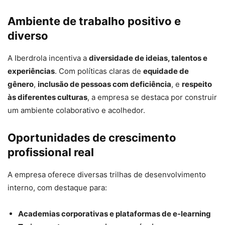
Ambiente de trabalho positivo e
diverso
A Iberdrola incentiva a
diversidade de ideias, talentos e
experiências
. Com políticas claras de
equidade de
gênero
,
inclusão de pessoas com deficiência
, e
respeito
às diferentes culturas
, a empresa se destaca por construir
um ambiente colaborativo e acolhedor.
Oportunidades de crescimento
profissional real
A empresa oferece diversas trilhas de desenvolvimento
interno, com destaque para:
Academias corporativas e plataformas de e-learning