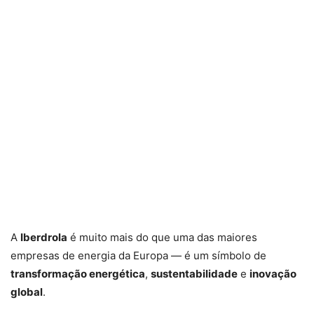
A
Iberdrola
é muito mais do que uma das maiores
empresas de energia da Europa — é um símbolo de
transformação energética
,
sustentabilidade
e
inovação
global
.