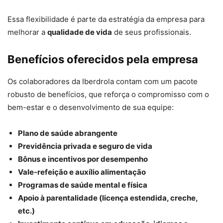
Essa flexibilidade é parte da estratégia da empresa para
melhorar a
qualidade de vida
de seus profissionais.
Benefícios oferecidos pela empresa
Os colaboradores da Iberdrola contam com um pacote
robusto de benefícios, que reforça o compromisso com o
bem-estar e o desenvolvimento de sua equipe:
Plano de saúde abrangente
Previdência privada e seguro de vida
Bônus e incentivos por desempenho
Vale-refeição e auxílio alimentação
Programas de saúde mental e física
Apoio à parentalidade (licença estendida, creche,
etc.)