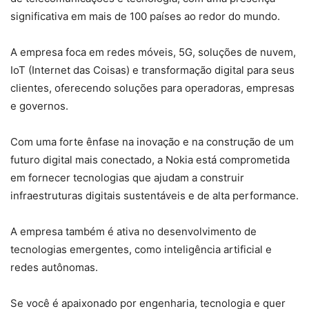
significativa em mais de 100 países ao redor do mundo.
A empresa foca em redes móveis, 5G, soluções de nuvem,
IoT (Internet das Coisas) e transformação digital para seus
clientes, oferecendo soluções para operadoras, empresas
e governos.
Com uma forte ênfase na inovação e na construção de um
futuro digital mais conectado, a Nokia está comprometida
em fornecer tecnologias que ajudam a construir
infraestruturas digitais sustentáveis e de alta performance.
A empresa também é ativa no desenvolvimento de
tecnologias emergentes, como inteligência artificial e
redes autônomas.
Se você é apaixonado por engenharia, tecnologia e quer