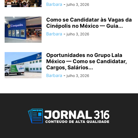
Barbara
-
julho 3, 2026
Como se Candidatar às Vagas da
Cinépolis no México — Guia...
Barbara
-
julho 3, 2026
Oportunidades no Grupo Lala
México — Como se Candidatar,
Cargos, Salários...
Barbara
-
julho 3, 2026