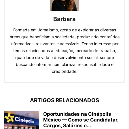
Barbara
Formada em Jornalismo, gosto de explorar as diversas
áreas que beneficiam a sociedade, produzindo conteúdos
informativos, relevantes e acessíveis. Tenho interesse por
temas relacionados à educação, mercado de trabalho,
qualidade de vida e desenvolvimento social, sempre
buscando informar com clareza, responsabilidade e
credibilidade.
ARTIGOS RELACIONADOS
Oportunidades na Cinépolis
México — Como se Candidatar,
Cargos, Salários e...