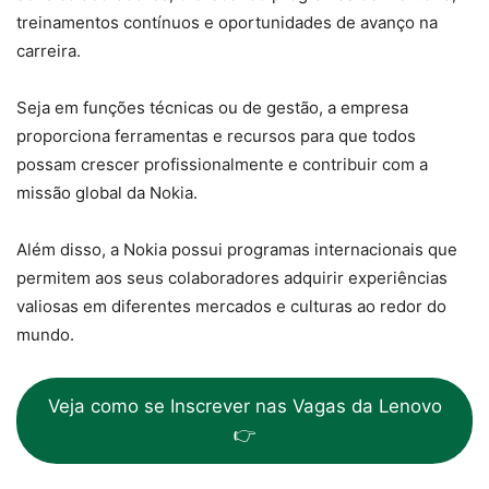
treinamentos contínuos e oportunidades de avanço na
carreira.
Seja em funções técnicas ou de gestão, a empresa
proporciona ferramentas e recursos para que todos
possam crescer profissionalmente e contribuir com a
missão global da Nokia.
Além disso, a Nokia possui programas internacionais que
permitem aos seus colaboradores adquirir experiências
valiosas em diferentes mercados e culturas ao redor do
mundo.
Veja como se Inscrever nas Vagas da Lenovo
👉