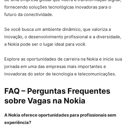
fornecendo soluções tecnológicas inovadoras para o
futuro da conectividade.
Se você busca um ambiente dinâmico, que valoriza a
inovação, o desenvolvimento profissional e a diversidade,
a Nokia pode ser o lugar ideal para você.
Explore as oportunidades de carreira na Nokia e inicie sua
jornada em uma das empresas mais importantes e
inovadoras do setor de tecnologia e telecomunicações.
FAQ – Perguntas Frequentes
sobre Vagas na Nokia
A Nokia oferece oportunidades para profissionais sem
experiência?