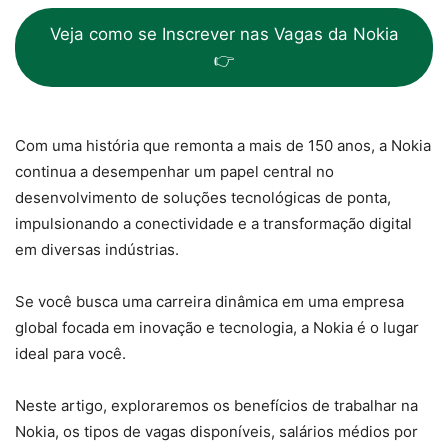
Veja como se Inscrever nas Vagas da Nokia
👉
Com uma história que remonta a mais de 150 anos, a Nokia
continua a desempenhar um papel central no
desenvolvimento de soluções tecnológicas de ponta,
impulsionando a conectividade e a transformação digital
em diversas indústrias.
Se você busca uma carreira dinâmica em uma empresa
global focada em inovação e tecnologia, a Nokia é o lugar
ideal para você.
Neste artigo, exploraremos os benefícios de trabalhar na
Nokia, os tipos de vagas disponíveis, salários médios por