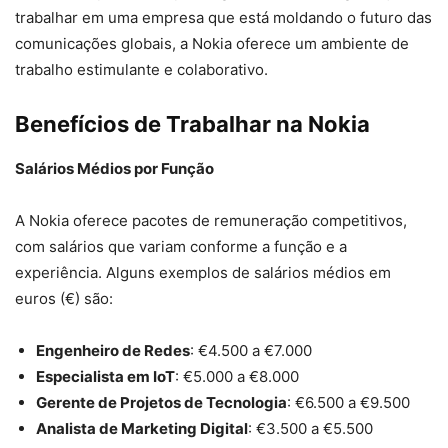
trabalhar em uma empresa que está moldando o futuro das
comunicações globais, a Nokia oferece um ambiente de
trabalho estimulante e colaborativo.
Benefícios de Trabalhar na Nokia
Salários Médios por Função
A Nokia oferece pacotes de remuneração competitivos,
com salários que variam conforme a função e a
experiência. Alguns exemplos de salários médios em
euros (€) são:
Engenheiro de Redes
: €4.500 a €7.000
Especialista em IoT
: €5.000 a €8.000
Gerente de Projetos de Tecnologia
: €6.500 a €9.500
Analista de Marketing Digital
: €3.500 a €5.500