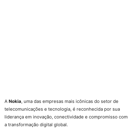
A
Nokia
, uma das empresas mais icônicas do setor de
telecomunicações e tecnologia, é reconhecida por sua
liderança em inovação, conectividade e compromisso com
a transformação digital global.