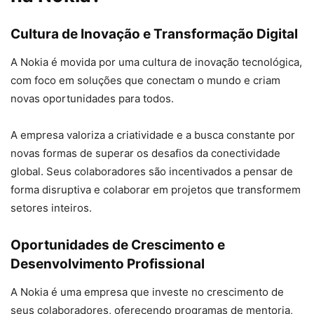
Cultura de Inovação e Transformação Digital
A Nokia é movida por uma cultura de inovação tecnológica,
com foco em soluções que conectam o mundo e criam
novas oportunidades para todos.
A empresa valoriza a criatividade e a busca constante por
novas formas de superar os desafios da conectividade
global. Seus colaboradores são incentivados a pensar de
forma disruptiva e colaborar em projetos que transformem
setores inteiros.
Oportunidades de Crescimento e
Desenvolvimento Profissional
A Nokia é uma empresa que investe no crescimento de
seus colaboradores, oferecendo programas de mentoria,