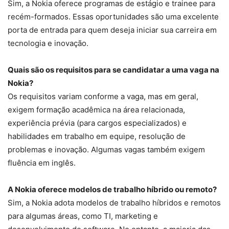
Sim, a Nokia oferece programas de estágio e trainee para
recém-formados. Essas oportunidades são uma excelente
porta de entrada para quem deseja iniciar sua carreira em
tecnologia e inovação.
Quais são os requisitos para se candidatar a uma vaga na
Nokia?
Os requisitos variam conforme a vaga, mas em geral,
exigem formação acadêmica na área relacionada,
experiência prévia (para cargos especializados) e
habilidades em trabalho em equipe, resolução de
problemas e inovação. Algumas vagas também exigem
fluência em inglês.
A Nokia oferece modelos de trabalho híbrido ou remoto?
Sim, a Nokia adota modelos de trabalho híbridos e remotos
para algumas áreas, como TI, marketing e