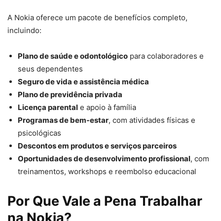
A Nokia oferece um pacote de benefícios completo,
incluindo:
Plano de saúde e odontológico
para colaboradores e
seus dependentes
Seguro de vida e assistência médica
Plano de previdência privada
Licença parental
e apoio à família
Programas de bem-estar
, com atividades físicas e
psicológicas
Descontos em produtos e serviços parceiros
Oportunidades de desenvolvimento profissional
, com
treinamentos, workshops e reembolso educacional
Por Que Vale a Pena Trabalhar
na Nokia?