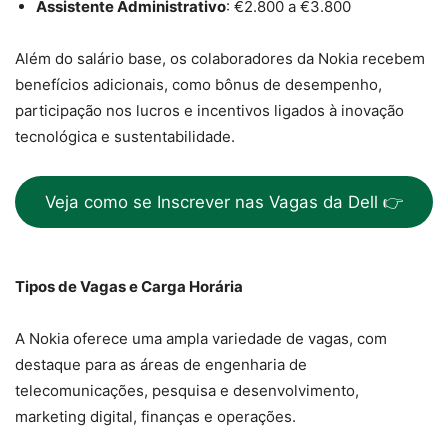
Assistente Administrativo
: €2.800 a €3.800
Além do salário base, os colaboradores da Nokia recebem
benefícios adicionais, como bônus de desempenho,
participação nos lucros e incentivos ligados à inovação
tecnológica e sustentabilidade.
Veja como se Inscrever nas Vagas da Dell 👉
Tipos de Vagas e Carga Horária
A Nokia oferece uma ampla variedade de vagas, com
destaque para as áreas de engenharia de
telecomunicações, pesquisa e desenvolvimento,
marketing digital, finanças e operações.