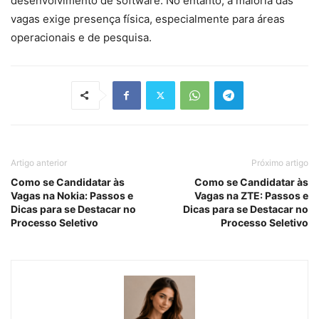
desenvolvimento de software. No entanto, a maioria das
vagas exige presença física, especialmente para áreas
operacionais e de pesquisa.
Artigo anterior
Próximo artigo
Como se Candidatar às
Como se Candidatar às
Vagas na Nokia: Passos e
Vagas na ZTE: Passos e
Dicas para se Destacar no
Dicas para se Destacar no
Processo Seletivo
Processo Seletivo