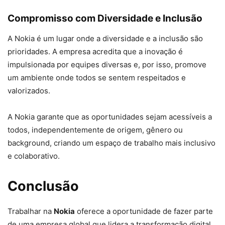
Compromisso com Diversidade e Inclusão
A Nokia é um lugar onde a diversidade e a inclusão são
prioridades. A empresa acredita que a inovação é
impulsionada por equipes diversas e, por isso, promove
um ambiente onde todos se sentem respeitados e
valorizados.
A Nokia garante que as oportunidades sejam acessíveis a
todos, independentemente de origem, gênero ou
background, criando um espaço de trabalho mais inclusivo
e colaborativo.
Conclusão
Trabalhar na
Nokia
oferece a oportunidade de fazer parte
de uma empresa global que lidera a transformação digital,