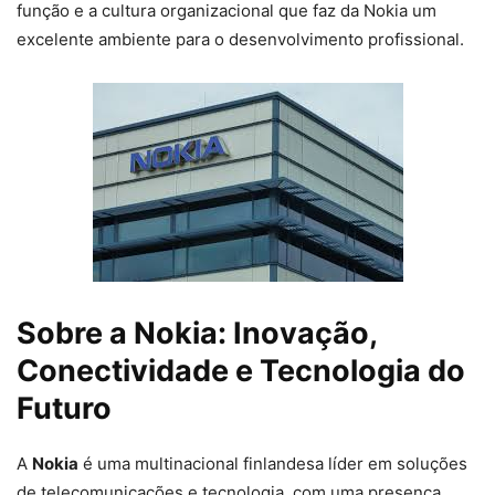
função e a cultura organizacional que faz da Nokia um
excelente ambiente para o desenvolvimento profissional.
Sobre a Nokia: Inovação,
Conectividade e Tecnologia do
Futuro
A
Nokia
é uma multinacional finlandesa líder em soluções
de telecomunicações e tecnologia, com uma presença