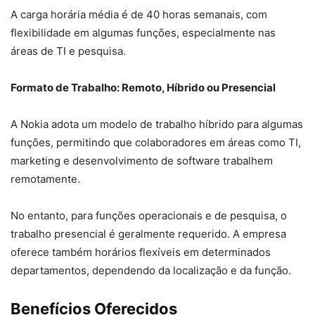
A carga horária média é de 40 horas semanais, com
flexibilidade em algumas funções, especialmente nas
áreas de TI e pesquisa.
Formato de Trabalho: Remoto, Híbrido ou Presencial
A Nokia adota um modelo de trabalho híbrido para algumas
funções, permitindo que colaboradores em áreas como TI,
marketing e desenvolvimento de software trabalhem
remotamente.
No entanto, para funções operacionais e de pesquisa, o
trabalho presencial é geralmente requerido. A empresa
oferece também horários flexíveis em determinados
departamentos, dependendo da localização e da função.
Benefícios Oferecidos