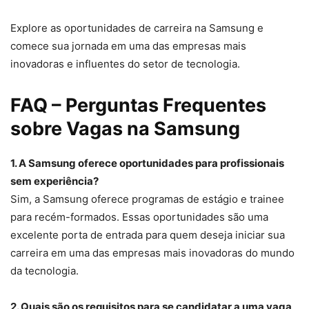
Explore as oportunidades de carreira na Samsung e
comece sua jornada em uma das empresas mais
inovadoras e influentes do setor de tecnologia.
FAQ – Perguntas Frequentes
sobre Vagas na Samsung
1. A Samsung oferece oportunidades para profissionais
sem experiência?
Sim, a Samsung oferece programas de estágio e trainee
para recém-formados. Essas oportunidades são uma
excelente porta de entrada para quem deseja iniciar sua
carreira em uma das empresas mais inovadoras do mundo
da tecnologia.
2. Quais são os requisitos para se candidatar a uma vaga