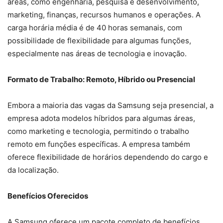
áreas, como engenharia, pesquisa e desenvolvimento,
marketing, finanças, recursos humanos e operações. A
carga horária média é de 40 horas semanais, com
possibilidade de flexibilidade para algumas funções,
especialmente nas áreas de tecnologia e inovação.
Formato de Trabalho: Remoto, Híbrido ou Presencial
Embora a maioria das vagas da Samsung seja presencial, a
empresa adota modelos híbridos para algumas áreas,
como marketing e tecnologia, permitindo o trabalho
remoto em funções específicas. A empresa também
oferece flexibilidade de horários dependendo do cargo e
da localização.
Benefícios Oferecidos
A Samsung oferece um pacote completo de benefícios,