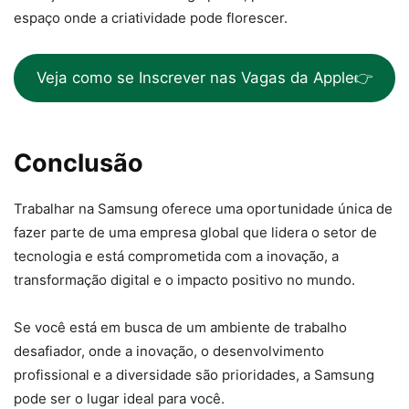
espaço onde a criatividade pode florescer.
Veja como se Inscrever nas Vagas da Apple👉
Conclusão
Trabalhar na Samsung oferece uma oportunidade única de
fazer parte de uma empresa global que lidera o setor de
tecnologia e está comprometida com a inovação, a
transformação digital e o impacto positivo no mundo.
Se você está em busca de um ambiente de trabalho
desafiador, onde a inovação, o desenvolvimento
profissional e a diversidade são prioridades, a Samsung
pode ser o lugar ideal para você.