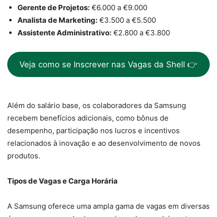
Gerente de Projetos:
€6.000 a €9.000
Analista de Marketing:
€3.500 a €5.500
Assistente Administrativo:
€2.800 a €3.800
Veja como se Inscrever nas Vagas da Shell 👉
Além do salário base, os colaboradores da Samsung
recebem benefícios adicionais, como bônus de
desempenho, participação nos lucros e incentivos
relacionados à inovação e ao desenvolvimento de novos
produtos.
Tipos de Vagas e Carga Horária
A Samsung oferece uma ampla gama de vagas em diversas