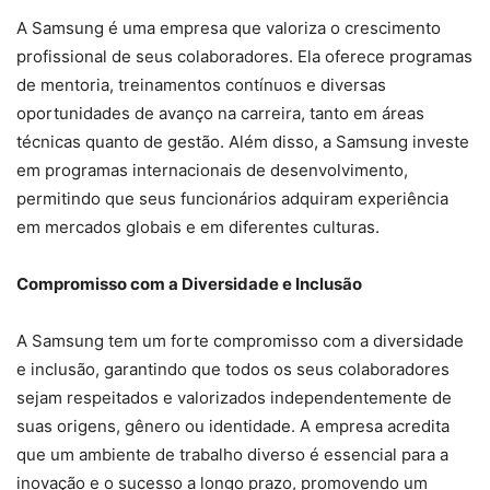
A Samsung é uma empresa que valoriza o crescimento
profissional de seus colaboradores. Ela oferece programas
de mentoria, treinamentos contínuos e diversas
oportunidades de avanço na carreira, tanto em áreas
técnicas quanto de gestão. Além disso, a Samsung investe
em programas internacionais de desenvolvimento,
permitindo que seus funcionários adquiram experiência
em mercados globais e em diferentes culturas.
Compromisso com a Diversidade e Inclusão
A Samsung tem um forte compromisso com a diversidade
e inclusão, garantindo que todos os seus colaboradores
sejam respeitados e valorizados independentemente de
suas origens, gênero ou identidade. A empresa acredita
que um ambiente de trabalho diverso é essencial para a
inovação e o sucesso a longo prazo, promovendo um