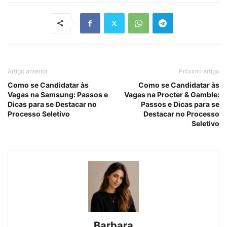
Artigo anterior
Próximo artigo
Como se Candidatar às
Como se Candidatar às
Vagas na Samsung: Passos e
Vagas na Procter & Gamble:
Dicas para se Destacar no
Passos e Dicas para se
Processo Seletivo
Destacar no Processo
Seletivo
Barbara