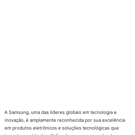
A Samsung, uma das líderes globais em tecnologia e
inovação, é amplamente reconhecida por sua excelência
em produtos eletrônicos e soluções tecnológicas que