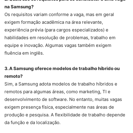
na Samsung?
Os requisitos variam conforme a vaga, mas em geral
exigem formação acadêmica na área relevante,
experiência prévia (para cargos especializados) e
habilidades em resolução de problemas, trabalho em
equipe e inovação. Algumas vagas também exigem
fluência em inglês.
3. A Samsung oferece modelos de trabalho híbrido ou
remoto?
Sim, a Samsung adota modelos de trabalho híbridos e
remotos para algumas áreas, como marketing, TI e
desenvolvimento de software. No entanto, muitas vagas
exigem presença física, especialmente nas áreas de
produção e pesquisa. A flexibilidade de trabalho depende
da função e da localização.