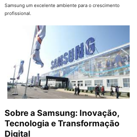
Samsung um excelente ambiente para o crescimento
profissional.
Sobre a Samsung: Inovação,
Tecnologia e Transformação
Digital