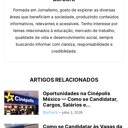
Formada em Jornalismo, gosto de explorar as diversas
áreas que beneficiam a sociedade, produzindo conteúdos
informativos, relevantes e acessíveis. Tenho interesse por
temas relacionados à educação, mercado de trabalho,
qualidade de vida e desenvolvimento social, sempre
buscando informar com clareza, responsabilidade e
credibilidade.
ARTIGOS RELACIONADOS
Oportunidades na Cinépolis
México — Como se Candidatar,
Cargos, Salários e...
Barbara
-
julho 3, 2026
Como se Candidatar às Vagas da