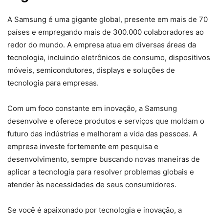
A Samsung é uma gigante global, presente em mais de 70
países e empregando mais de 300.000 colaboradores ao
redor do mundo. A empresa atua em diversas áreas da
tecnologia, incluindo eletrônicos de consumo, dispositivos
móveis, semicondutores, displays e soluções de
tecnologia para empresas.
Com um foco constante em inovação, a Samsung
desenvolve e oferece produtos e serviços que moldam o
futuro das indústrias e melhoram a vida das pessoas. A
empresa investe fortemente em pesquisa e
desenvolvimento, sempre buscando novas maneiras de
aplicar a tecnologia para resolver problemas globais e
atender às necessidades de seus consumidores.
Se você é apaixonado por tecnologia e inovação, a