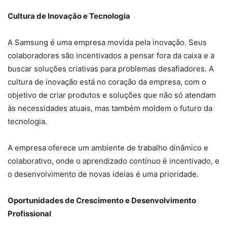
Cultura de Inovação e Tecnologia
A Samsung é uma empresa movida pela inovação. Seus
colaboradores são incentivados a pensar fora da caixa e a
buscar soluções criativas para problemas desafiadores. A
cultura de inovação está no coração da empresa, com o
objetivo de criar produtos e soluções que não só atendam
às necessidades atuais, mas também moldem o futuro da
tecnologia.
A empresa oferece um ambiente de trabalho dinâmico e
colaborativo, onde o aprendizado contínuo é incentivado, e
o desenvolvimento de novas ideias é uma prioridade.
Oportunidades de Crescimento e Desenvolvimento
Profissional