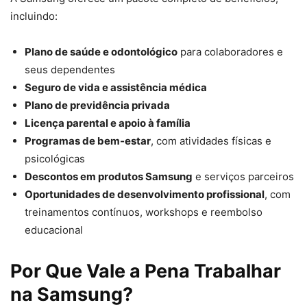
incluindo:
Plano de saúde e odontológico
para colaboradores e
seus dependentes
Seguro de vida e assistência médica
Plano de previdência privada
Licença parental e apoio à família
Programas de bem-estar
, com atividades físicas e
psicológicas
Descontos em produtos Samsung
e serviços parceiros
Oportunidades de desenvolvimento profissional
, com
treinamentos contínuos, workshops e reembolso
educacional
Por Que Vale a Pena Trabalhar
na Samsung?