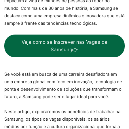
impactam a vida de milhões de pessoas ao redor do
mundo. Com mais de 80 anos de história, a Samsung se
destaca como uma empresa dinâmica e inovadora que está
sempre à frente das tendências tecnológicas.
Veja como se Inscrever nas Vagas da
Samsung👉
Se você está em busca de uma carreira desafiadora em
uma empresa global com foco em inovação, tecnologia de
ponta e desenvolvimento de soluções que transformam o
futuro, a Samsung pode ser o lugar ideal para você.
Neste artigo, exploraremos os benefícios de trabalhar na
Samsung, os tipos de vagas disponíveis, os salários
médios por função e a cultura organizacional que torna a