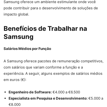
Samsung oferece um ambiente estimulante onde você
pode contribuir para o desenvolvimento de soluções de
impacto global.
Benefícios de Trabalhar na
Samsung
Salários Médios por Função
A Samsung oferece pacotes de remuneração competitivos,
com salários que variam conforme a função e a
experiência. A seguir, alguns exemplos de salários médios
em euros (€):
Engenheiro de Software:
€4.000 a €6.500
Especialista em Pesquisa e Desenvolvimento:
€5.000 a
€8.000