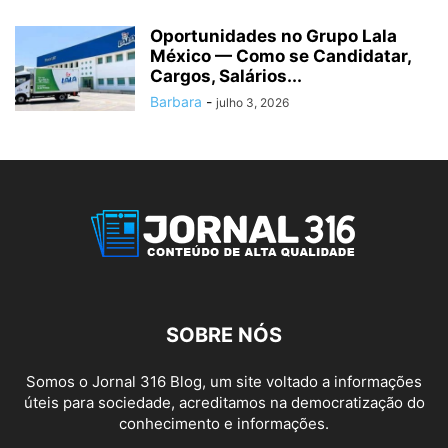
Oportunidades no Grupo Lala
México — Como se Candidatar,
Cargos, Salários...
Barbara
-
julho 3, 2026
SOBRE NÓS
Somos o Jornal 316 Blog, um site voltado a informações
úteis para sociedade, acreditamos na democratização do
conhecimento e informações.