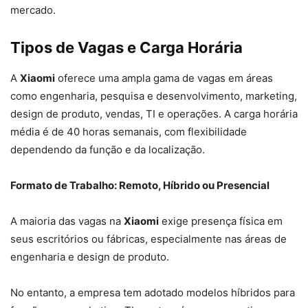
mercado.
Tipos de Vagas e Carga Horária
A
Xiaomi
oferece uma ampla gama de vagas em áreas
como engenharia, pesquisa e desenvolvimento, marketing,
design de produto, vendas, TI e operações. A carga horária
média é de 40 horas semanais, com flexibilidade
dependendo da função e da localização.
Formato de Trabalho: Remoto, Híbrido ou Presencial
A maioria das vagas na
Xiaomi
exige presença física em
seus escritórios ou fábricas, especialmente nas áreas de
engenharia e design de produto.
No entanto, a empresa tem adotado modelos híbridos para