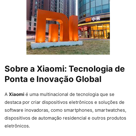
Sobre a Xiaomi: Tecnologia de
Ponta e Inovação Global
A
Xiaomi
é uma multinacional de tecnologia que se
destaca por criar dispositivos eletrônicos e soluções de
software inovadoras, como smartphones, smartwatches,
dispositivos de automação residencial e outros produtos
eletrônicos.