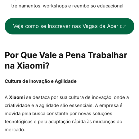
treinamentos, workshops e reembolso educacional
Veja como se Inscrever nas Vagas da Acer 👉
Por Que Vale a Pena Trabalhar
na Xiaomi?
Cultura de Inovação e Agilidade
A
Xiaomi
se destaca por sua cultura de inovação, onde a
criatividade e a agilidade são essenciais. A empresa é
movida pela busca constante por novas soluções
tecnológicas e pela adaptação rápida às mudanças do
mercado.