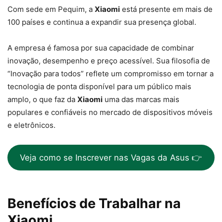
Com sede em Pequim, a
Xiaomi
está presente em mais de
100 países e continua a expandir sua presença global.
A empresa é famosa por sua capacidade de combinar
inovação, desempenho e preço acessível. Sua filosofia de
“Inovação para todos” reflete um compromisso em tornar a
tecnologia de ponta disponível para um público mais
amplo, o que faz da
Xiaomi
uma das marcas mais
populares e confiáveis no mercado de dispositivos móveis
e eletrônicos.
Veja como se Inscrever nas Vagas da Asus 👉
Benefícios de Trabalhar na
Xiaomi