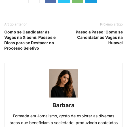
Artigo anterior
Próximo artigo
Como se Candidatar às
Passo a Passo: Como se
Vagas na Xiaomi: Passos e
Candidatar às Vagas na
Dicas para se Destacar no
Huawei
Processo Seletivo
Barbara
Formada em Jornalismo, gosto de explorar as diversas
áreas que beneficiam a sociedade, produzindo conteúdos