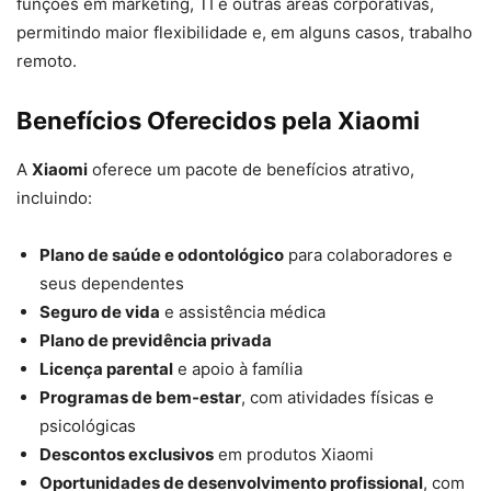
funções em marketing, TI e outras áreas corporativas,
permitindo maior flexibilidade e, em alguns casos, trabalho
remoto.
Benefícios Oferecidos pela Xiaomi
A
Xiaomi
oferece um pacote de benefícios atrativo,
incluindo:
Plano de saúde e odontológico
para colaboradores e
seus dependentes
Seguro de vida
e assistência médica
Plano de previdência privada
Licença parental
e apoio à família
Programas de bem-estar
, com atividades físicas e
psicológicas
Descontos exclusivos
em produtos Xiaomi
Oportunidades de desenvolvimento profissional
, com