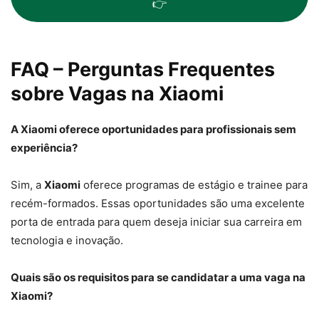
👉
FAQ – Perguntas Frequentes
sobre Vagas na Xiaomi
A Xiaomi oferece oportunidades para profissionais sem
experiência?
Sim, a
Xiaomi
oferece programas de estágio e trainee para
recém-formados. Essas oportunidades são uma excelente
porta de entrada para quem deseja iniciar sua carreira em
tecnologia e inovação.
Quais são os requisitos para se candidatar a uma vaga na
Xiaomi?