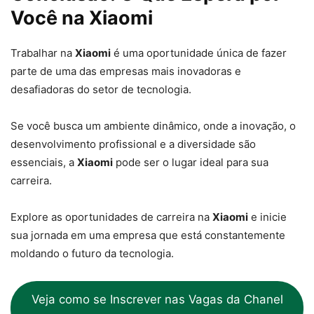
Você na Xiaomi
Trabalhar na
Xiaomi
é uma oportunidade única de fazer
parte de uma das empresas mais inovadoras e
desafiadoras do setor de tecnologia.
Se você busca um ambiente dinâmico, onde a inovação, o
desenvolvimento profissional e a diversidade são
essenciais, a
Xiaomi
pode ser o lugar ideal para sua
carreira.
Explore as oportunidades de carreira na
Xiaomi
e inicie
sua jornada em uma empresa que está constantemente
moldando o futuro da tecnologia.
Veja como se Inscrever nas Vagas da Chanel