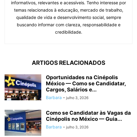
informativos, relevantes e acessíveis. Tenho interesse por
temas relacionados à educação, mercado de trabalho,
qualidade de vida e desenvolvimento social, sempre
buscando informar com clareza, responsabilidade e
credibilidade.
ARTIGOS RELACIONADOS
Oportunidades na Cinépolis
México — Como se Candidatar,
Cargos, Salários e...
Barbara
-
julho 3, 2026
Como se Candidatar às Vagas da
Cinépolis no México — Guia...
Barbara
-
julho 3, 2026