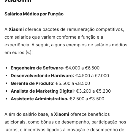
Salários Médios por Função
A
Xiaomi
oferece pacotes de remuneração competitivos,
com salários que variam conforme a função e a
experiência. A seguir, alguns exemplos de salários médios
em euros (€):
Engenheiro de Software
: €4.000 a €6.500
Desenvolvedor de Hardware
: €4.500 a €7.000
Gerente de Produto
: €5.500 a €8.500
Analista de Marketing Digital
: €3.200 a €5.200
Assistente Administrativo
: €2.500 a €3.500
Além do salário base, a
Xiaomi
oferece benefícios
adicionais, como bônus de desempenho, participação nos
lucros, e incentivos ligados à inovação e desempenho de