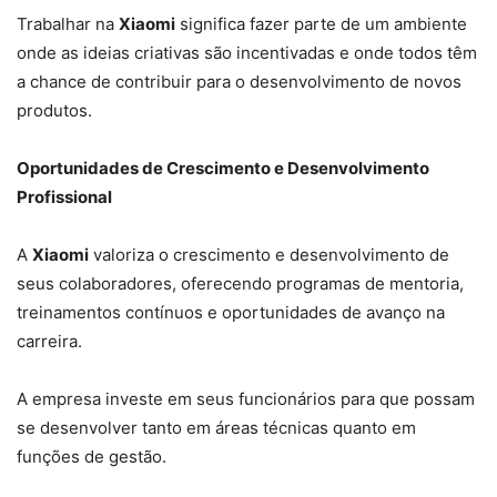
Trabalhar na
Xiaomi
significa fazer parte de um ambiente
onde as ideias criativas são incentivadas e onde todos têm
a chance de contribuir para o desenvolvimento de novos
produtos.
Oportunidades de Crescimento e Desenvolvimento
Profissional
A
Xiaomi
valoriza o crescimento e desenvolvimento de
seus colaboradores, oferecendo programas de mentoria,
treinamentos contínuos e oportunidades de avanço na
carreira.
A empresa investe em seus funcionários para que possam
se desenvolver tanto em áreas técnicas quanto em
funções de gestão.