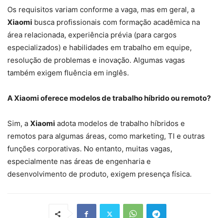
Os requisitos variam conforme a vaga, mas em geral, a
Xiaomi
busca profissionais com formação acadêmica na
área relacionada, experiência prévia (para cargos
especializados) e habilidades em trabalho em equipe,
resolução de problemas e inovação. Algumas vagas
também exigem fluência em inglês.
A Xiaomi oferece modelos de trabalho híbrido ou remoto?
Sim, a
Xiaomi
adota modelos de trabalho híbridos e
remotos para algumas áreas, como marketing, TI e outras
funções corporativas. No entanto, muitas vagas,
especialmente nas áreas de engenharia e
desenvolvimento de produto, exigem presença física.