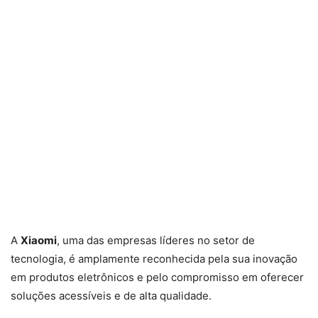
A
Xiaomi
, uma das empresas líderes no setor de
tecnologia, é amplamente reconhecida pela sua inovação
em produtos eletrônicos e pelo compromisso em oferecer
soluções acessíveis e de alta qualidade.