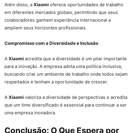
Além disso, a
Xiaomi
oferece oportunidades de trabalho
em diferentes mercados globais, permitindo que seus
colaboradores ganhem experiência internacional e
ampliem seus horizontes profissionais.
Compromisso com a Diversidade e Inclusão
A
Xiaomi
acredita que a diversidade é um pilar importante
para a inovação. A empresa adota uma política inclusiva,
buscando criar um ambiente de trabalho onde todos sejam
respeitados e tenham a oportunidade de crescer.
A
Xiaomi
valoriza a diversidade de perspectivas e acredita
que um time diversificado é essencial para continuar a ser
uma empresa inovadora.
Conclusão: O Que Espera por