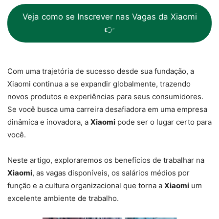
Veja como se Inscrever nas Vagas da Xiaomi
👉
Com uma trajetória de sucesso desde sua fundação, a
Xiaomi continua a se expandir globalmente, trazendo
novos produtos e experiências para seus consumidores.
Se você busca uma carreira desafiadora em uma empresa
dinâmica e inovadora, a
Xiaomi
pode ser o lugar certo para
você.
Neste artigo, exploraremos os benefícios de trabalhar na
Xiaomi
, as vagas disponíveis, os salários médios por
função e a cultura organizacional que torna a
Xiaomi
um
excelente ambiente de trabalho.