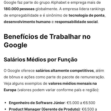
Google faz parte do grupo Alphabet e emprega mais de
180.000 pessoas
globalmente. A empresa lidera rankings
de empregabilidade e é sinônimo de
tecnologia de ponta
,
desenvolvimento humano
e
responsabilidade social
.
Benefícios de Trabalhar no
Google
Salários Médios por Função
O Google oferece
salários altamente competitivos
, além
de bônus e ações como parte do pacote de remuneração.
Veja alguns exemplos de
valores médios mensais na
Europa
(valores podem variar conforme país e região):
Engenheiro de Software Júnior
: €5.000 a €6.500
Product Manager (Gerente de Produto)
: €6.500 a