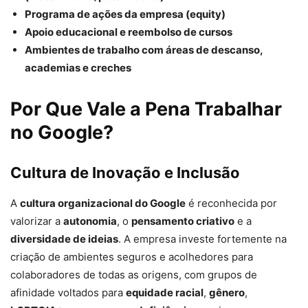
Programa de ações da empresa (equity)
Apoio educacional e reembolso de cursos
Ambientes de trabalho com áreas de descanso,
academias e creches
Por Que Vale a Pena Trabalhar
no Google?
Cultura de Inovação e Inclusão
A
cultura organizacional do Google
é reconhecida por
valorizar a
autonomia
, o
pensamento criativo
e a
diversidade de ideias
. A empresa investe fortemente na
criação de ambientes seguros e acolhedores para
colaboradores de todas as origens, com grupos de
afinidade voltados para
equidade racial
,
gênero
,