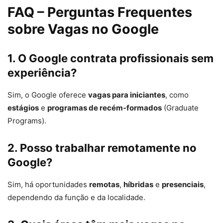
FAQ – Perguntas Frequentes
sobre Vagas no Google
1. O Google contrata profissionais sem
experiência?
Sim, o Google oferece
vagas para iniciantes
, como
estágios
e
programas de recém-formados
(Graduate
Programs).
2. Posso trabalhar remotamente no
Google?
Sim, há oportunidades
remotas
,
híbridas
e
presenciais
,
dependendo da função e da localidade.