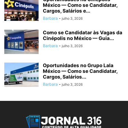
México — Como se Candidatar,
Cargos, Salários e...
Barbara
-
julho 3, 2026
Como se Candidatar às Vagas da
Cinépolis no México — Guia...
Barbara
-
julho 3, 2026
Oportunidades no Grupo Lala
México — Como se Candidatar,
Cargos, Salários...
Barbara
-
julho 3, 2026