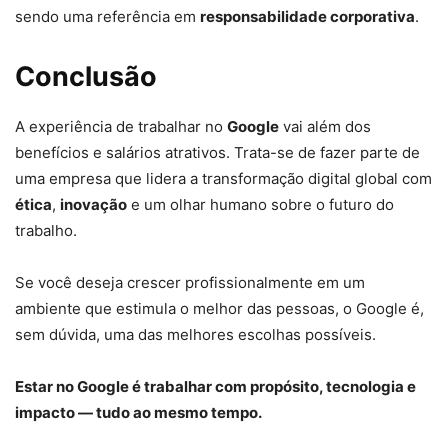
sendo uma referência em
responsabilidade corporativa
.
Conclusão
A experiência de trabalhar no
Google
vai além dos
benefícios e salários atrativos. Trata-se de fazer parte de
uma empresa que lidera a transformação digital global com
ética
,
inovação
e um olhar humano sobre o futuro do
trabalho.
Se você deseja crescer profissionalmente em um
ambiente que estimula o melhor das pessoas, o Google é,
sem dúvida, uma das melhores escolhas possíveis.
Estar no Google é trabalhar com propósito, tecnologia e
impacto — tudo ao mesmo tempo.