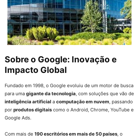
Sobre o Google: Inovação e
Impacto Global
Fundado em 1998, o Google evoluiu de um motor de busca
para uma
gigante da tecnologia
, com soluções que vão de
inteligência artificial
a
computação em nuvem
, passando
por
produtos digitais
como o Android, Chrome, YouTube e
Google Ads.
Com mais de
190 escritórios em mais de 50 países
, o