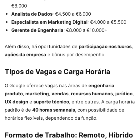
€8.000
Analista de Dados
: €4.500 a €6.000
Especialista em Marketing Digital
: €4.000 a €5.500
Gerente de Engenharia
: €8.000 a €10.000+
Além disso, há oportunidades de
participação nos lucros
,
ações da empresa
e bônus por desempenho.
Tipos de Vagas e Carga Horária
O Google oferece vagas nas áreas de
engenharia
,
produto
,
marketing
,
vendas
,
recursos humanos
,
jurídico
,
UX design
e
suporte técnico
, entre outras. A carga horária
padrão é de
40 horas semanais
, com possibilidade de
horários flexíveis, dependendo da função.
Formato de Trabalho: Remoto, Híbrido