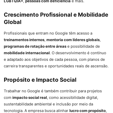
LGBTQIA+
,
pessoas com deficiência
e mais.
Crescimento Profissional e Mobilidade
Global
Profissionais que entram no Google têm acesso a
treinamentos internos
,
mentoria com líderes globais
,
programas de rotação entre áreas
e possibilidade de
mobilidade internacional
. O desenvolvimento é contínuo
e adaptado aos objetivos de cada pessoa, com planos de
carreira transparentes e oportunidades reais de ascensão.
Propósito e Impacto Social
Trabalhar no Google é também contribuir para projetos
com
impacto social real
, como acessibilidade digital,
sustentabilidade ambiental e inclusão por meio da
tecnologia. A empresa busca alinhar
lucro com propósito
,