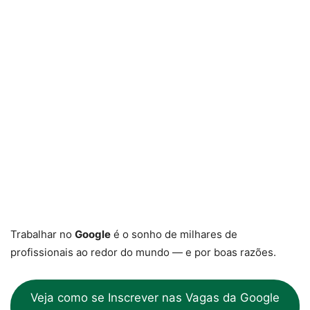
Trabalhar no
Google
é o sonho de milhares de
profissionais ao redor do mundo — e por boas razões.
Veja como se Inscrever nas Vagas da Google