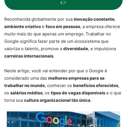
👉
Reconhecida globalmente por sua
inovação constante
,
ambiente criativo
e
foco em pessoas
, a empresa oferece
muito mais do que apenas um emprego. Trabalhar no
Google significa fazer parte de um ecossistema que
valoriza o talento, promove a
diversidade
, e impulsiona
carreiras internacionais
.
Neste artigo, você vai entender por que o Google é
considerado uma das
melhores empresas para se
trabalhar no mundo
, conhecer os
benefícios oferecidos
,
os
salários médios
, os
tipos de vagas disponíveis
e o que
torna sua
cultura organizacional tão única
.