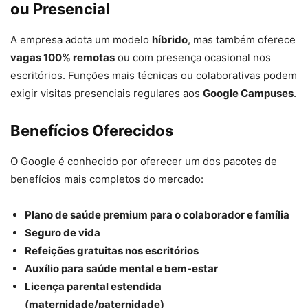
ou Presencial
A empresa adota um modelo
híbrido
, mas também oferece
vagas 100% remotas
ou com presença ocasional nos
escritórios. Funções mais técnicas ou colaborativas podem
exigir visitas presenciais regulares aos
Google Campuses
.
Benefícios Oferecidos
O Google é conhecido por oferecer um dos pacotes de
benefícios mais completos do mercado:
Plano de saúde premium para o colaborador e família
Seguro de vida
Refeições gratuitas nos escritórios
Auxílio para saúde mental e bem-estar
Licença parental estendida
(maternidade/paternidade)