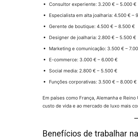
Consultor experiente: 3.200 € – 5.000 €
Especialista em alta joalharia: 4.500 € –
Gerente de boutique: 4.500 € – 8.500 €
Designer de joalharia: 2.800 € – 5.500 €
Marketing e comunicação: 3.500 € – 7.0
E-commerce: 3.000 € – 6.000 €
Social media: 2.800 € – 5.500 €
Funções corporativas: 3.500 € – 8.000 €
Em países como França, Alemanha e Reino U
custo de vida e ao mercado de luxo mais co
Benefícios de trabalhar 