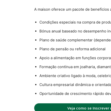
A maison oferece um pacote de benefícios 
Condições especiais na compra de prod
Bónus anual baseado no desempenho ind
Plano de saúde complementar (dependen
Plano de pensão ou reforma adicional
Apoio a alimentação em funções corpora
Formação contínua em joalharia, diamante
Ambiente criativo ligado à moda, celebr
Cultura empresarial dinâmica e orientad
Oportunidade de crescimento rápido dev
Veja como se Inscrever