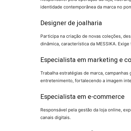
identidade contemporânea da marca no pon
Designer de joalharia
Participa na criação de novas coleções, d
dinâmica, característica da MESSIKA. Exige 
Especialista em marketing e 
Trabalha estratégias de marca, campanhas g
entretenimento, fortalecendo a imagem inte
Especialista em e-commerce
Responsável pela gestão da loja online, exp
canais digitais.