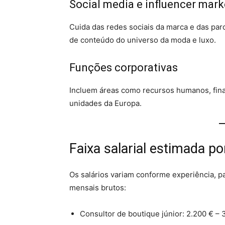
Social media e influencer mark
Cuida das redes sociais da marca e das par
de conteúdo do universo da moda e luxo.
Funções corporativas
Incluem áreas como recursos humanos, finan
unidades da Europa.
Faixa salarial estimada p
Os salários variam conforme experiência, pa
mensais brutos:
Consultor de boutique júnior: 2.200 € – 