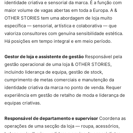
identidade criativa e sensorial da marca. É a função com
maior volume de vagas abertas em toda a Europa. A &
OTHER STORIES tem uma abordagem de loja muito
específica — sensorial, artística e colaborativa — que
valoriza consultores com genuína sensibilidade estética.
Há posições em tempo integral e em meio período.
Gestor de loja e assistente de gestão
Responsável pela
gestão operacional de uma loja & OTHER STORIES,
incluindo liderança de equipa, gestão de stock,
cumprimento de metas comerciais e manutenção da
identidade criativa da marca no ponto de venda. Requer
experiência em gestão de retalho de moda e liderança de
equipas criativas.
Responsável de departamento e supervisor
Coordena as
operações de uma secção da loja — roupa, acessórios,