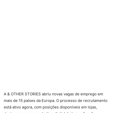
A & OTHER STORIES abriu novas vagas de emprego em
mais de 15 países da Europa. O processo de recrutamento
está ativo agora, com posições disponíveis em lojas,