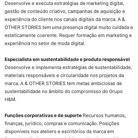
Desenvolve e executa estratégias de marketing digital,
gestão de conteúdo criativo, campanhas de aquisição e
experiência do cliente nos canais digitais da marca. A &
OTHER STORIES tem uma presença digital muito cuidada e
esteticamente coerente. Requer formação em marketing e
experiência no setor de moda digital.
Especialista em sustentabilidade e produto responsável
Desenvolve e implementa estratégias de sustentabilidade,
materiais responsáveis e circularidade nos projetos da
marca. A & OTHER STORIES tem metas ambiciosas de
sustentabilidade no âmbito do compromisso do Grupo
H&M.
Funções corporativas e de suporte
Recursos humanos,
finanças, jurídico, compras e comunicação. Posições
disponíveis nos ateliers e escritórios da marca em