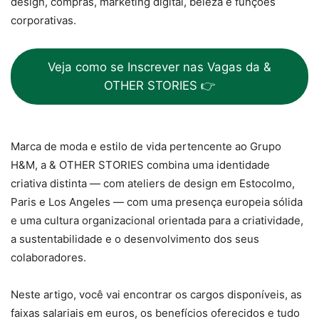
design, compras, marketing digital, beleza e funções
corporativas.
Veja como se Inscrever nas Vagas da &
OTHER STORIES 👉
Marca de moda e estilo de vida pertencente ao Grupo
H&M, a & OTHER STORIES combina uma identidade
criativa distinta — com ateliers de design em Estocolmo,
Paris e Los Angeles — com uma presença europeia sólida
e uma cultura organizacional orientada para a criatividade,
a sustentabilidade e o desenvolvimento dos seus
colaboradores.
Neste artigo, você vai encontrar os cargos disponíveis, as
faixas salariais em euros, os benefícios oferecidos e tudo