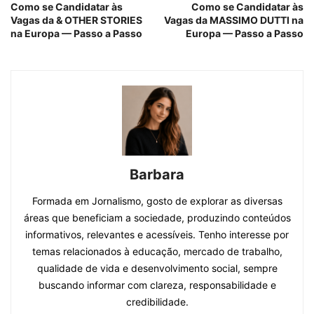
Como se Candidatar às
Como se Candidatar às
Vagas da & OTHER STORIES
Vagas da MASSIMO DUTTI na
na Europa — Passo a Passo
Europa — Passo a Passo
Barbara
Formada em Jornalismo, gosto de explorar as diversas
áreas que beneficiam a sociedade, produzindo conteúdos
informativos, relevantes e acessíveis. Tenho interesse por
temas relacionados à educação, mercado de trabalho,
qualidade de vida e desenvolvimento social, sempre
buscando informar com clareza, responsabilidade e
credibilidade.