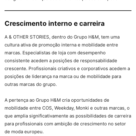
Crescimento interno e carreira
A & OTHER STORIES, dentro do Grupo H&M, tem uma
cultura ativa de promoção interna e mobilidade entre
marcas. Especialistas de loja com desempenho
consistente acedem a posições de responsabilidade
crescente. Profissionais criativos e corporativos acedem a
posições de liderança na marca ou de mobilidade para
outras marcas do grupo.
A pertença ao Grupo H&M cria oportunidades de
mobilidade entre COS, Weekday, Monki e outras marcas, o
que amplia significativamente as possibilidades de carreira
para profissionais com ambição de crescimento no setor
de moda europeu.