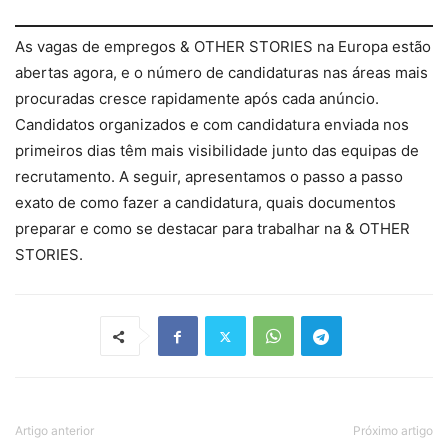
As vagas de empregos & OTHER STORIES na Europa estão
abertas agora, e o número de candidaturas nas áreas mais
procuradas cresce rapidamente após cada anúncio.
Candidatos organizados e com candidatura enviada nos
primeiros dias têm mais visibilidade junto das equipas de
recrutamento. A seguir, apresentamos o passo a passo
exato de como fazer a candidatura, quais documentos
preparar e como se destacar para trabalhar na & OTHER
STORIES.
Artigo anterior
Próximo artigo