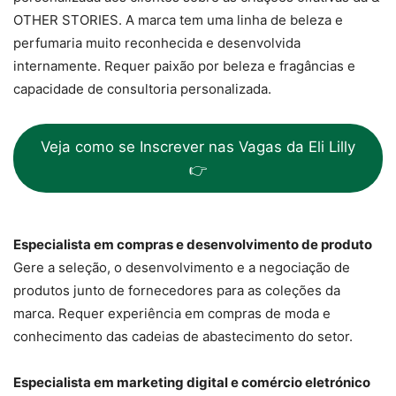
OTHER STORIES. A marca tem uma linha de beleza e
perfumaria muito reconhecida e desenvolvida
internamente. Requer paixão por beleza e fragâncias e
capacidade de consultoria personalizada.
Veja como se Inscrever nas Vagas da Eli Lilly
👉
Especialista em compras e desenvolvimento de produto
Gere a seleção, o desenvolvimento e a negociação de
produtos junto de fornecedores para as coleções da
marca. Requer experiência em compras de moda e
conhecimento das cadeias de abastecimento do setor.
Especialista em marketing digital e comércio eletrónico