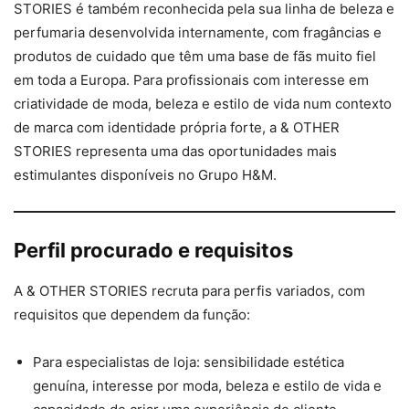
STORIES é também reconhecida pela sua linha de beleza e
perfumaria desenvolvida internamente, com fragâncias e
produtos de cuidado que têm uma base de fãs muito fiel
em toda a Europa. Para profissionais com interesse em
criatividade de moda, beleza e estilo de vida num contexto
de marca com identidade própria forte, a & OTHER
STORIES representa uma das oportunidades mais
estimulantes disponíveis no Grupo H&M.
Perfil procurado e requisitos
A & OTHER STORIES recruta para perfis variados, com
requisitos que dependem da função:
Para especialistas de loja: sensibilidade estética
genuína, interesse por moda, beleza e estilo de vida e