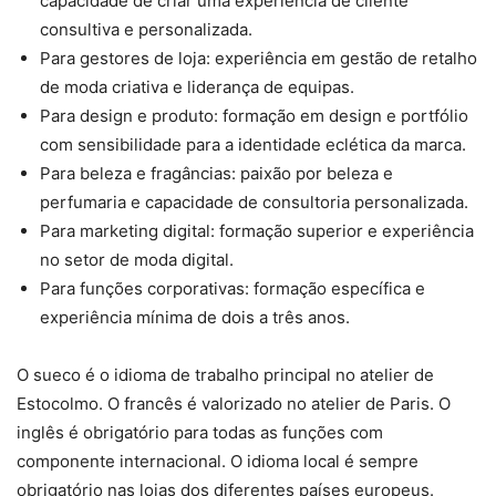
capacidade de criar uma experiência de cliente
consultiva e personalizada.
Para gestores de loja: experiência em gestão de retalho
de moda criativa e liderança de equipas.
Para design e produto: formação em design e portfólio
com sensibilidade para a identidade eclética da marca.
Para beleza e fragâncias: paixão por beleza e
perfumaria e capacidade de consultoria personalizada.
Para marketing digital: formação superior e experiência
no setor de moda digital.
Para funções corporativas: formação específica e
experiência mínima de dois a três anos.
O sueco é o idioma de trabalho principal no atelier de
Estocolmo. O francês é valorizado no atelier de Paris. O
inglês é obrigatório para todas as funções com
componente internacional. O idioma local é sempre
obrigatório nas lojas dos diferentes países europeus.