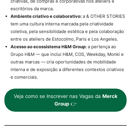
criativas, de compras e corporativas nos ateliers e
escritórios da marca.
Ambiente criativo e colaborativo:
a & OTHER STORIES
tem uma cultura interna marcada pela criatividade
coletiva, pela sensibilidade estética e pela colaboração
entre os ateliers de Estocolmo, Paris e Los Angeles.
Acesso ao ecossistema H&M Group:
a pertença ao
Grupo H&M — que inclui H&M, COS, Weekday, Monki e
outras marcas — cria oportunidades de mobilidade
interna e de exposição a diferentes contextos criativos
e comerciais.
Veja como se Inscrever nas Vagas da
Merck
Group
👉