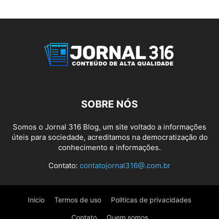
SOBRE NÓS
Somos o Jornal 316 Blog, um site voltado a informações
úteis para sociedade, acreditamos na democratização do
conhecimento e informações.
Contato:
contatojornal316@.com.br
Inicio
Termos de uso
Politicas de privacidades
Contato
Quem somos