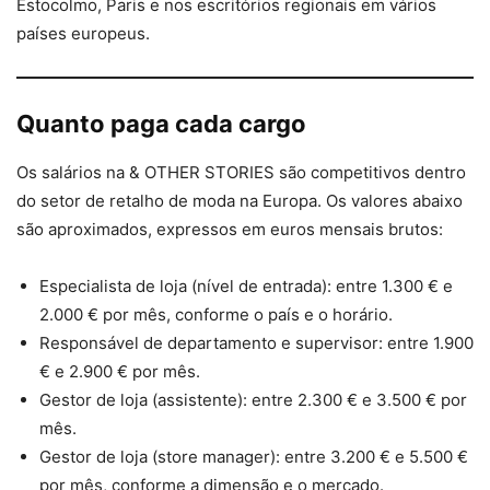
Estocolmo, Paris e nos escritórios regionais em vários
países europeus.
Quanto paga cada cargo
Os salários na & OTHER STORIES são competitivos dentro
do setor de retalho de moda na Europa. Os valores abaixo
são aproximados, expressos em euros mensais brutos:
Especialista de loja (nível de entrada): entre 1.300 € e
2.000 € por mês, conforme o país e o horário.
Responsável de departamento e supervisor: entre 1.900
€ e 2.900 € por mês.
Gestor de loja (assistente): entre 2.300 € e 3.500 € por
mês.
Gestor de loja (store manager): entre 3.200 € e 5.500 €
por mês, conforme a dimensão e o mercado.