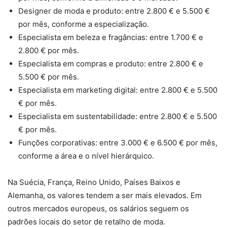
Designer de moda e produto: entre 2.800 € e 5.500 €
por mês, conforme a especialização.
Especialista em beleza e fragâncias: entre 1.700 € e
2.800 € por mês.
Especialista em compras e produto: entre 2.800 € e
5.500 € por mês.
Especialista em marketing digital: entre 2.800 € e 5.500
€ por mês.
Especialista em sustentabilidade: entre 2.800 € e 5.500
€ por mês.
Funções corporativas: entre 3.000 € e 6.500 € por mês,
conforme a área e o nível hierárquico.
Na Suécia, França, Reino Unido, Países Baixos e
Alemanha, os valores tendem a ser mais elevados. Em
outros mercados europeus, os salários seguem os
padrões locais do setor de retalho de moda.