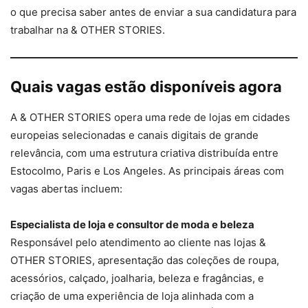
o que precisa saber antes de enviar a sua candidatura para
trabalhar na & OTHER STORIES.
Quais vagas estão disponíveis agora
A & OTHER STORIES opera uma rede de lojas em cidades
europeias selecionadas e canais digitais de grande
relevância, com uma estrutura criativa distribuída entre
Estocolmo, Paris e Los Angeles. As principais áreas com
vagas abertas incluem:
Especialista de loja e consultor de moda e beleza
Responsável pelo atendimento ao cliente nas lojas &
OTHER STORIES, apresentação das coleções de roupa,
acessórios, calçado, joalharia, beleza e fragâncias, e
criação de uma experiência de loja alinhada com a