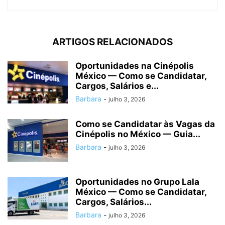
ARTIGOS RELACIONADOS
Oportunidades na Cinépolis
México — Como se Candidatar,
Cargos, Salários e...
Barbara
-
julho 3, 2026
Como se Candidatar às Vagas da
Cinépolis no México — Guia...
Barbara
-
julho 3, 2026
Oportunidades no Grupo Lala
México — Como se Candidatar,
Cargos, Salários...
Barbara
-
julho 3, 2026