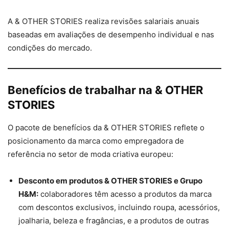
A & OTHER STORIES realiza revisões salariais anuais
baseadas em avaliações de desempenho individual e nas
condições do mercado.
Benefícios de trabalhar na & OTHER
STORIES
O pacote de benefícios da & OTHER STORIES reflete o
posicionamento da marca como empregadora de
referência no setor de moda criativa europeu:
Desconto em produtos & OTHER STORIES e Grupo
H&M:
colaboradores têm acesso a produtos da marca
com descontos exclusivos, incluindo roupa, acessórios,
joalharia, beleza e fragâncias, e a produtos de outras