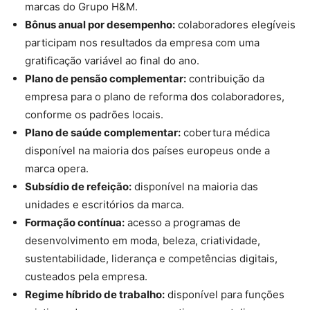
marcas do Grupo H&M.
Bônus anual por desempenho:
colaboradores elegíveis
participam nos resultados da empresa com uma
gratificação variável ao final do ano.
Plano de pensão complementar:
contribuição da
empresa para o plano de reforma dos colaboradores,
conforme os padrões locais.
Plano de saúde complementar:
cobertura médica
disponível na maioria dos países europeus onde a
marca opera.
Subsídio de refeição:
disponível na maioria das
unidades e escritórios da marca.
Formação contínua:
acesso a programas de
desenvolvimento em moda, beleza, criatividade,
sustentabilidade, liderança e competências digitais,
custeados pela empresa.
Regime híbrido de trabalho:
disponível para funções