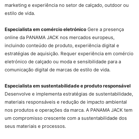
marketing e experiência no setor de calçado, outdoor ou
estilo de vida.
Especialista em comércio eletrónico
Gere a presença
online da PANAMA JACK nos mercados europeus,
incluindo conteúdo de produto, experiência digital e
estratégias de aquisição. Requer experiência em comércio
eletrónico de calçado ou moda e sensibilidade para a
comunicação digital de marcas de estilo de vida.
Especialista em sustentabilidade e produto responsável
Desenvolve e implementa estratégias de sustentabilidade,
materiais responsáveis e redução de impacto ambiental
nos produtos e operações da marca. A PANAMA JACK tem
um compromisso crescente com a sustentabilidade dos
seus materiais e processos.