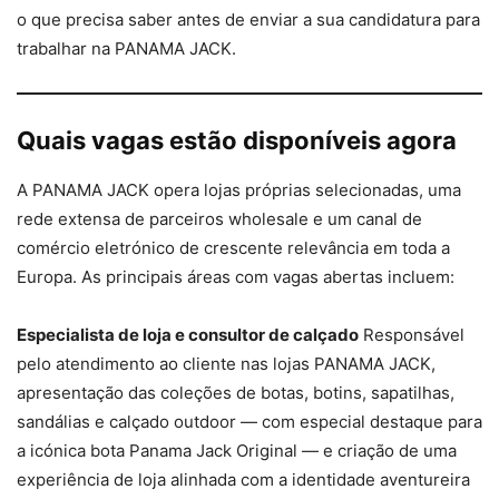
o que precisa saber antes de enviar a sua candidatura para
trabalhar na PANAMA JACK.
Quais vagas estão disponíveis agora
A PANAMA JACK opera lojas próprias selecionadas, uma
rede extensa de parceiros wholesale e um canal de
comércio eletrónico de crescente relevância em toda a
Europa. As principais áreas com vagas abertas incluem:
Especialista de loja e consultor de calçado
Responsável
pelo atendimento ao cliente nas lojas PANAMA JACK,
apresentação das coleções de botas, botins, sapatilhas,
sandálias e calçado outdoor — com especial destaque para
a icónica bota Panama Jack Original — e criação de uma
experiência de loja alinhada com a identidade aventureira