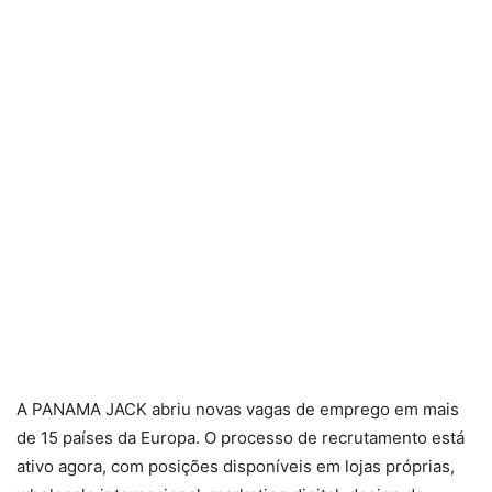
A PANAMA JACK abriu novas vagas de emprego em mais
de 15 países da Europa. O processo de recrutamento está
ativo agora, com posições disponíveis em lojas próprias,