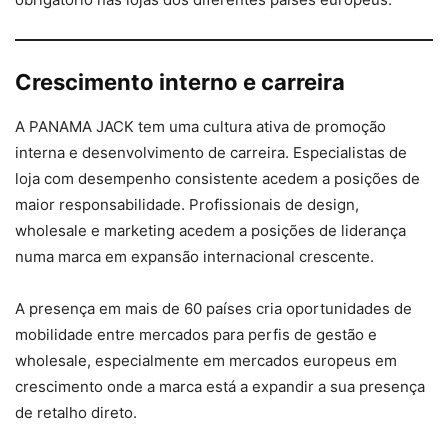
Crescimento interno e carreira
A PANAMA JACK tem uma cultura ativa de promoção
interna e desenvolvimento de carreira. Especialistas de
loja com desempenho consistente acedem a posições de
maior responsabilidade. Profissionais de design,
wholesale e marketing acedem a posições de liderança
numa marca em expansão internacional crescente.
A presença em mais de 60 países cria oportunidades de
mobilidade entre mercados para perfis de gestão e
wholesale, especialmente em mercados europeus em
crescimento onde a marca está a expandir a sua presença
de retalho direto.