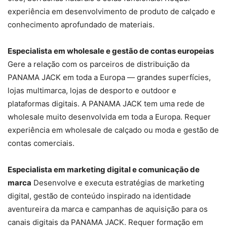
experiência em desenvolvimento de produto de calçado e
conhecimento aprofundado de materiais.
Especialista em wholesale e gestão de contas europeias
Gere a relação com os parceiros de distribuição da
PANAMA JACK em toda a Europa — grandes superfícies,
lojas multimarca, lojas de desporto e outdoor e
plataformas digitais. A PANAMA JACK tem uma rede de
wholesale muito desenvolvida em toda a Europa. Requer
experiência em wholesale de calçado ou moda e gestão de
contas comerciais.
Especialista em marketing digital e comunicação de
marca
Desenvolve e executa estratégias de marketing
digital, gestão de conteúdo inspirado na identidade
aventureira da marca e campanhas de aquisição para os
canais digitais da PANAMA JACK. Requer formação em