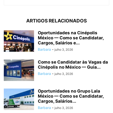
ARTIGOS RELACIONADOS
Oportunidades na Cinépolis
México — Como se Candidatar,
Cargos, Salários e...
Barbara
-
julho 3, 2026
Como se Candidatar às Vagas da
Cinépolis no México — Guia...
Barbara
-
julho 3, 2026
Oportunidades no Grupo Lala
México — Como se Candidatar,
Cargos, Salários...
Barbara
-
julho 3, 2026