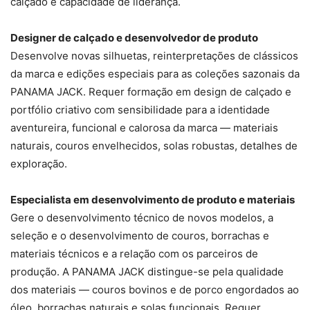
calçado e capacidade de liderança.
Designer de calçado e desenvolvedor de produto
Desenvolve novas silhuetas, reinterpretações de clássicos
da marca e edições especiais para as coleções sazonais da
PANAMA JACK. Requer formação em design de calçado e
portfólio criativo com sensibilidade para a identidade
aventureira, funcional e calorosa da marca — materiais
naturais, couros envelhecidos, solas robustas, detalhes de
exploração.
Especialista em desenvolvimento de produto e materiais
Gere o desenvolvimento técnico de novos modelos, a
seleção e o desenvolvimento de couros, borrachas e
materiais técnicos e a relação com os parceiros de
produção. A PANAMA JACK distingue-se pela qualidade
dos materiais — couros bovinos e de porco engordados ao
óleo, borrachas naturais e solas funcionais. Requer