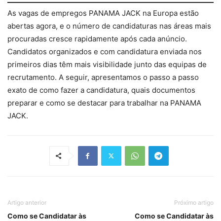
As vagas de empregos PANAMA JACK na Europa estão
abertas agora, e o número de candidaturas nas áreas mais
procuradas cresce rapidamente após cada anúncio.
Candidatos organizados e com candidatura enviada nos
primeiros dias têm mais visibilidade junto das equipas de
recrutamento. A seguir, apresentamos o passo a passo
exato de como fazer a candidatura, quais documentos
preparar e como se destacar para trabalhar na PANAMA
JACK.
Artigo anterior
Próximo artigo
Como se Candidatar às
Como se Candidatar às