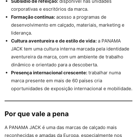
Subsídio de refeição:
disponível nas unidades
corporativas e escritórios da marca.
Formação contínua:
acesso a programas de
desenvolvimento em calçado, materiais, marketing e
liderança.
Cultura aventureira e de estilo de vida:
a PANAMA
JACK tem uma cultura interna marcada pela identidade
aventureira da marca, com um ambiente de trabalho
dinâmico e orientado para a descoberta.
Presença internacional crescente:
trabalhar numa
marca presente em mais de 60 países cria
oportunidades de exposição internacional e mobilidade.
Por que vale a pena
A PANAMA JACK é uma das marcas de calçado mais
reconhecidas e amadas da Europa, especialmente nos