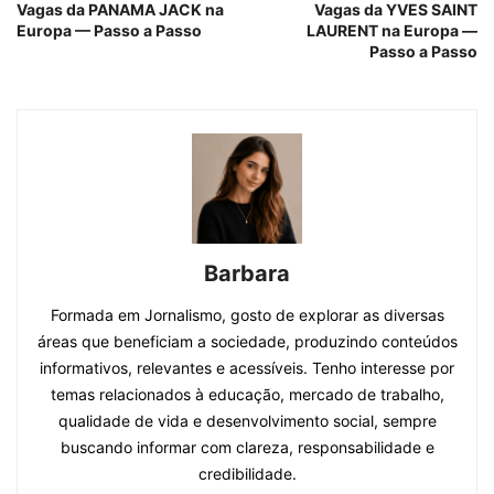
Vagas da PANAMA JACK na
Vagas da YVES SAINT
Europa — Passo a Passo
LAURENT na Europa —
Passo a Passo
Barbara
Formada em Jornalismo, gosto de explorar as diversas
áreas que beneficiam a sociedade, produzindo conteúdos
informativos, relevantes e acessíveis. Tenho interesse por
temas relacionados à educação, mercado de trabalho,
qualidade de vida e desenvolvimento social, sempre
buscando informar com clareza, responsabilidade e
credibilidade.