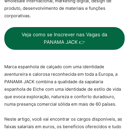
wholesale internacional, marketing digital, design de
produto, desenvolvimento de materiais e funções
corporativas.
Veja como se Inscrever nas Vagas da
PANAMA JACK 👉
Marca espanhola de calçado com uma identidade
aventureira e calorosa reconhecida em toda a Europa, a
PANAMA JACK combina a qualidade da sapataria
espanhola de Elche com uma identidade de estilo de vida
que evoca exploração, natureza e conforto duradouro,
numa presença comercial sólida em mais de 60 países.
Neste artigo, você vai encontrar os cargos disponíveis, as
faixas salariais em euros, os benefícios oferecidos e tudo