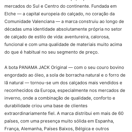
mercados do Sul e Centro do continente. Fundada em
Elche — a capital europeia do calçado, no coração da
Comunidade Valenciana — a marca construiu ao longo de
décadas uma identidade absolutamente própria no setor
de calçado de estilo de vida: aventureira, calorosa,
funcional e com uma qualidade de materiais muito acima
do que é habitual no seu segmento de preço.
A bota PANAMA JACK Original — com o seu couro bovino
engordado ao óleo, a sola de borracha natural e o forro de
lã natural — tornou-se um dos calçados mais vendidos e
reconhecidos da Europa, especialmente nos mercados de
inverno, onde a combinação de qualidade, conforto e
durabilidade criou uma base de clientes
extraordinariamente fiel. A marca distribui em mais de 60
países, com uma presença muito sólida em Espanha,
França, Alemanha, Países Baixos, Bélgica e outros