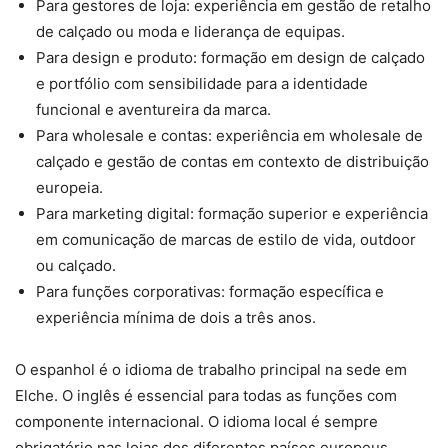
Para gestores de loja: experiência em gestão de retalho
de calçado ou moda e liderança de equipas.
Para design e produto: formação em design de calçado
e portfólio com sensibilidade para a identidade
funcional e aventureira da marca.
Para wholesale e contas: experiência em wholesale de
calçado e gestão de contas em contexto de distribuição
europeia.
Para marketing digital: formação superior e experiência
em comunicação de marcas de estilo de vida, outdoor
ou calçado.
Para funções corporativas: formação específica e
experiência mínima de dois a três anos.
O espanhol é o idioma de trabalho principal na sede em
Elche. O inglês é essencial para todas as funções com
componente internacional. O idioma local é sempre
obrigatório nas lojas dos diferentes países europeus.