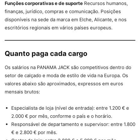
Funções corporativas e de suporte
Recursos humanos,
finanças, jurídico, compras e comunicação. Posições
disponíveis na sede da marca em Elche, Alicante, e nos
escritórios regionais em vários países europeus.
Quanto paga cada cargo
Os salários na PANAMA JACK são competitivos dentro do
setor de calçado e moda de estilo de vida na Europa. Os
valores abaixo são aproximados, expressos em euros
mensais brutos:
Especialista de loja (nível de entrada): entre 1.200 € e
2.000 € por mês, conforme o país e o horário.
Responsável de departamento e supervisor: entre 1.800
€ e 2.800 € por mês.