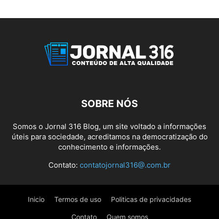
SOBRE NÓS
Somos o Jornal 316 Blog, um site voltado a informações
úteis para sociedade, acreditamos na democratização do
conhecimento e informações.
Contato:
contatojornal316@.com.br
Inicio
Termos de uso
Politicas de privacidades
Contato
Quem somos