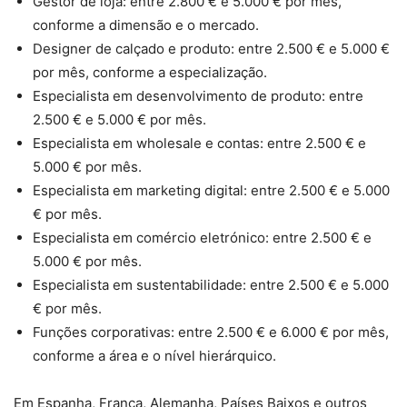
Gestor de loja: entre 2.800 € e 5.000 € por mês,
conforme a dimensão e o mercado.
Designer de calçado e produto: entre 2.500 € e 5.000 €
por mês, conforme a especialização.
Especialista em desenvolvimento de produto: entre
2.500 € e 5.000 € por mês.
Especialista em wholesale e contas: entre 2.500 € e
5.000 € por mês.
Especialista em marketing digital: entre 2.500 € e 5.000
€ por mês.
Especialista em comércio eletrónico: entre 2.500 € e
5.000 € por mês.
Especialista em sustentabilidade: entre 2.500 € e 5.000
€ por mês.
Funções corporativas: entre 2.500 € e 6.000 € por mês,
conforme a área e o nível hierárquico.
Em Espanha, França, Alemanha, Países Baixos e outros