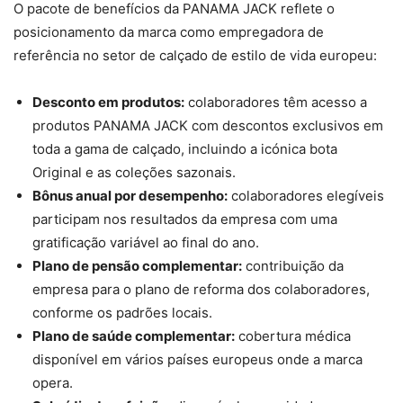
O pacote de benefícios da PANAMA JACK reflete o
posicionamento da marca como empregadora de
referência no setor de calçado de estilo de vida europeu:
Desconto em produtos:
colaboradores têm acesso a
produtos PANAMA JACK com descontos exclusivos em
toda a gama de calçado, incluindo a icónica bota
Original e as coleções sazonais.
Bônus anual por desempenho:
colaboradores elegíveis
participam nos resultados da empresa com uma
gratificação variável ao final do ano.
Plano de pensão complementar:
contribuição da
empresa para o plano de reforma dos colaboradores,
conforme os padrões locais.
Plano de saúde complementar:
cobertura médica
disponível em vários países europeus onde a marca
opera.