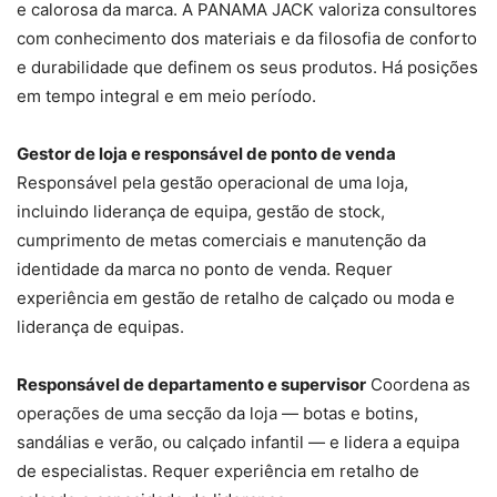
e calorosa da marca. A PANAMA JACK valoriza consultores
com conhecimento dos materiais e da filosofia de conforto
e durabilidade que definem os seus produtos. Há posições
em tempo integral e em meio período.
Gestor de loja e responsável de ponto de venda
Responsável pela gestão operacional de uma loja,
incluindo liderança de equipa, gestão de stock,
cumprimento de metas comerciais e manutenção da
identidade da marca no ponto de venda. Requer
experiência em gestão de retalho de calçado ou moda e
liderança de equipas.
Responsável de departamento e supervisor
Coordena as
operações de uma secção da loja — botas e botins,
sandálias e verão, ou calçado infantil — e lidera a equipa
de especialistas. Requer experiência em retalho de