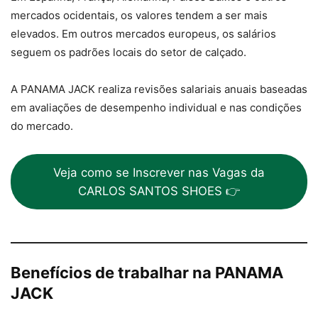
mercados ocidentais, os valores tendem a ser mais
elevados. Em outros mercados europeus, os salários
seguem os padrões locais do setor de calçado.
A PANAMA JACK realiza revisões salariais anuais baseadas
em avaliações de desempenho individual e nas condições
do mercado.
Veja como se Inscrever nas Vagas da
CARLOS SANTOS SHOES 👉
Benefícios de trabalhar na PANAMA
JACK