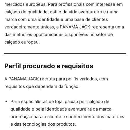
mercados europeus. Para profissionais com interesse em
calçado de qualidade, estilo de vida aventureiro e numa
marca com uma identidade e uma base de clientes
verdadeiramente únicas, a PANAMA JACK representa uma
das melhores oportunidades disponíveis no setor de
calçado europeu.
Perfil procurado e requisitos
A PANAMA JACK recruta para perfis variados, com
requisitos que dependem da função:
Para especialistas de loja: paixão por calçado de
qualidade e pela identidade aventureira da marca,
orientação para o cliente e conhecimento dos materiais
e das tecnologias dos produtos.