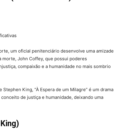
icativas
te, um oficial penitenciário desenvolve uma amizade
 morte, John Coffey, que possui poderes
 injustiça, compaixão e a humanidade no mais sombrio
 Stephen King, “À Espera de um Milagre” é um drama
conceito de justiça e humanidade, deixando uma
 King)