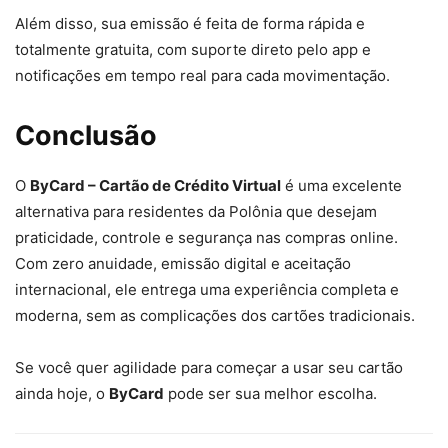
Além disso, sua emissão é feita de forma rápida e
totalmente gratuita, com suporte direto pelo app e
notificações em tempo real para cada movimentação.
Conclusão
O
ByCard – Cartão de Crédito Virtual
é uma excelente
alternativa para residentes da Polônia que desejam
praticidade, controle e segurança nas compras online.
Com zero anuidade, emissão digital e aceitação
internacional, ele entrega uma experiência completa e
moderna, sem as complicações dos cartões tradicionais.
Se você quer agilidade para começar a usar seu cartão
ainda hoje, o
ByCard
pode ser sua melhor escolha.