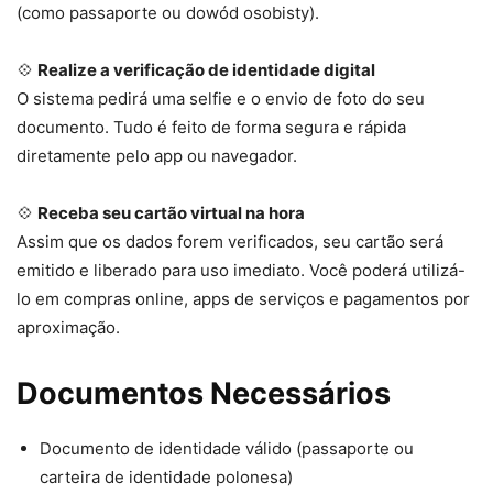
(como passaporte ou dowód osobisty).
💠
Realize a verificação de identidade digital
O sistema pedirá uma selfie e o envio de foto do seu
documento. Tudo é feito de forma segura e rápida
diretamente pelo app ou navegador.
💠
Receba seu cartão virtual na hora
Assim que os dados forem verificados, seu cartão será
emitido e liberado para uso imediato. Você poderá utilizá-
lo em compras online, apps de serviços e pagamentos por
aproximação.
Documentos Necessários
Documento de identidade válido (passaporte ou
carteira de identidade polonesa)