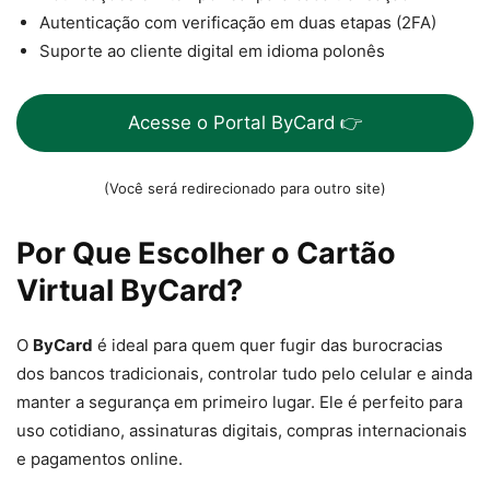
Autenticação com verificação em duas etapas (2FA)
Suporte ao cliente digital em idioma polonês
Acesse o Portal ByCard 👉
(Você será redirecionado para outro site)
Por Que Escolher o Cartão
Virtual ByCard?
O
ByCard
é ideal para quem quer fugir das burocracias
dos bancos tradicionais, controlar tudo pelo celular e ainda
manter a segurança em primeiro lugar. Ele é perfeito para
uso cotidiano, assinaturas digitais, compras internacionais
e pagamentos online.