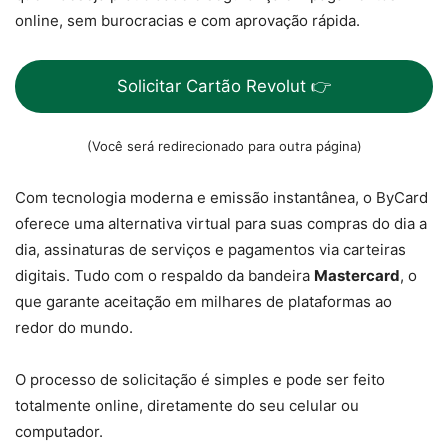
online, sem burocracias e com aprovação rápida.
Solicitar Cartão Revolut 👉
(Você será redirecionado para outra página)
Com tecnologia moderna e emissão instantânea, o ByCard
oferece uma alternativa virtual para suas compras do dia a
dia, assinaturas de serviços e pagamentos via carteiras
digitais. Tudo com o respaldo da bandeira
Mastercard
, o
que garante aceitação em milhares de plataformas ao
redor do mundo.
O processo de solicitação é simples e pode ser feito
totalmente online, diretamente do seu celular ou
computador.