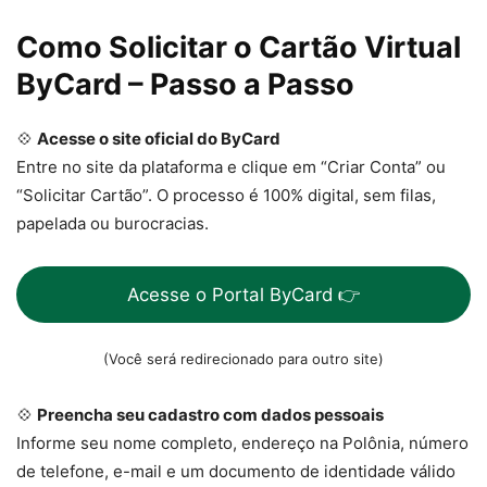
Como Solicitar o Cartão Virtual
ByCard – Passo a Passo
💠
Acesse o site oficial do ByCard
Entre no site da plataforma e clique em “Criar Conta” ou
“Solicitar Cartão”. O processo é 100% digital, sem filas,
papelada ou burocracias.
Acesse o Portal ByCard 👉
(Você será redirecionado para outro site)
💠
Preencha seu cadastro com dados pessoais
Informe seu nome completo, endereço na Polônia, número
de telefone, e-mail e um documento de identidade válido