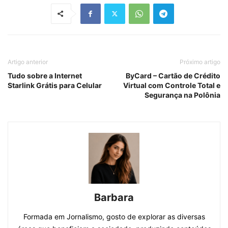
Artigo anterior
Próximo artigo
Tudo sobre a Internet
ByCard – Cartão de Crédito
Starlink Grátis para Celular
Virtual com Controle Total e
Segurança na Polônia
Barbara
Formada em Jornalismo, gosto de explorar as diversas