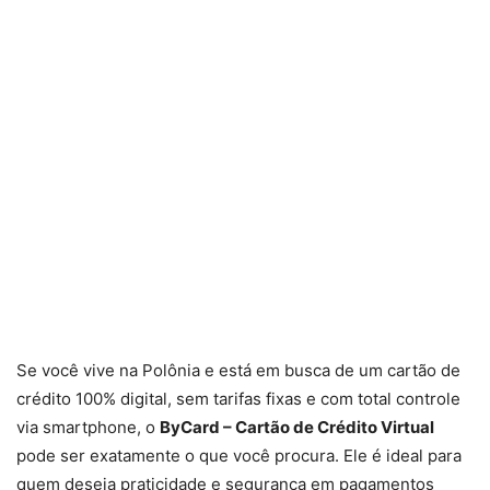
Se você vive na Polônia e está em busca de um cartão de
crédito 100% digital, sem tarifas fixas e com total controle
via smartphone, o
ByCard – Cartão de Crédito Virtual
pode ser exatamente o que você procura. Ele é ideal para
quem deseja praticidade e segurança em pagamentos