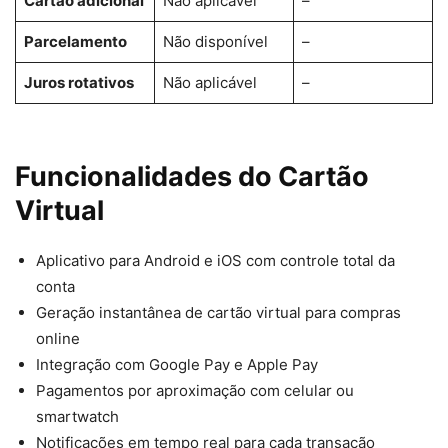
Cartão adicional
Não aplicável
–
Parcelamento
Não disponível
–
Juros rotativos
Não aplicável
–
Funcionalidades do Cartão
Virtual
Aplicativo para Android e iOS com controle total da
conta
Geração instantânea de cartão virtual para compras
online
Integração com Google Pay e Apple Pay
Pagamentos por aproximação com celular ou
smartwatch
Notificações em tempo real para cada transação