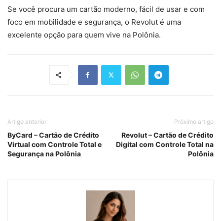
Se você procura um cartão moderno, fácil de usar e com
foco em mobilidade e segurança, o Revolut é uma
excelente opção para quem vive na Polônia.
Artigo anterior
Próximo artigo
ByCard – Cartão de Crédito
Revolut – Cartão de Crédito
Virtual com Controle Total e
Digital com Controle Total na
Segurança na Polônia
Polônia