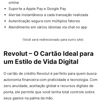
online
Suporte a Apple Pay e Google Pay
Alertas instantâneos a cada transação realizada
Autenticação segura com múltiplos fatores
Atendimento em vários idiomas via chat no app
(Você será redirecionado para outro site)
Revolut – O Cartão Ideal para
um Estilo de Vida Digital
O cartão de crédito Revolut é perfeito para quem busca
autonomia financeira com praticidade e tecnologia. Com
zero anuidade, aceitação global e recursos digitais de
ponta, ele permite que você tenha total controle sobre
seus gastos na palma da mão.