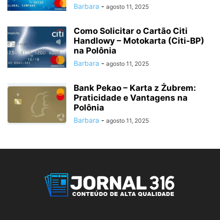
Barbara
-
agosto 11, 2025
Como Solicitar o Cartão Citi
Handlowy – Motokarta (Citi-BP)
na Polônia
Barbara
-
agosto 11, 2025
Bank Pekao – Karta z Żubrem:
Praticidade e Vantagens na
Polônia
Barbara
-
agosto 11, 2025