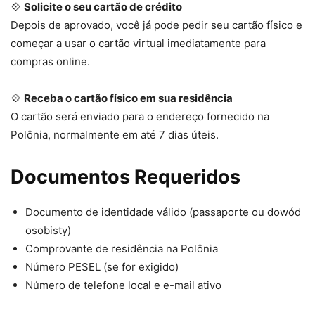
💠
Solicite o seu cartão de crédito
Depois de aprovado, você já pode pedir seu cartão físico e
começar a usar o cartão virtual imediatamente para
compras online.
💠
Receba o cartão físico em sua residência
O cartão será enviado para o endereço fornecido na
Polônia, normalmente em até 7 dias úteis.
Documentos Requeridos
Documento de identidade válido (passaporte ou dowód
osobisty)
Comprovante de residência na Polônia
Número PESEL (se for exigido)
Número de telefone local e e-mail ativo