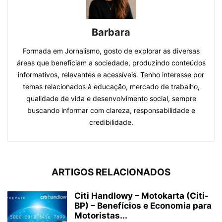
Barbara
Formada em Jornalismo, gosto de explorar as diversas
áreas que beneficiam a sociedade, produzindo conteúdos
informativos, relevantes e acessíveis. Tenho interesse por
temas relacionados à educação, mercado de trabalho,
qualidade de vida e desenvolvimento social, sempre
buscando informar com clareza, responsabilidade e
credibilidade.
ARTIGOS RELACIONADOS
Citi Handlowy – Motokarta (Citi-
BP) – Benefícios e Economia para
Motoristas...