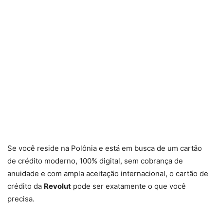
Se você reside na Polônia e está em busca de um cartão
de crédito moderno, 100% digital, sem cobrança de
anuidade e com ampla aceitação internacional, o cartão de
crédito da
Revolut
pode ser exatamente o que você
precisa.