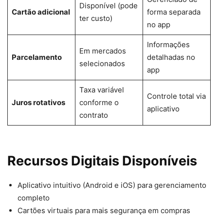
Disponível (pode
Cartão adicional
forma separada
ter custo)
no app
Informações
Em mercados
Parcelamento
detalhadas no
selecionados
app
Taxa variável
Controle total via
Juros rotativos
conforme o
aplicativo
contrato
Recursos Digitais Disponíveis
Aplicativo intuitivo (Android e iOS) para gerenciamento
completo
Cartões virtuais para mais segurança em compras