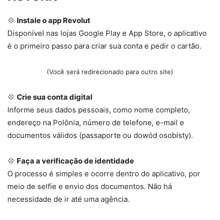
💠
Instale o app Revolut
Disponível nas lojas Google Play e App Store, o aplicativo
é o primeiro passo para criar sua conta e pedir o cartão.
(Você será redirecionado para outro site)
💠
Crie sua conta digital
Informe seus dados pessoais, como nome completo,
endereço na Polônia, número de telefone, e-mail e
documentos válidos (passaporte ou dowód osobisty).
💠
Faça a verificação de identidade
O processo é simples e ocorre dentro do aplicativo, por
meio de selfie e envio dos documentos. Não há
necessidade de ir até uma agência.