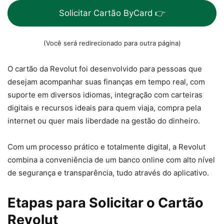
Solicitar Cartão ByCard 👉
(Você será redirecionado para outra página)
O cartão da Revolut foi desenvolvido para pessoas que
desejam acompanhar suas finanças em tempo real, com
suporte em diversos idiomas, integração com carteiras
digitais e recursos ideais para quem viaja, compra pela
internet ou quer mais liberdade na gestão do dinheiro.
Com um processo prático e totalmente digital, a Revolut
combina a conveniência de um banco online com alto nível
de segurança e transparência, tudo através do aplicativo.
Etapas para Solicitar o Cartão
Revolut