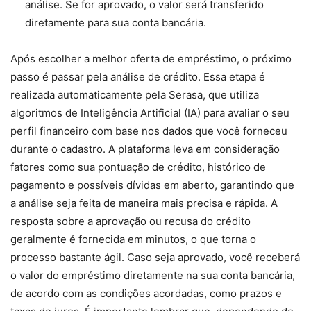
análise. Se for aprovado, o valor será transferido
diretamente para sua conta bancária.
Após escolher a melhor oferta de empréstimo, o próximo
passo é passar pela análise de crédito. Essa etapa é
realizada automaticamente pela Serasa, que utiliza
algoritmos de Inteligência Artificial (IA) para avaliar o seu
perfil financeiro com base nos dados que você forneceu
durante o cadastro. A plataforma leva em consideração
fatores como sua pontuação de crédito, histórico de
pagamento e possíveis dívidas em aberto, garantindo que
a análise seja feita de maneira mais precisa e rápida. A
resposta sobre a aprovação ou recusa do crédito
geralmente é fornecida em minutos, o que torna o
processo bastante ágil. Caso seja aprovado, você receberá
o valor do empréstimo diretamente na sua conta bancária,
de acordo com as condições acordadas, como prazos e