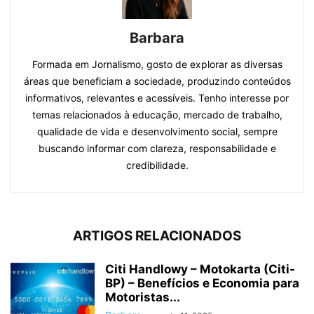
Barbara
Formada em Jornalismo, gosto de explorar as diversas
áreas que beneficiam a sociedade, produzindo conteúdos
informativos, relevantes e acessíveis. Tenho interesse por
temas relacionados à educação, mercado de trabalho,
qualidade de vida e desenvolvimento social, sempre
buscando informar com clareza, responsabilidade e
credibilidade.
ARTIGOS RELACIONADOS
Citi Handlowy – Motokarta (Citi-
BP) – Benefícios e Economia para
Motoristas...