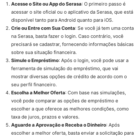
Acesse o Site ou App do Serasa
: O primeiro passo é
acessar o site oficial ou o aplicativo da Serasa, que está
disponível tanto para Android quanto para iOS.
Crie ou Entre com Sua Conta
: Se você já tem uma conta
na Serasa, basta fazer o login. Caso contrário, você
precisará se cadastrar, fornecendo informações básicas
sobre sua situação financeira.
Simule o Empréstimo
: Após o login, você pode usar a
ferramenta de simulação do empréstimo, que vai
mostrar diversas opções de crédito de acordo com o
seu perfil financeiro.
Escolha a Melhor Oferta
: Com base nas simulações,
você pode comparar as opções de empréstimo e
escolher a que oferece as melhores condições, como
taxa de juros, prazos e valores.
Aguarde a Aprovação e Receba o Dinheiro
: Após
escolher a melhor oferta, basta enviar a solicitação para