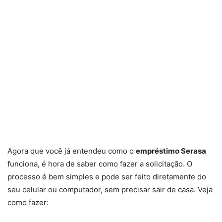
Agora que você já entendeu como o
empréstimo Serasa
funciona, é hora de saber como fazer a solicitação. O
processo é bem simples e pode ser feito diretamente do
seu celular ou computador, sem precisar sair de casa. Veja
como fazer: